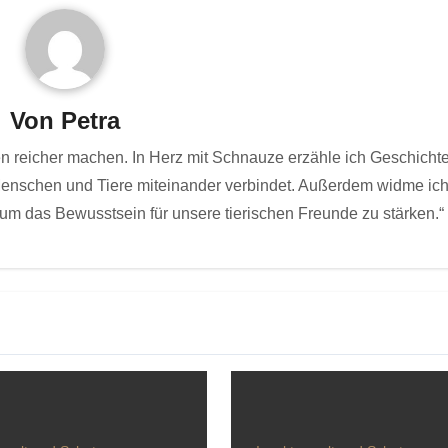
Von
Petra
ben reicher machen. In Herz mit Schnauze erzähle ich Geschicht
 Menschen und Tiere miteinander verbindet. Außerdem widme ic
um das Bewusstsein für unsere tierischen Freunde zu stärken.“