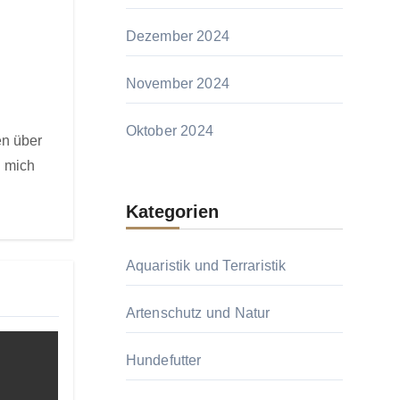
Dezember 2024
November 2024
Oktober 2024
en über
h mich
Kategorien
Aquaristik und Terraristik
Artenschutz und Natur
Hundefutter