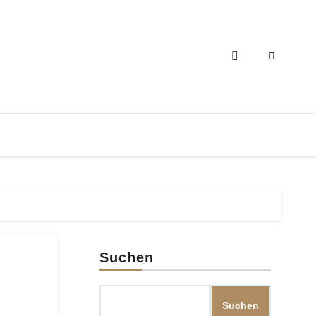
Suchen
Suchen