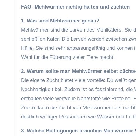
FAQ: Mehlwürmer richtig halten und züchten
1. Was sind Mehlwürmer genau?
Mehlwürmer sind die Larven des Mehlkäfers. Sie d
schließlich Käfer. Die Larven werden zwischen zwe
Hülle. Sie sind sehr anpassungsfähig und können 
Wahl für die Fütterung vieler Tiere macht.
2. Warum sollte man Mehlwürmer selbst zücht
Die eigene Zucht bietet viele Vorteile: Du weißt ge
Nachhaltigkeit bei. Zudem ist es faszinierend, 
enthalten viele wertvolle Nährstoffe wie Proteine, 
Zudem kann die Zucht von Mehlwürmern als nachhal
deutlich weniger Ressourcen wie Wasser und Futte
3. Welche Bedingungen brauchen Mehlwürmer