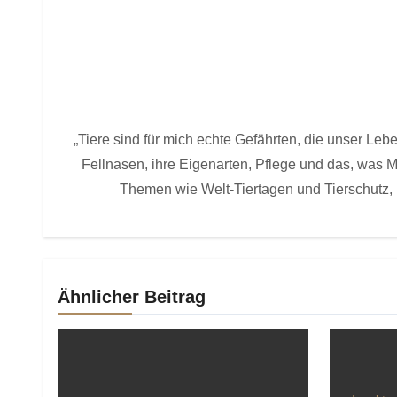
„Tiere sind für mich echte Gefährten, die unser Le
Fellnasen, ihre Eigenarten, Pflege und das, was
Themen wie Welt-Tiertagen und Tierschutz, 
Ähnlicher Beitrag