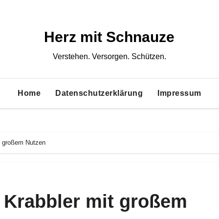
Herz mit Schnauze
Verstehen. Versorgen. Schützen.
Home
Datenschutzerklärung
Impressum
t großem Nutzen
 Krabbler mit großem