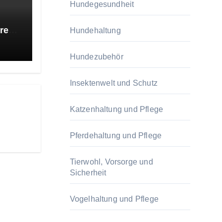
Hundegesundheit
res
Hundehaltung
Hundezubehör
Insektenwelt und Schutz
Katzenhaltung und Pflege
Pferdehaltung und Pflege
Tierwohl, Vorsorge und
Sicherheit
Vogelhaltung und Pflege