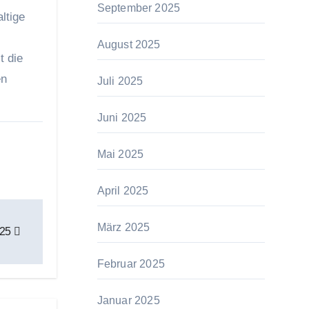
September 2025
ltige
August 2025
t die
en
Juli 2025
Juni 2025
Mai 2025
April 2025
März 2025
025
Februar 2025
Januar 2025