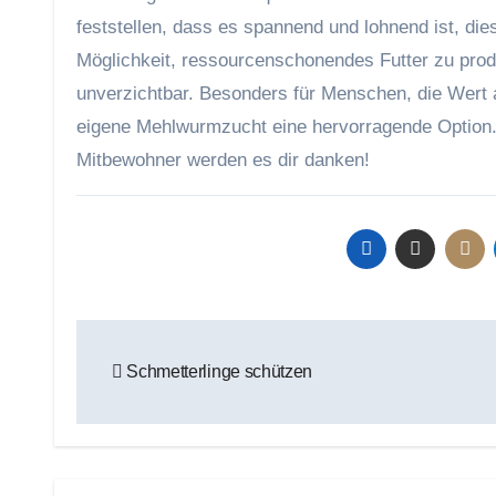
feststellen, dass es spannend und lohnend ist, die
Möglichkeit, ressourcenschonendes Futter zu produ
unverzichtbar. Besonders für Menschen, die Wert a
eigene Mehlwurmzucht eine hervorragende Option. 
Mitbewohner werden es dir danken!
Beitragsnavigation
Schmetterlinge schützen