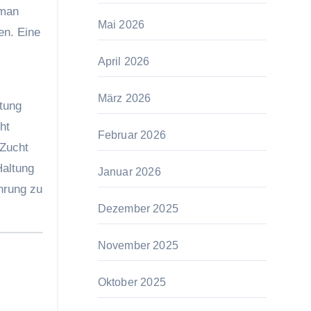
 man
Mai 2026
en. Eine
April 2026
März 2026
ftung
ht
Februar 2026
 Zucht
Haltung
Januar 2026
hrung zu
Dezember 2025
November 2025
Oktober 2025