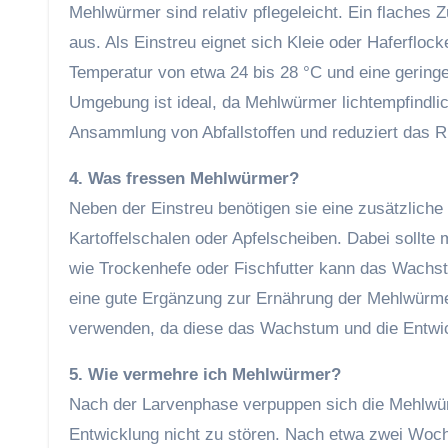
Mehlwürmer sind relativ pflegeleicht. Ein flaches
aus. Als Einstreu eignet sich Kleie oder Haferflock
Temperatur von etwa 24 bis 28 °C und eine gering
Umgebung ist ideal, da Mehlwürmer lichtempfindlic
Ansammlung von Abfallstoffen und reduziert das R
4. Was fressen Mehlwürmer?
Neben der Einstreu benötigen sie eine zusätzliche F
Kartoffelschalen oder Apfelscheiben. Dabei sollte
wie Trockenhefe oder Fischfutter kann das Wachst
eine gute Ergänzung zur Ernährung der Mehlwürmer
verwenden, da diese das Wachstum und die Entwic
5. Wie vermehre ich Mehlwürmer?
Nach der Larvenphase verpuppen sich die Mehlwürm
Entwicklung nicht zu stören. Nach etwa zwei Woch