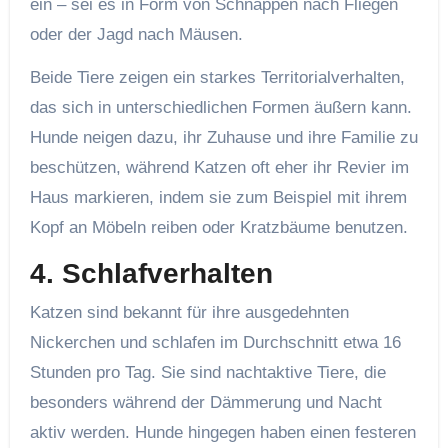
ein – sei es in Form von Schnappen nach Fliegen
oder der Jagd nach Mäusen.
Beide Tiere zeigen ein starkes Territorialverhalten,
das sich in unterschiedlichen Formen äußern kann.
Hunde neigen dazu, ihr Zuhause und ihre Familie zu
beschützen, während Katzen oft eher ihr Revier im
Haus markieren, indem sie zum Beispiel mit ihrem
Kopf an Möbeln reiben oder Kratzbäume benutzen.
4.
Schlafverhalten
Katzen sind bekannt für ihre ausgedehnten
Nickerchen und schlafen im Durchschnitt etwa 16
Stunden pro Tag. Sie sind nachtaktive Tiere, die
besonders während der Dämmerung und Nacht
aktiv werden. Hunde hingegen haben einen festeren