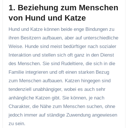
1.
Beziehung zum Menschen
von Hund und Katze
Hund und Katze können beide enge Bindungen zu
ihren Besitzern aufbauen, aber auf unterschiedliche
Weise. Hunde sind meist bedürftiger nach sozialer
Interaktion und stellen sich oft ganz in den Dienst
des Menschen. Sie sind Rudeltiere, die sich in die
Familie integrieren und oft einen starken Bezug
zum Menschen aufbauen. Katzen hingegen sind
tendenziell unabhängiger, wobei es auch sehr
anhängliche Katzen gibt. Sie können, je nach
Charakter, die Nähe zum Menschen suchen, ohne
jedoch immer auf ständige Zuwendung angewiesen
zu sein.