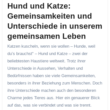
Hund und Katze:
Gemeinsamkeiten und
Unterschiede in unserem
gemeinsamen Leben
Katzen kuscheln, wenn sie wollen – Hunde, weil
du’s brauchst“ – Hund und Katze – zwei der
beliebtesten Haustiere weltweit. Trotz ihrer
Unterschiede in Aussehen, Verhalten und
Bedürfnissen haben sie viele Gemeinsamkeiten,
besonders in ihrer Beziehung zum Menschen. Doch
ihre Unterschiede machen auch den besonderen
Charme jedes Tieres aus. Hier ein genauerer Blick
auf das, was sie verbindet und was sie trennt.