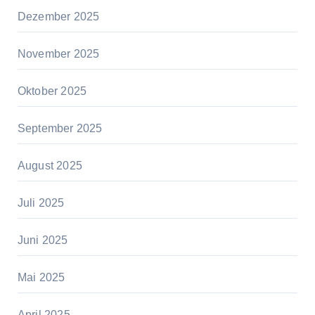
Dezember 2025
November 2025
Oktober 2025
September 2025
August 2025
Juli 2025
Juni 2025
Mai 2025
April 2025