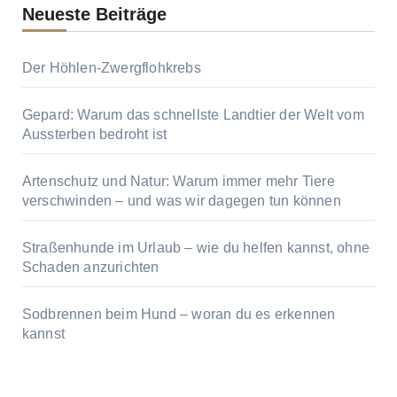
Neueste Beiträge
Der Höhlen-Zwergflohkrebs
Gepard: Warum das schnellste Landtier der Welt vom
Aussterben bedroht ist
Artenschutz und Natur: Warum immer mehr Tiere
verschwinden – und was wir dagegen tun können
Straßenhunde im Urlaub – wie du helfen kannst, ohne
Schaden anzurichten
Sodbrennen beim Hund – woran du es erkennen
kannst