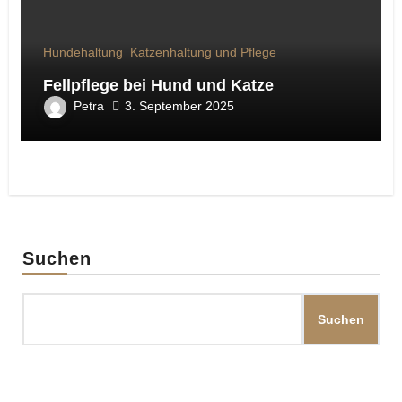
Hundehaltung
Katzenhaltung und Pflege
Fellpflege bei Hund und Katze
Petra
3. September 2025
Suchen
Suchen