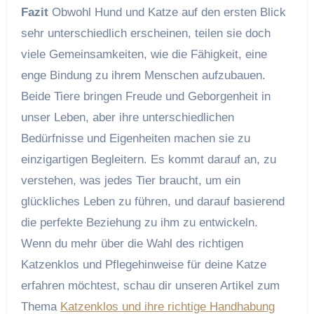
Fazit
Obwohl Hund und Katze auf den ersten Blick
sehr unterschiedlich erscheinen, teilen sie doch
viele Gemeinsamkeiten, wie die Fähigkeit, eine
enge Bindung zu ihrem Menschen aufzubauen.
Beide Tiere bringen Freude und Geborgenheit in
unser Leben, aber ihre unterschiedlichen
Bedürfnisse und Eigenheiten machen sie zu
einzigartigen Begleitern. Es kommt darauf an, zu
verstehen, was jedes Tier braucht, um ein
glückliches Leben zu führen, und darauf basierend
die perfekte Beziehung zu ihm zu entwickeln.
Wenn du mehr über die Wahl des richtigen
Katzenklos und Pflegehinweise für deine Katze
erfahren möchtest, schau dir unseren Artikel zum
Thema
Katzenklos und ihre richtige Handhabung