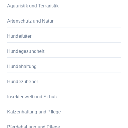
Aquaristik und Terraristik
Artenschutz und Natur
Hundefutter
Hundegesundheit
Hundehaltung
Hundezubehör
Insektenwelt und Schutz
Katzenhaltung und Pflege
Pferdehaltung und Pflege