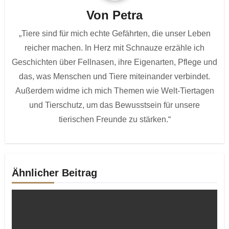
Von
Petra
„Tiere sind für mich echte Gefährten, die unser Leben
reicher machen. In Herz mit Schnauze erzähle ich
Geschichten über Fellnasen, ihre Eigenarten, Pflege und
das, was Menschen und Tiere miteinander verbindet.
Außerdem widme ich mich Themen wie Welt-Tiertagen
und Tierschutz, um das Bewusstsein für unsere
tierischen Freunde zu stärken.“
Ähnlicher Beitrag