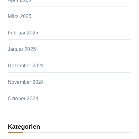
März 2025
Februar 2025
Januar 2025
Dezember 2024
November 2024
Oktober 2024
Kategorien