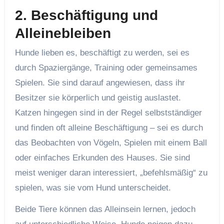
2.
Beschäftigung und
Alleinebleiben
Hunde lieben es, beschäftigt zu werden, sei es
durch Spaziergänge, Training oder gemeinsames
Spielen. Sie sind darauf angewiesen, dass ihr
Besitzer sie körperlich und geistig auslastet.
Katzen hingegen sind in der Regel selbstständiger
und finden oft alleine Beschäftigung – sei es durch
das Beobachten von Vögeln, Spielen mit einem Ball
oder einfaches Erkunden des Hauses. Sie sind
meist weniger daran interessiert, „befehlsmäßig“ zu
spielen, was sie vom Hund unterscheidet.
Beide Tiere können das Alleinsein lernen, jedoch