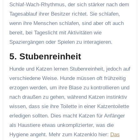
Schlaf-Wach-Rhythmus, der sich stärker nach dem
Tagesablauf ihrer Besitzer richtet. Sie schlafen,
wenn ihre Menschen schlafen, sind aber oft auch
bereit, bei Tageslicht mit Aktivitäten wie
Spaziergängen oder Spielen zu interagieren.
5.
Stubenreinheit
Hunde und Katzen lernen Stubenreinheit, jedoch auf
verschiedene Weise. Hunde müssen oft frühzeitig
erzogen werden, um ihre Blase zu kontrollieren und
nach draußen zu gehen, während Katzen instinktiv
wissen, dass sie ihre Toilette in einer Katzentoilette
erledigen sollten. Dies macht Katzen für Anfänger
als Haustiere etwas unkomplizierter, was die
Hygiene angeht. Mehr zum Katzenklo hier:
Das