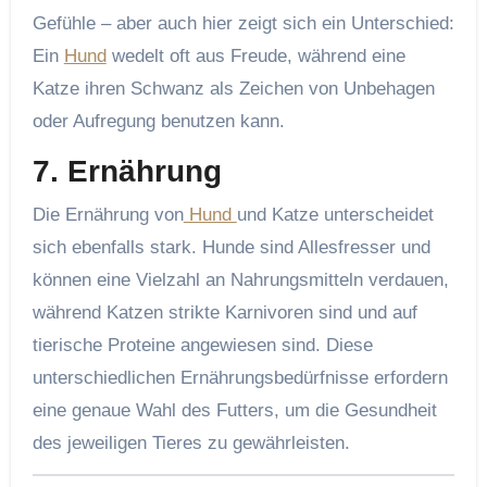
Gefühle – aber auch hier zeigt sich ein Unterschied:
Ein
Hund
wedelt oft aus Freude, während eine
Katze ihren Schwanz als Zeichen von Unbehagen
oder Aufregung benutzen kann.
7.
Ernährung
Die Ernährung von
Hund
und Katze unterscheidet
sich ebenfalls stark. Hunde sind Allesfresser und
können eine Vielzahl an Nahrungsmitteln verdauen,
während Katzen strikte Karnivoren sind und auf
tierische Proteine angewiesen sind. Diese
unterschiedlichen Ernährungsbedürfnisse erfordern
eine genaue Wahl des Futters, um die Gesundheit
des jeweiligen Tieres zu gewährleisten.