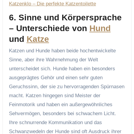
Katzenklo – Die perfekte Katzentoilette
6.
Sinne und Körpersprache
– Unterschiede von
Hund
und
Katze
Katzen und Hunde haben beide hochentwickelte
Sinne, aber ihre Wahrnehmung der Welt
unterscheidet sich. Hunde haben ein besonders
ausgeprägtes Gehör und einen sehr guten
Geruchssinn, der sie zu hervorragenden Spürnasen
macht. Katzen hingegen sind Meister der
Feinmotorik und haben ein außergewöhnliches
Sehvermögen, besonders bei schwachem Licht.
Ihre schnurrende Kommunikation und das
Schwanzwedeln der Hunde sind oft Ausdruck ihrer