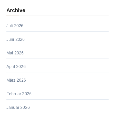
Archive
Juli 2026
Juni 2026
Mai 2026
April 2026
März 2026
Februar 2026
Januar 2026