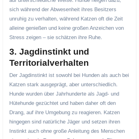
auf unterschiedliche Weise. Hunde neigen dazu,
sich während der Abwesenheit ihres Besitzers
unruhig zu verhalten, während Katzen oft die Zeit
alleine genießen und keine großen Anzeichen von
Stress zeigen – sie schätzen ihre Ruhe.
3.
Jagdinstinkt und
Territorialverhalten
Der Jagdinstinkt ist sowohl bei Hunden als auch bei
Katzen stark ausgeprägt, aber unterschiedlich.
Hunde wurden über Jahrhunderte als Jagd- und
Hütehunde gezüchtet und haben daher oft den
Drang, auf ihre Umgebung zu reagieren. Katzen
hingegen sind natürliche Jäger und setzen ihren
Instinkt auch ohne große Anleitung des Menschen