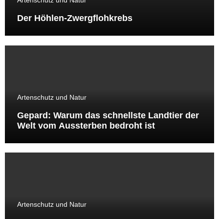
Artenschutz und Natur
Der Höhlen-Zwergflohkrebs
Artenschutz und Natur
Gepard: Warum das schnellste Landtier der
Welt vom Aussterben bedroht ist
Artenschutz und Natur