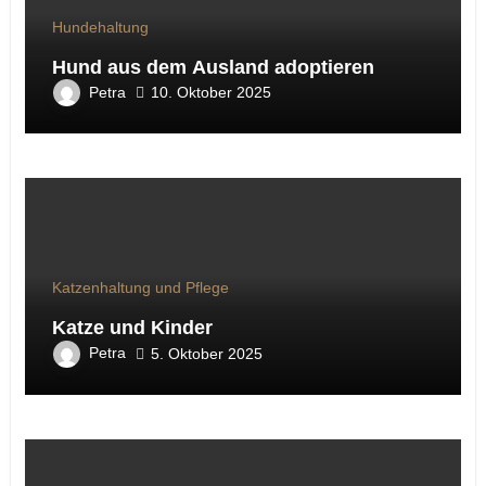
Hundehaltung
Hund aus dem Ausland adoptieren
Petra
10. Oktober 2025
Katzenhaltung und Pflege
Katze und Kinder
Petra
5. Oktober 2025