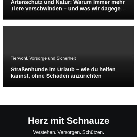
Artenschutz und Natur: Warum immer mehr
Tiere verschwinden – und was wir dagegen
tun können
Tierwohl, Vorsorge und Sicherheit
Straßenhunde im Urlaub – wie du helfen
kannst, ohne Schaden anzurichten
Herz mit Schnauze
Verstehen. Versorgen. Schützen.