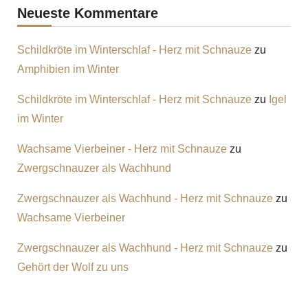
Neueste Kommentare
Schildkröte im Winterschlaf - Herz mit Schnauze
zu
Amphibien im Winter
Schildkröte im Winterschlaf - Herz mit Schnauze
zu
Igel
im Winter
Wachsame Vierbeiner - Herz mit Schnauze
zu
Zwergschnauzer als Wachhund
Zwergschnauzer als Wachhund - Herz mit Schnauze
zu
Wachsame Vierbeiner
Zwergschnauzer als Wachhund - Herz mit Schnauze
zu
Gehört der Wolf zu uns