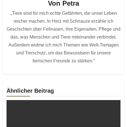
Von
Petra
„Tiere sind für mich echte Gefährten, die unser Leben
reicher machen. In Herz mit Schnauze erzähle ich
Geschichten über Fellnasen, ihre Eigenarten, Pflege und
das, was Menschen und Tiere miteinander verbindet.
Außerdem widme ich mich Themen wie Welt-Tiertagen
und Tierschutz, um das Bewusstsein für unsere
tierischen Freunde zu stärken.“
Ähnlicher Beitrag