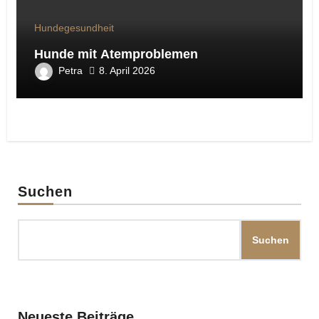
Hundegesundheit
Hunde mit Atemproblemen
Petra
8. April 2026
Suchen
Suchen
Neueste Beiträge