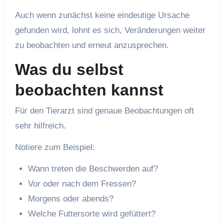
Auch wenn zunächst keine eindeutige Ursache
gefunden wird, lohnt es sich, Veränderungen weiter
zu beobachten und erneut anzusprechen.
Was du selbst
beobachten kannst
Für den Tierarzt sind genaue Beobachtungen oft
sehr hilfreich.
Notiere zum Beispiel:
Wann treten die Beschwerden auf?
Vor oder nach dem Fressen?
Morgens oder abends?
Welche Futtersorte wird gefüttert?