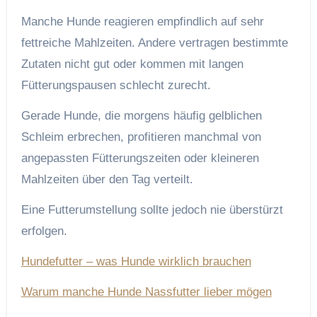
Manche Hunde reagieren empfindlich auf sehr
fettreiche Mahlzeiten. Andere vertragen bestimmte
Zutaten nicht gut oder kommen mit langen
Fütterungspausen schlecht zurecht.
Gerade Hunde, die morgens häufig gelblichen
Schleim erbrechen, profitieren manchmal von
angepassten Fütterungszeiten oder kleineren
Mahlzeiten über den Tag verteilt.
Eine Futterumstellung sollte jedoch nie überstürzt
erfolgen.
Hundefutter – was Hunde wirklich brauchen
Warum manche Hunde Nassfutter lieber mögen