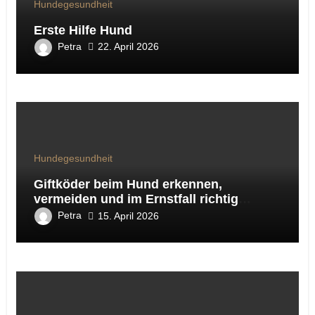
Hundegesundheit
Erste Hilfe Hund
Petra
22. April 2026
Hundegesundheit
Giftköder beim Hund erkennen,
vermeiden und im Ernstfall richtig
handeln
Petra
15. April 2026