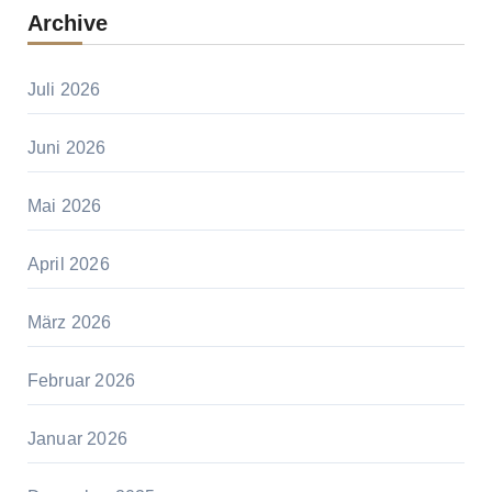
Archive
Juli 2026
Juni 2026
Mai 2026
April 2026
März 2026
Februar 2026
Januar 2026