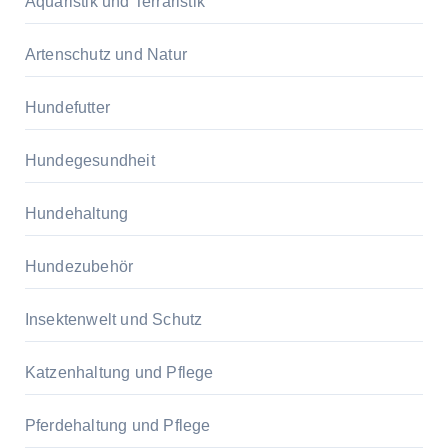
Aquaristik und Terraristik
Artenschutz und Natur
Hundefutter
Hundegesundheit
Hundehaltung
Hundezubehör
Insektenwelt und Schutz
Katzenhaltung und Pflege
Pferdehaltung und Pflege