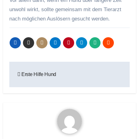
Vor allem dann, wenn ein Hund über längere Zeit
unwohl wirkt, sollte gemeinsam mit dem Tierarzt
nach möglichen Auslösern gesucht werden.
Beitragsnavigation
Erste Hilfe Hund