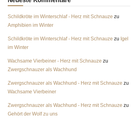
Neueste Kommentare
Schildkröte im Winterschlaf - Herz mit Schnauze
zu
Amphibien im Winter
Schildkröte im Winterschlaf - Herz mit Schnauze
zu
Igel
im Winter
Wachsame Vierbeiner - Herz mit Schnauze
zu
Zwergschnauzer als Wachhund
Zwergschnauzer als Wachhund - Herz mit Schnauze
zu
Wachsame Vierbeiner
Zwergschnauzer als Wachhund - Herz mit Schnauze
zu
Gehört der Wolf zu uns