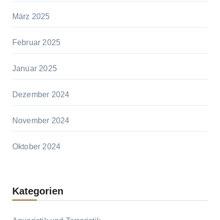
März 2025
Februar 2025
Januar 2025
Dezember 2024
November 2024
Oktober 2024
Kategorien