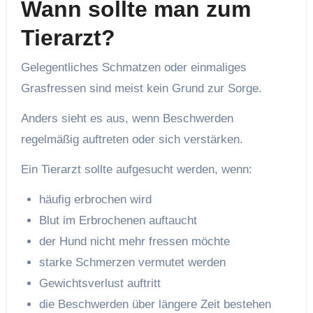
Wann sollte man zum
Tierarzt?
Gelegentliches Schmatzen oder einmaliges
Grasfressen sind meist kein Grund zur Sorge.
Anders sieht es aus, wenn Beschwerden
regelmäßig auftreten oder sich verstärken.
Ein Tierarzt sollte aufgesucht werden, wenn:
häufig erbrochen wird
Blut im Erbrochenen auftaucht
der Hund nicht mehr fressen möchte
starke Schmerzen vermutet werden
Gewichtsverlust auftritt
die Beschwerden über längere Zeit bestehen