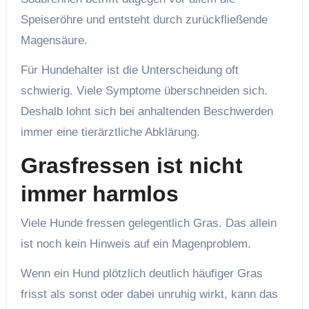
Speiseröhre und entsteht durch zurückfließende
Magensäure.
Für Hundehalter ist die Unterscheidung oft
schwierig. Viele Symptome überschneiden sich.
Deshalb lohnt sich bei anhaltenden Beschwerden
immer eine tierärztliche Abklärung.
Grasfressen ist nicht
immer harmlos
Viele Hunde fressen gelegentlich Gras. Das allein
ist noch kein Hinweis auf ein Magenproblem.
Wenn ein Hund plötzlich deutlich häufiger Gras
frisst als sonst oder dabei unruhig wirkt, kann das