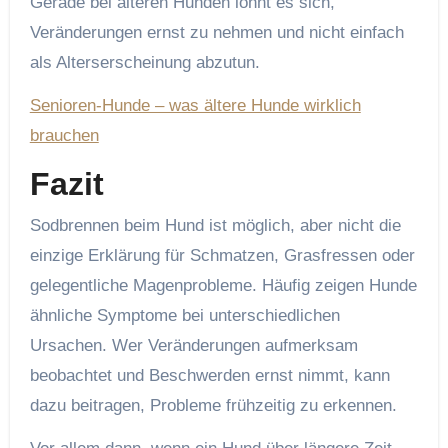
Gerade bei älteren Hunden lohnt es sich,
Veränderungen ernst zu nehmen und nicht einfach
als Alterserscheinung abzutun.
Senioren-Hunde – was ältere Hunde wirklich
brauchen
Fazit
Sodbrennen beim Hund ist möglich, aber nicht die
einzige Erklärung für Schmatzen, Grasfressen oder
gelegentliche Magenprobleme. Häufig zeigen Hunde
ähnliche Symptome bei unterschiedlichen
Ursachen. Wer Veränderungen aufmerksam
beobachtet und Beschwerden ernst nimmt, kann
dazu beitragen, Probleme frühzeitig zu erkennen.