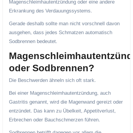
Magenschleimhautentzündung oder eine andere
Erkrankung des Verdauungssystems.
Gerade deshalb sollte man nicht vorschnell davon
ausgehen, dass jedes Schmatzen automatisch
Sodbrennen bedeutet.
Magenschleimhautentzün
oder Sodbrennen?
Die Beschwerden ähneln sich oft stark.
Bei einer Magenschleimhautentzündung, auch
Gastritis genannt, wird die Magenwand gereizt oder
entzündet. Das kann zu Übelkeit, Appetitverlust,
Erbrechen oder Bauchschmerzen führen.
Sodbrennen betrifft dagegen vor allem die