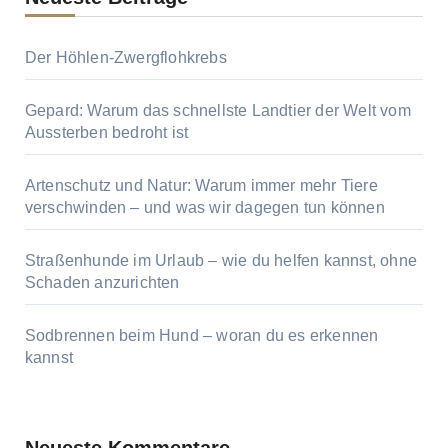
Der Höhlen-Zwergflohkrebs
Gepard: Warum das schnellste Landtier der Welt vom
Aussterben bedroht ist
Artenschutz und Natur: Warum immer mehr Tiere
verschwinden – und was wir dagegen tun können
Straßenhunde im Urlaub – wie du helfen kannst, ohne
Schaden anzurichten
Sodbrennen beim Hund – woran du es erkennen
kannst