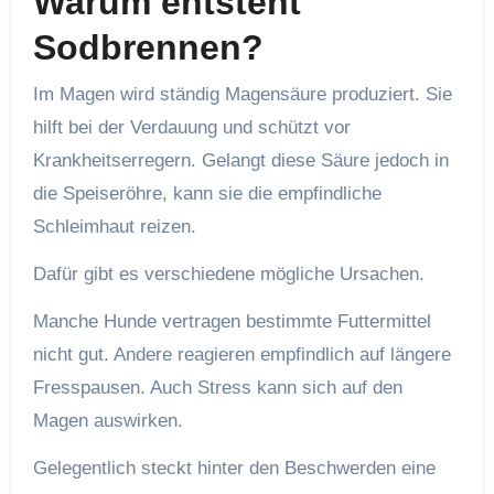
Warum entsteht
Sodbrennen?
Im Magen wird ständig Magensäure produziert. Sie
hilft bei der Verdauung und schützt vor
Krankheitserregern. Gelangt diese Säure jedoch in
die Speiseröhre, kann sie die empfindliche
Schleimhaut reizen.
Dafür gibt es verschiedene mögliche Ursachen.
Manche Hunde vertragen bestimmte Futtermittel
nicht gut. Andere reagieren empfindlich auf längere
Fresspausen. Auch Stress kann sich auf den
Magen auswirken.
Gelegentlich steckt hinter den Beschwerden eine