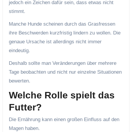
jedoch ein Zeichen dafür sein, dass etwas nicht
stimmt.
Manche Hunde scheinen durch das Grasfressen
ihre Beschwerden kurzfristig lindern zu wollen. Die
genaue Ursache ist allerdings nicht immer
eindeutig.
Deshalb sollte man Veränderungen über mehrere
Tage beobachten und nicht nur einzelne Situationen
bewerten.
Welche Rolle spielt das
Futter?
Die Ernährung kann einen großen Einfluss auf den
Magen haben.