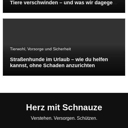
Tiere verschwinden – und was wir dagegen
tun können
Tierwohl, Vorsorge und Sicherheit
Straßenhunde im Urlaub – wie du helfen
kannst, ohne Schaden anzurichten
Herz mit Schnauze
Verstehen. Versorgen. Schützen.