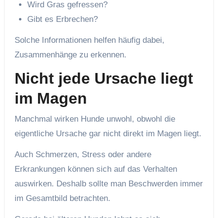
Wird Gras gefressen?
Gibt es Erbrechen?
Solche Informationen helfen häufig dabei,
Zusammenhänge zu erkennen.
Nicht jede Ursache liegt
im Magen
Manchmal wirken Hunde unwohl, obwohl die
eigentliche Ursache gar nicht direkt im Magen liegt.
Auch Schmerzen, Stress oder andere
Erkrankungen können sich auf das Verhalten
auswirken. Deshalb sollte man Beschwerden immer
im Gesamtbild betrachten.