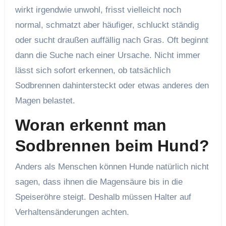
wirkt irgendwie unwohl, frisst vielleicht noch
normal, schmatzt aber häufiger, schluckt ständig
oder sucht draußen auffällig nach Gras. Oft beginnt
dann die Suche nach einer Ursache. Nicht immer
lässt sich sofort erkennen, ob tatsächlich
Sodbrennen dahintersteckt oder etwas anderes den
Magen belastet.
Woran erkennt man
Sodbrennen beim Hund?
Anders als Menschen können Hunde natürlich nicht
sagen, dass ihnen die Magensäure bis in die
Speiseröhre steigt. Deshalb müssen Halter auf
Verhaltensänderungen achten.