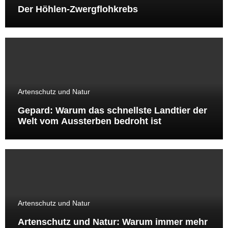
Der Höhlen-Zwergflohkrebs
Artenschutz und Natur
Gepard: Warum das schnellste Landtier der
Welt vom Aussterben bedroht ist
Artenschutz und Natur
Artenschutz und Natur: Warum immer mehr