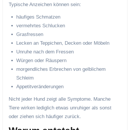
Typische Anzeichen können sein:
häufiges Schmatzen
vermehrtes Schlucken
Grasfressen
Lecken an Teppichen, Decken oder Möbeln
Unruhe nach dem Fressen
Würgen oder Räuspern
morgendliches Erbrechen von gelblichem
Schleim
Appetitveränderungen
Nicht jeder Hund zeigt alle Symptome. Manche
Tiere wirken lediglich etwas unruhiger als sonst
oder ziehen sich häufiger zurück.