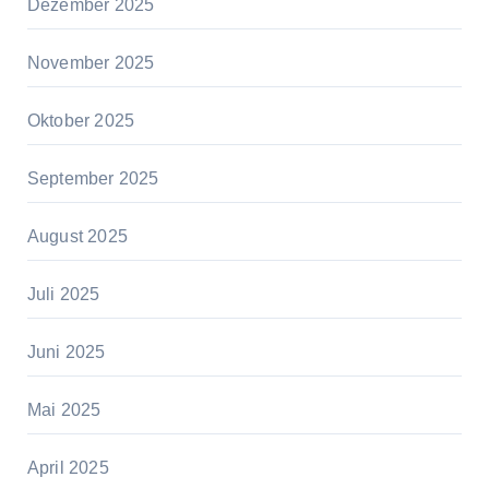
Dezember 2025
November 2025
Oktober 2025
September 2025
August 2025
Juli 2025
Juni 2025
Mai 2025
April 2025