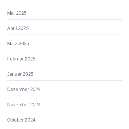
Mai 2025
April 2025
März 2025
Februar 2025
Januar 2025
Dezember 2024
November 2024
Oktober 2024