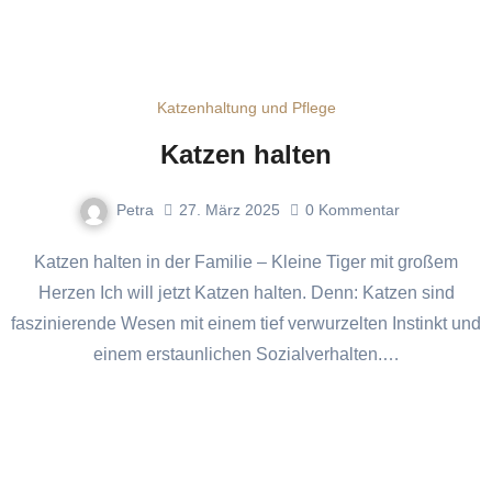
Katzenhaltung und Pflege
Katzen halten
Petra
27. März 2025
0
Kommentar
Katzen halten in der Familie – Kleine Tiger mit großem
Herzen Ich will jetzt Katzen halten. Denn: Katzen sind
faszinierende Wesen mit einem tief verwurzelten Instinkt und
einem erstaunlichen Sozialverhalten.…