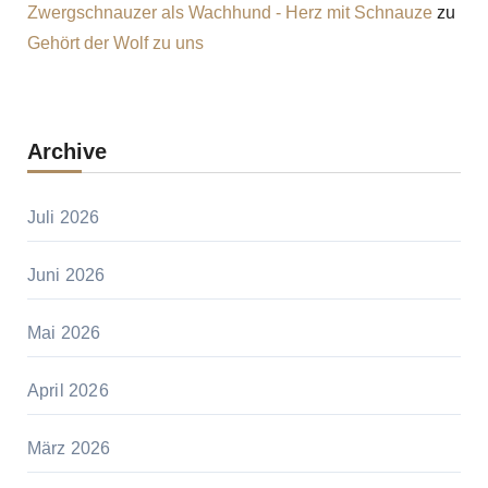
Zwergschnauzer als Wachhund - Herz mit Schnauze
zu
Gehört der Wolf zu uns
Archive
Juli 2026
Juni 2026
Mai 2026
April 2026
März 2026