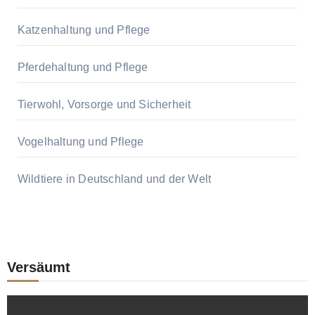
Katzenhaltung und Pflege
Pferdehaltung und Pflege
Tierwohl, Vorsorge und Sicherheit
Vogelhaltung und Pflege
Wildtiere in Deutschland und der Welt
Versäumt