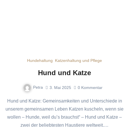
Hundehaltung
Katzenhaltung und Pflege
Hund und Katze
Petra
3. Mai 2025
0
Kommentar
Hund und Katze: Gemeinsamkeiten und Unterschiede in
unserem gemeinsamen Leben Katzen kuscheln, wenn sie
wollen – Hunde, weil du’s brauchst“ – Hund und Katze –
zwei der beliebtesten Haustiere weltweit.…