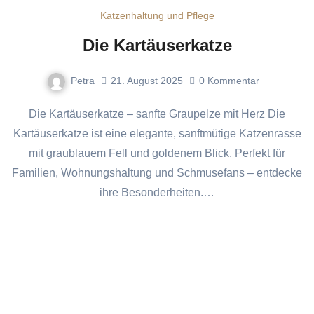
Katzenhaltung und Pflege
Die Kartäuserkatze
Petra
21. August 2025
0
Kommentar
Die Kartäuserkatze – sanfte Graupelze mit Herz Die
Kartäuserkatze ist eine elegante, sanftmütige Katzenrasse
mit graublauem Fell und goldenem Blick. Perfekt für
Familien, Wohnungshaltung und Schmusefans – entdecke
ihre Besonderheiten.…