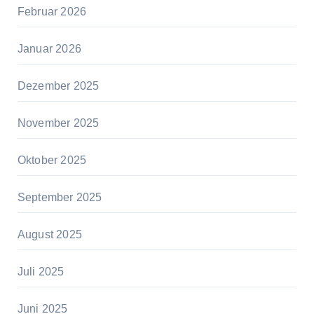
Februar 2026
Januar 2026
Dezember 2025
November 2025
Oktober 2025
September 2025
August 2025
Juli 2025
Juni 2025