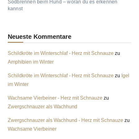
Sodbrennen beim Hund – woran du es erkennen
kannst
Neueste Kommentare
Schildkröte im Winterschlaf - Herz mit Schnauze
zu
Amphibien im Winter
Schildkröte im Winterschlaf - Herz mit Schnauze
zu
Igel
im Winter
Wachsame Vierbeiner - Herz mit Schnauze
zu
Zwergschnauzer als Wachhund
Zwergschnauzer als Wachhund - Herz mit Schnauze
zu
Wachsame Vierbeiner