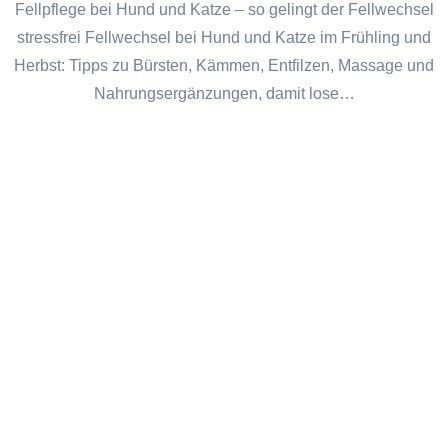
Fellpflege bei Hund und Katze – so gelingt der Fellwechsel
stressfrei Fellwechsel bei Hund und Katze im Frühling und
Herbst: Tipps zu Bürsten, Kämmen, Entfilzen, Massage und
Nahrungsergänzungen, damit lose…