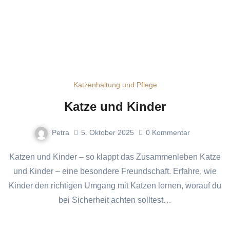
Katzenhaltung und Pflege
Katze und Kinder
Petra
5. Oktober 2025
0
Kommentar
Katzen und Kinder – so klappt das Zusammenleben Katze
und Kinder – eine besondere Freundschaft. Erfahre, wie
Kinder den richtigen Umgang mit Katzen lernen, worauf du
bei Sicherheit achten solltest…