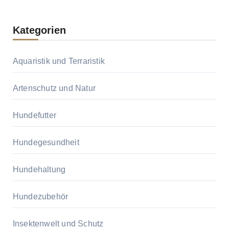
Kategorien
Aquaristik und Terraristik
Artenschutz und Natur
Hundefutter
Hundegesundheit
Hundehaltung
Hundezubehör
Insektenwelt und Schutz