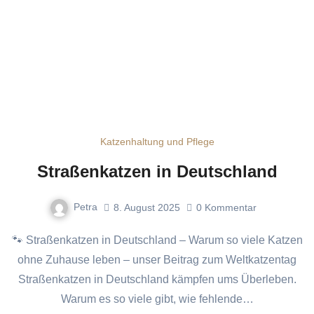
Katzenhaltung und Pflege
Straßenkatzen in Deutschland
Petra
8. August 2025
0
Kommentar
🐾 Straßenkatzen in Deutschland – Warum so viele Katzen
ohne Zuhause leben – unser Beitrag zum Weltkatzentag
Straßenkatzen in Deutschland kämpfen ums Überleben.
Warum es so viele gibt, wie fehlende…