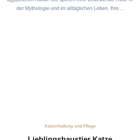
der Mythologie und im alltäglichen Leben. Ihre…
Katzenhaltung und Pflege
Lieblingshaustier Katze