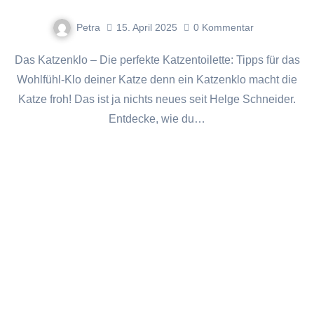
Petra
15. April 2025
0
Kommentar
Das Katzenklo – Die perfekte Katzentoilette: Tipps für das
Wohlfühl-Klo deiner Katze denn ein Katzenklo macht die
Katze froh! Das ist ja nichts neues seit Helge Schneider.
Entdecke, wie du…