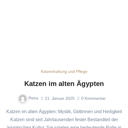
Katzenhaltung und Pflege
Katzen im alten Ägypten
Petra
21. Januar 2025
0
Kommentar
Katzen im alten Ägypten: Mystik, Göttinnen und Heiligkeit
Katzen sind seit Jahrtausenden fester Bestandteil der
ägyptischen Kultur. Sie spielen eine bedeutende Rolle in