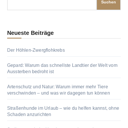
Suchen
Neueste Beiträge
Der Höhlen-Zwergflohkrebs
Gepard: Warum das schnellste Landtier der Welt vom
Aussterben bedroht ist
Artenschutz und Natur: Warum immer mehr Tiere
verschwinden – und was wir dagegen tun können
Straßenhunde im Urlaub – wie du helfen kannst, ohne
Schaden anzurichten