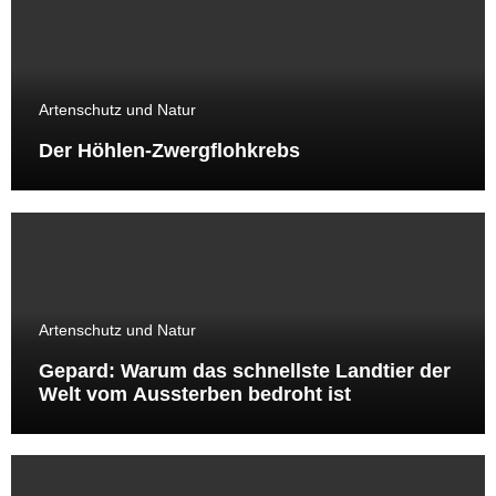
Artenschutz und Natur
Der Höhlen-Zwergflohkrebs
Artenschutz und Natur
Gepard: Warum das schnellste Landtier der
Welt vom Aussterben bedroht ist