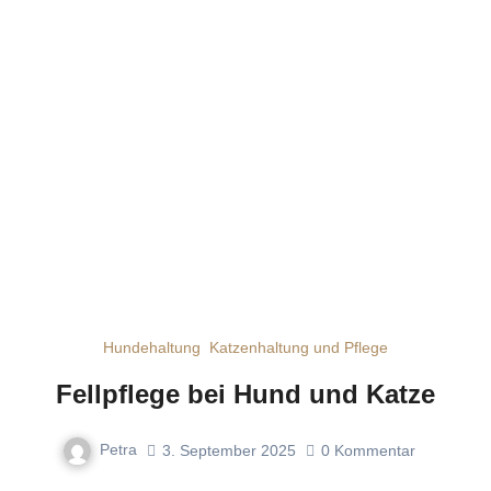
Hundehaltung
Katzenhaltung und Pflege
Fellpflege bei Hund und Katze
Petra
3. September 2025
0
Kommentar