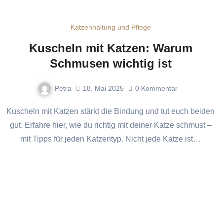
Katzenhaltung und Pflege
Kuscheln mit Katzen: Warum
Schmusen wichtig ist
Petra
18. Mai 2025
0
Kommentar
Kuscheln mit Katzen stärkt die Bindung und tut euch beiden
gut. Erfahre hier, wie du richtig mit deiner Katze schmust –
mit Tipps für jeden Katzentyp. Nicht jede Katze ist…