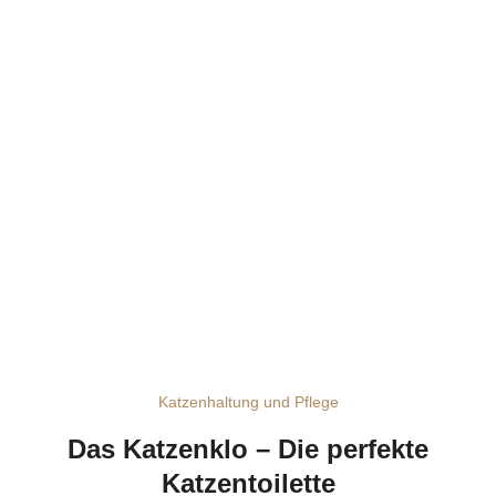
Katzenhaltung und Pflege
Das Katzenklo – Die perfekte
Katzentoilette