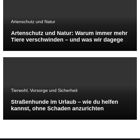
Artenschutz und Natur
Artenschutz und Natur: Warum immer mehr
Tiere verschwinden – und was wir dagegen
tun können
Tierwohl, Vorsorge und Sicherheit
Straßenhunde im Urlaub – wie du helfen
kannst, ohne Schaden anzurichten