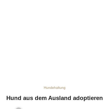
Hundehaltung
Hund aus dem Ausland adoptieren