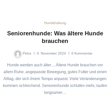
Hundehaltung
Seniorenhunde: Was ältere Hunde
brauchen
Petra
4. November 2024
0
Kommentar
Hunde werden auch älter….Ältere Hunde brauchen vor
allem Ruhe, angepasste Bewegung, gutes Futter und einen
Alltag, der sich ihrem Tempo anpasst. Viele Veränderungen
kommen schleichend. Seniorenhunde schlafen mehr, laufen
langsamer…