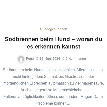
Hundegesundheit
Sodbrennen beim Hund – woran du
es erkennen kannst
Petra
16. Juni 2026
0
Kommentar
Sodbrennen beim Hund gibt es tatsächlich. Allerdings steckt
nicht hinter jedem Schmatzen, Grasfressen oder
morgendlichen Erbrechen automatisch zu viel Magensäure.
Auch eine gereizte Magenschleimhaut,
Futterunverträglichkeiten, Stress oder andere Magen-Darm-
Probleme können…