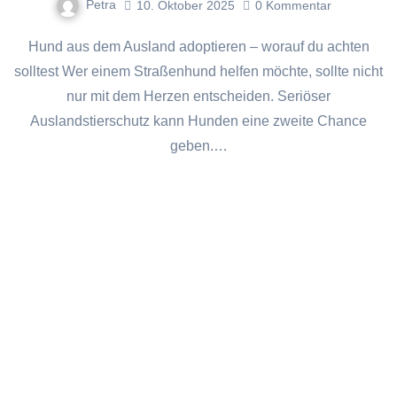
Petra
10. Oktober 2025
0
Kommentar
Hund aus dem Ausland adoptieren – worauf du achten
solltest Wer einem Straßenhund helfen möchte, sollte nicht
nur mit dem Herzen entscheiden. Seriöser
Auslandstierschutz kann Hunden eine zweite Chance
geben.…