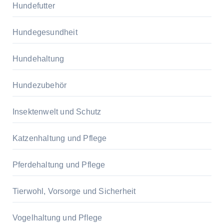
Hundefutter
Hundegesundheit
Hundehaltung
Hundezubehör
Insektenwelt und Schutz
Katzenhaltung und Pflege
Pferdehaltung und Pflege
Tierwohl, Vorsorge und Sicherheit
Vogelhaltung und Pflege