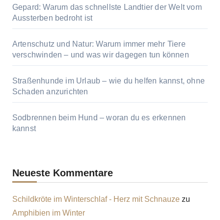
Gepard: Warum das schnellste Landtier der Welt vom
Aussterben bedroht ist
Artenschutz und Natur: Warum immer mehr Tiere
verschwinden – und was wir dagegen tun können
Straßenhunde im Urlaub – wie du helfen kannst, ohne
Schaden anzurichten
Sodbrennen beim Hund – woran du es erkennen
kannst
Neueste Kommentare
Schildkröte im Winterschlaf - Herz mit Schnauze
zu
Amphibien im Winter