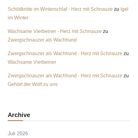
Schildkröte im Winterschlaf - Herz mit Schnauze
zu
Igel
im Winter
Wachsame Vierbeiner - Herz mit Schnauze
zu
Zwergschnauzer als Wachhund
Zwergschnauzer als Wachhund - Herz mit Schnauze
zu
Wachsame Vierbeiner
Zwergschnauzer als Wachhund - Herz mit Schnauze
zu
Gehört der Wolf zu uns
Archive
Juli 2026