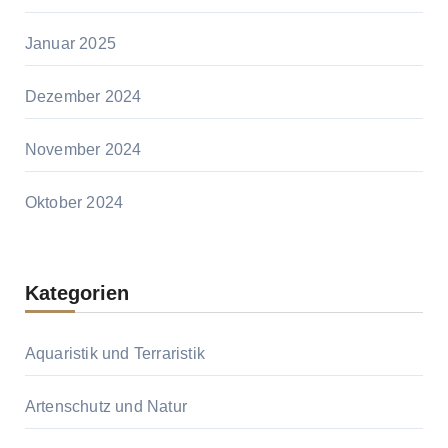
Januar 2025
Dezember 2024
November 2024
Oktober 2024
Kategorien
Aquaristik und Terraristik
Artenschutz und Natur