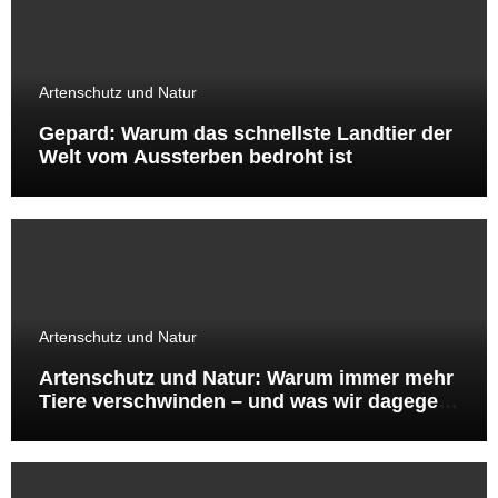
Artenschutz und Natur
Gepard: Warum das schnellste Landtier der
Welt vom Aussterben bedroht ist
Artenschutz und Natur
Artenschutz und Natur: Warum immer mehr
Tiere verschwinden – und was wir dagegen
tun können