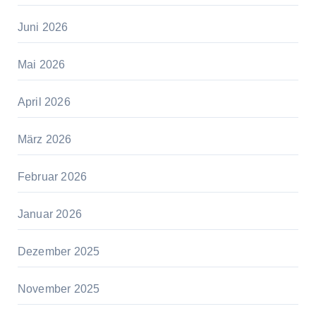
Juni 2026
Mai 2026
April 2026
März 2026
Februar 2026
Januar 2026
Dezember 2025
November 2025