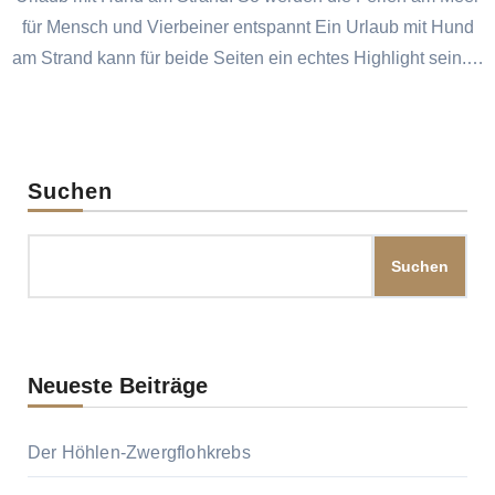
für Mensch und Vierbeiner entspannt Ein Urlaub mit Hund
am Strand kann für beide Seiten ein echtes Highlight sein.…
Suchen
Suchen
Neueste Beiträge
Der Höhlen-Zwergflohkrebs