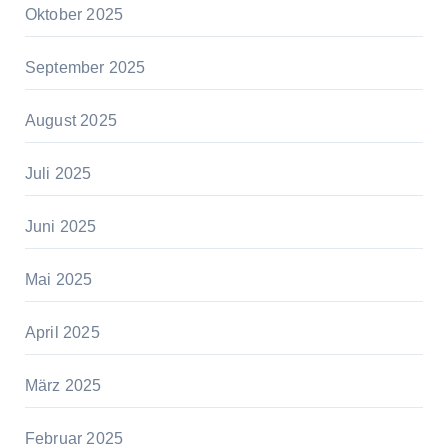
Oktober 2025
September 2025
August 2025
Juli 2025
Juni 2025
Mai 2025
April 2025
März 2025
Februar 2025