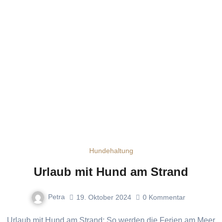
Hundehaltung
Urlaub mit Hund am Strand
Petra
19. Oktober 2024
0
Kommentar
Urlaub mit Hund am Strand: So werden die Ferien am Meer