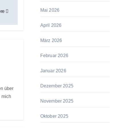
Mai 2026
ere
April 2026
März 2026
Februar 2026
Januar 2026
Dezember 2025
en über
h mich
November 2025
Oktober 2025