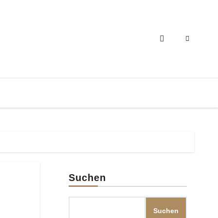
Suchen
Suchen