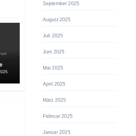
September 2025
August 2025
Juli 2025
Juni 2025
heit
e
Mai 2025
2025
April 2025
März 2025
Februar 2025
Januar 2025