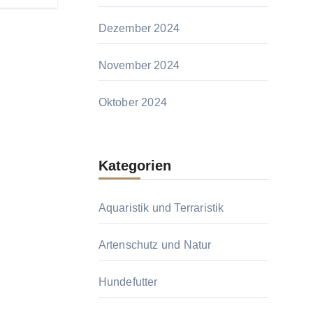
Dezember 2024
November 2024
Oktober 2024
Kategorien
Aquaristik und Terraristik
Artenschutz und Natur
Hundefutter