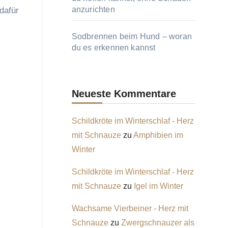
anzurichten
dafür
Sodbrennen beim Hund – woran
du es erkennen kannst
Neueste Kommentare
Schildkröte im Winterschlaf - Herz
mit Schnauze
zu
Amphibien im
Winter
Schildkröte im Winterschlaf - Herz
mit Schnauze
zu
Igel im Winter
Wachsame Vierbeiner - Herz mit
Schnauze
zu
Zwergschnauzer als