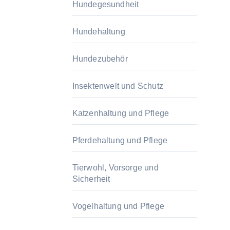
Hundegesundheit
Hundehaltung
Hundezubehör
Insektenwelt und Schutz
Katzenhaltung und Pflege
Pferdehaltung und Pflege
Tierwohl, Vorsorge und
Sicherheit
Vogelhaltung und Pflege