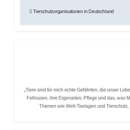
Beitragsnavigation
Tierschutzorganisationen in Deutschland
„Tiere sind für mich echte Gefährten, die unser Le
Fellnasen, ihre Eigenarten, Pflege und das, was
Themen wie Welt-Tiertagen und Tierschutz, 