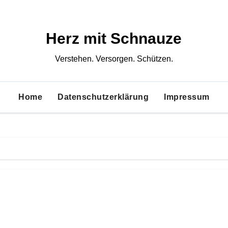
Herz mit Schnauze
Verstehen. Versorgen. Schützen.
Home
Datenschutzerklärung
Impressum