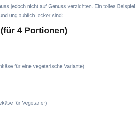
uss jedoch nicht auf Genuss verzichten. Ein tolles Beispiel 
und unglaublich lecker sind:
für 4 Portionen)
käse für eine vegetarische Variante)
käse für Vegetarier)