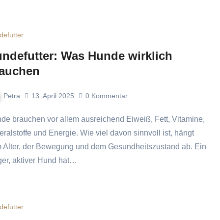
defutter
ndefutter: Was Hunde wirklich
auchen
Petra
13. April 2025
0
Kommentar
eralstoffe und Energie. Wie viel davon sinnvoll ist, hängt
 Alter, der Bewegung und dem Gesundheitszustand ab. Ein
ger, aktiver Hund hat…
defutter