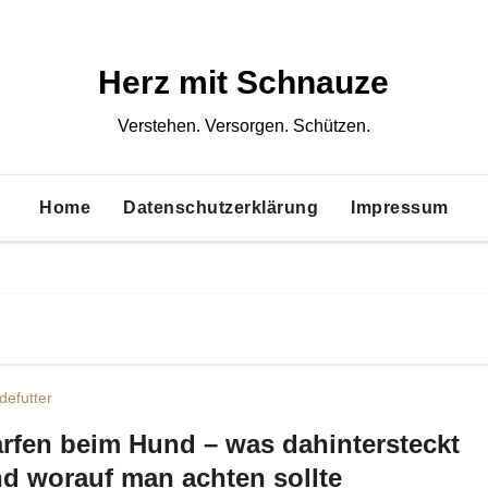
Herz mit Schnauze
Verstehen. Versorgen. Schützen.
Home
Datenschutzerklärung
Impressum
defutter
rfen beim Hund – was dahintersteckt
d worauf man achten sollte