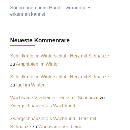
Sodbrennen beim Hund – woran du es
erkennen kannst
Neueste Kommentare
Schildkröte im Winterschlaf - Herz mit Schnauze
zu
Amphibien im Winter
Schildkröte im Winterschlaf - Herz mit Schnauze
zu
Igel im Winter
Wachsame Vierbeiner - Herz mit Schnauze
zu
Zwergschnauzer als Wachhund
Zwergschnauzer als Wachhund - Herz mit
Schnauze
zu
Wachsame Vierbeiner