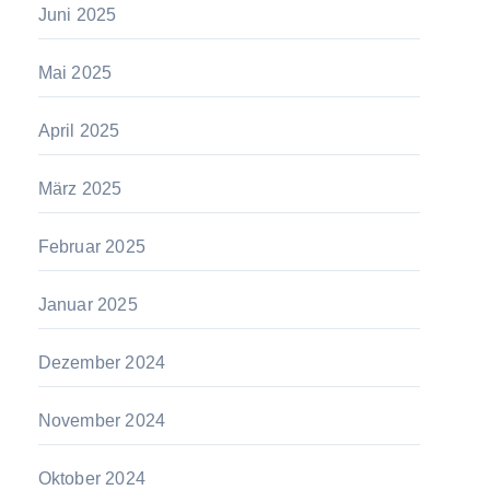
Juni 2025
Mai 2025
April 2025
März 2025
Februar 2025
Januar 2025
Dezember 2024
November 2024
Oktober 2024