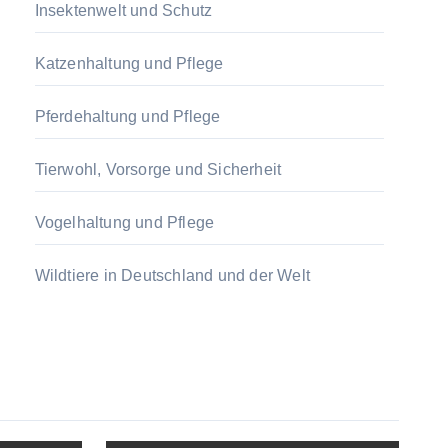
Insektenwelt und Schutz
Katzenhaltung und Pflege
Pferdehaltung und Pflege
Tierwohl, Vorsorge und Sicherheit
Vogelhaltung und Pflege
Wildtiere in Deutschland und der Welt