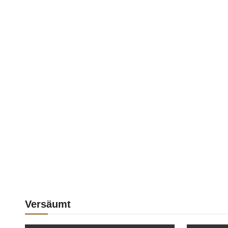
Versäumt