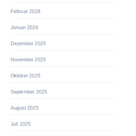
Februar 2026
Januar 2026
Dezember 2025
November 2025
Oktober 2025
September 2025
August 2025
Juli 2025