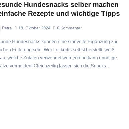
sunde Hundesnacks selber machen
einfache Rezepte und wichtige Tipps
Petra
18. Oktober 2024
0
Kommentar
lichen Fütterung sein. Wer Leckerlis selbst herstellt, weiß
au, welche Zutaten verwendet werden und kann unnötige
ätze vermeiden. Gleichzeitig lassen sich die Snacks…