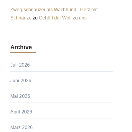
Zwergschnauzer als Wachhund - Herz mit
Schnauze
zu
Gehört der Wolf zu uns
Archive
Juli 2026
Juni 2026
Mai 2026
April 2026
März 2026