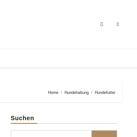
Home
Hundehaltung
Hundefutter
Suchen