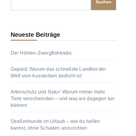
Suchen
Neueste Beiträge
Der Höhlen-Zwergflohkrebs
Gepard: Warum das schnellste Landtier der
Welt vom Aussterben bedroht ist
Artenschutz und Natur: Warum immer mehr
Tiere verschwinden – und was wir dagegen tun
können
Straßenhunde im Urlaub – wie du helfen
kannst, ohne Schaden anzurichten