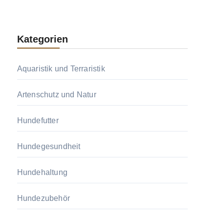
Kategorien
Aquaristik und Terraristik
Artenschutz und Natur
Hundefutter
Hundegesundheit
Hundehaltung
Hundezubehör