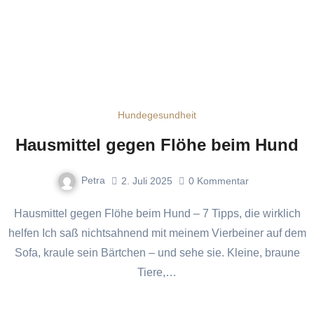
Hundegesundheit
Hausmittel gegen Flöhe beim Hund
Petra
2. Juli 2025
0
Kommentar
Hausmittel gegen Flöhe beim Hund – 7 Tipps, die wirklich
helfen Ich saß nichtsahnend mit meinem Vierbeiner auf dem
Sofa, kraule sein Bärtchen – und sehe sie. Kleine, braune
Tiere,…