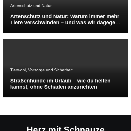
Artenschutz und Natur
Artenschutz und Natur: Warum immer mehr
Tiere verschwinden – und was wir dagegen
tun können
Tierwohl, Vorsorge und Sicherheit
Straßenhunde im Urlaub – wie du helfen
kannst, ohne Schaden anzurichten
Herz mit Schnauze