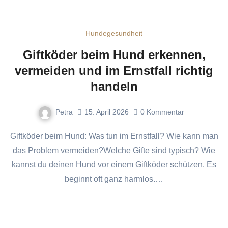
Hundegesundheit
Giftköder beim Hund erkennen,
vermeiden und im Ernstfall richtig
handeln
Petra
15. April 2026
0
Kommentar
Giftköder beim Hund: Was tun im Ernstfall? Wie kann man
das Problem vermeiden?Welche Gifte sind typisch? Wie
kannst du deinen Hund vor einem Giftköder schützen. Es
beginnt oft ganz harmlos.…