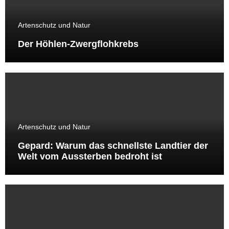
Artenschutz und Natur
Der Höhlen-Zwergflohkrebs
Artenschutz und Natur
Gepard: Warum das schnellste Landtier der
Welt vom Aussterben bedroht ist