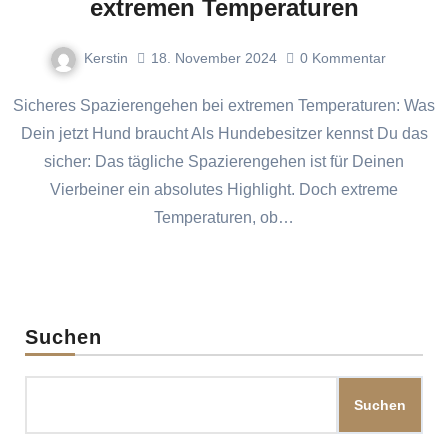
extremen Temperaturen
Kerstin
18. November 2024
0
Kommentar
Sicheres Spazierengehen bei extremen Temperaturen: Was
Dein jetzt Hund braucht Als Hundebesitzer kennst Du das
sicher: Das tägliche Spazierengehen ist für Deinen
Vierbeiner ein absolutes Highlight. Doch extreme
Temperaturen, ob…
Suchen
Suchen