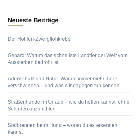
Neueste Beiträge
Der Höhlen-Zwergflohkrebs
Gepard: Warum das schnellste Landtier der Welt vom
Aussterben bedroht ist
Artenschutz und Natur: Warum immer mehr Tiere
verschwinden – und was wir dagegen tun können
Straßenhunde im Urlaub – wie du helfen kannst, ohne
Schaden anzurichten
Sodbrennen beim Hund – woran du es erkennen
kannst