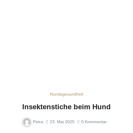
Hundegesundheit
Insektenstiche beim Hund
Petra
23. Mai 2025
0
Kommentar