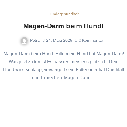
Hundegesundheit
Magen-Darm beim Hund!
Petra
24. März 2025
0
Kommentar
Magen-Darm beim Hund: Hilfe mein Hund hat Magen-Darm!
Was jetzt zu tun ist Es passiert meistens plötzlich: Dein
Hund wirkt schlapp, verweigert sein Futter oder hat Durchfall
und Erbrechen. Magen-Darm…