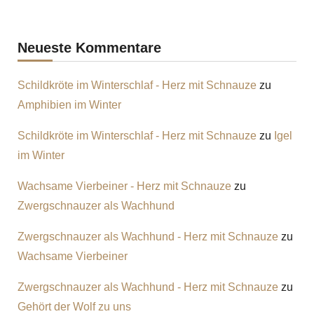
Neueste Kommentare
Schildkröte im Winterschlaf - Herz mit Schnauze
zu
Amphibien im Winter
Schildkröte im Winterschlaf - Herz mit Schnauze
zu
Igel
im Winter
Wachsame Vierbeiner - Herz mit Schnauze
zu
Zwergschnauzer als Wachhund
Zwergschnauzer als Wachhund - Herz mit Schnauze
zu
Wachsame Vierbeiner
Zwergschnauzer als Wachhund - Herz mit Schnauze
zu
Gehört der Wolf zu uns