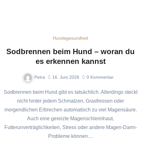
Hundegesundheit
Sodbrennen beim Hund – woran du
es erkennen kannst
Petra
16. Juni 2026
0
Kommentar
Sodbrennen beim Hund gibt es tatsächlich. Allerdings steckt
nicht hinter jedem Schmatzen, Grasfressen oder
morgendlichen Erbrechen automatisch zu viel Magensäure.
Auch eine gereizte Magenschleimhaut,
Futterunverträglichkeiten, Stress oder andere Magen-Darm-
Probleme können…