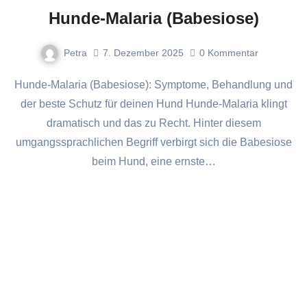
Hunde-Malaria (Babesiose)
Petra
7. Dezember 2025
0
Kommentar
Hunde-Malaria (Babesiose): Symptome, Behandlung und
der beste Schutz für deinen Hund Hunde-Malaria klingt
dramatisch und das zu Recht. Hinter diesem
umgangssprachlichen Begriff verbirgt sich die Babesiose
beim Hund, eine ernste…