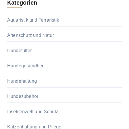
Kategorien
Aquaristik und Terraristik
Artenschutz und Natur
Hundefutter
Hundegesundheit
Hundehaltung
Hundezubehör
Insektenwelt und Schutz
Katzenhaltung und Pflege