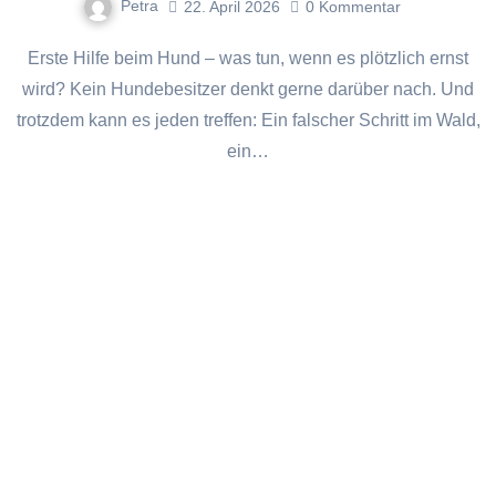
Petra
22. April 2026
0
Kommentar
Erste Hilfe beim Hund – was tun, wenn es plötzlich ernst
wird? Kein Hundebesitzer denkt gerne darüber nach. Und
trotzdem kann es jeden treffen: Ein falscher Schritt im Wald,
ein…