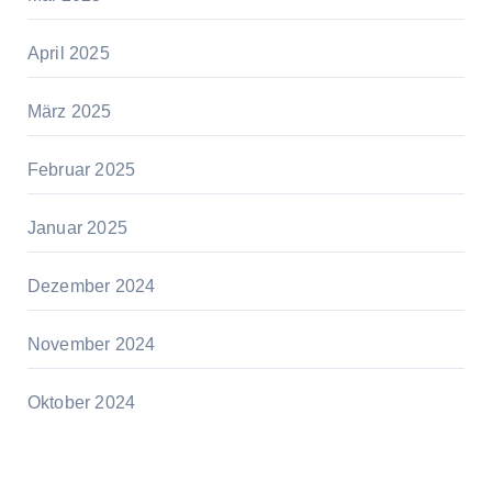
April 2025
März 2025
Februar 2025
Januar 2025
Dezember 2024
November 2024
Oktober 2024