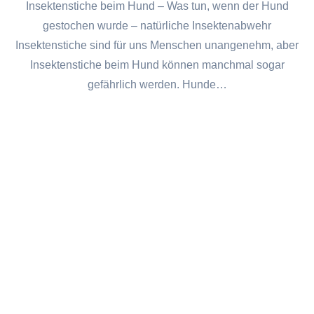
Insektenstiche beim Hund – Was tun, wenn der Hund
gestochen wurde – natürliche Insektenabwehr
Insektenstiche sind für uns Menschen unangenehm, aber
Insektenstiche beim Hund können manchmal sogar
gefährlich werden. Hunde…