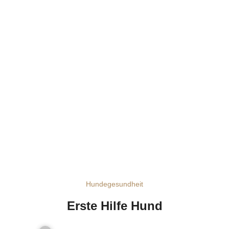
Hundegesundheit
Erste Hilfe Hund