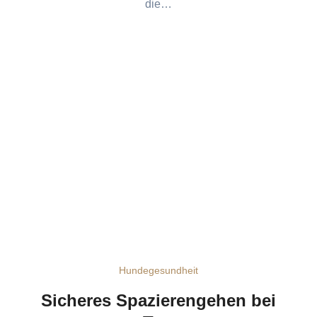
die…
Hundegesundheit
Sicheres Spazierengehen bei