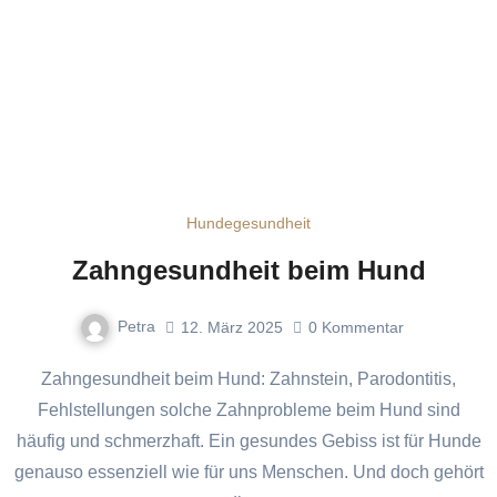
Hundegesundheit
Zahngesundheit beim Hund
Petra
12. März 2025
0
Kommentar
Zahngesundheit beim Hund: Zahnstein, Parodontitis,
Fehlstellungen solche Zahnprobleme beim Hund sind
häufig und schmerzhaft. Ein gesundes Gebiss ist für Hunde
genauso essenziell wie für uns Menschen. Und doch gehört