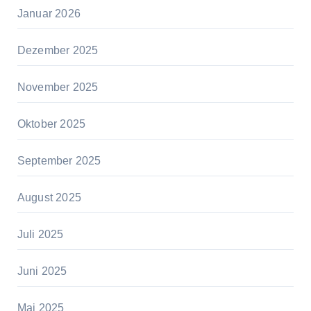
Januar 2026
Dezember 2025
November 2025
Oktober 2025
September 2025
August 2025
Juli 2025
Juni 2025
Mai 2025