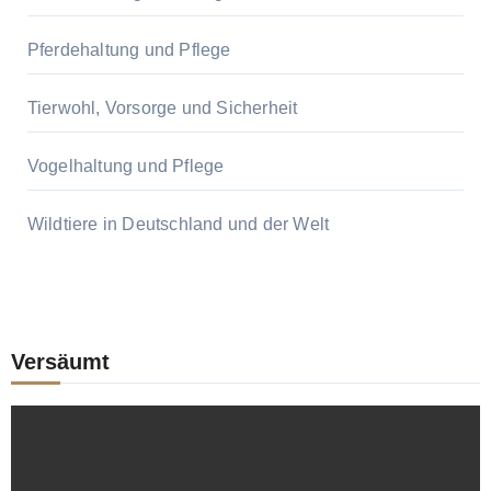
Pferdehaltung und Pflege
Tierwohl, Vorsorge und Sicherheit
Vogelhaltung und Pflege
Wildtiere in Deutschland und der Welt
Versäumt