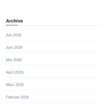
Archive
Juli 2026
Juni 2026
Mai 2026
April 2026
März 2026
Februar 2026