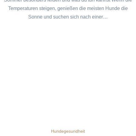
Temperaturen steigen, genießen die meisten Hunde die
Sonne und suchen sich nach einer…
Hundegesundheit