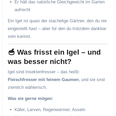
Er hält das natürliche Gleichgewicht im Garten
aufrecht
Ein Igel ist quasi der stachelige Gärtner, den du nie
eingestellt hast – aber für den du trotzdem dankbar
sein kannst.
🥣 Was frisst ein Igel – und
was besser nicht?
Igel sind Insektenfresser – das heißt:
Fleischfresser mit feinem Gaumen
, und sie sind
ziemlich wählerisch.
Was sie gerne mögen:
Käfer, Larven, Regenwürmer, Asseln