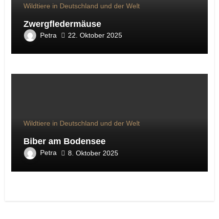
Wildtiere in Deutschland und der Welt
Zwergfledermäuse
Petra
22. Oktober 2025
Wildtiere in Deutschland und der Welt
Biber am Bodensee
Petra
8. Oktober 2025