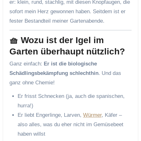
er: klein, rund, stachlig, mit diesen Knopfaugen, die
sofort mein Herz gewonnen haben. Seitdem ist er
fester Bestandteil meiner Gartenabende.
🧺 Wozu ist der Igel im
Garten überhaupt nützlich?
Ganz einfach:
Er ist die biologische
Schädlingsbekämpfung schlechthin
. Und das
ganz ohne Chemie!
Er frisst Schnecken (ja, auch die spanischen,
hurra!)
Er liebt Engerlinge, Larven,
Würmer
, Käfer –
also alles, was du eher nicht im Gemüsebeet
haben willst