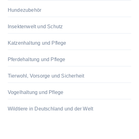
Hundezubehör
Insektenwelt und Schutz
Katzenhaltung und Pflege
Pferdehaltung und Pflege
Tierwohl, Vorsorge und Sicherheit
Vogelhaltung und Pflege
Wildtiere in Deutschland und der Welt