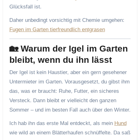
Glücksfall ist.
Daher unbedingt vorsichtig mit Chemie umgehen:
Fugen im Garten tierfreundlich entgrasen
🏡 Warum der Igel im Garten
bleibt, wenn du ihn lässt
Der Igel ist kein Haustier, aber ein gern gesehener
Untermieter im Garten. Vorausgesetzt, du gibst ihm
das, was er braucht: Ruhe, Futter, ein sicheres
Versteck. Dann bleibt er vielleicht den ganzen
Sommer – und im besten Fall auch über den Winter.
Ich hab ihn das erste Mal entdeckt, als mein
Hund
wie wild an einem Blätterhaufen schnüffelte. Da saß