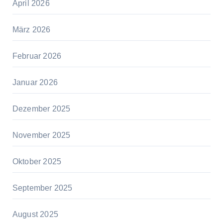
April 2026
März 2026
Februar 2026
Januar 2026
Dezember 2025
November 2025
Oktober 2025
September 2025
August 2025