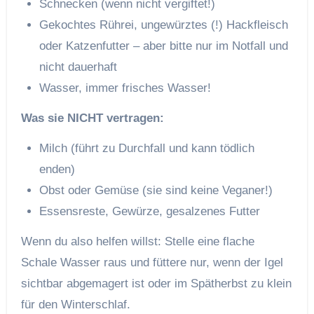
Schnecken (wenn nicht vergiftet!)
Gekochtes Rührei, ungewürztes (!) Hackfleisch
oder Katzenfutter – aber bitte nur im Notfall und
nicht dauerhaft
Wasser, immer frisches Wasser!
Was sie NICHT vertragen:
Milch (führt zu Durchfall und kann tödlich
enden)
Obst oder Gemüse (sie sind keine Veganer!)
Essensreste, Gewürze, gesalzenes Futter
Wenn du also helfen willst: Stelle eine flache
Schale Wasser raus und füttere nur, wenn der Igel
sichtbar abgemagert ist oder im Spätherbst zu klein
für den Winterschlaf.