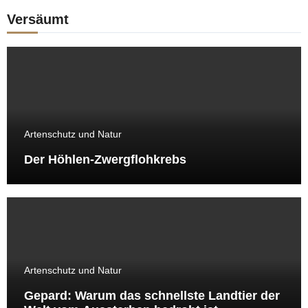
Versäumt
Artenschutz und Natur
Der Höhlen-Zwergflohkrebs
Artenschutz und Natur
Gepard: Warum das schnellste Landtier der