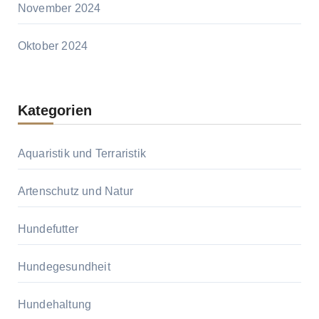
November 2024
Oktober 2024
Kategorien
Aquaristik und Terraristik
Artenschutz und Natur
Hundefutter
Hundegesundheit
Hundehaltung