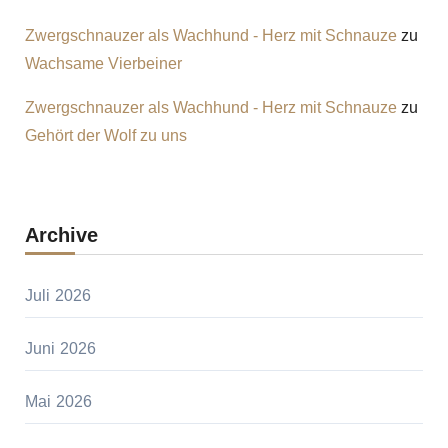
Zwergschnauzer als Wachhund - Herz mit Schnauze
zu
Wachsame Vierbeiner
Zwergschnauzer als Wachhund - Herz mit Schnauze
zu
Gehört der Wolf zu uns
Archive
Juli 2026
Juni 2026
Mai 2026