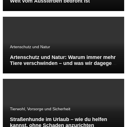
Welt vom Aussterben bedroht ist
Artenschutz und Natur
Artenschutz und Natur: Warum immer mehr
Tiere verschwinden – und was wir dagegen
tun können
Tierwohl, Vorsorge und Sicherheit
Straßenhunde im Urlaub – wie du helfen
kannst, ohne Schaden anzurichten