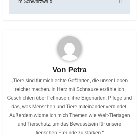
im Schwarzwald
Von
Petra
„Tiere sind für mich echte Gefährten, die unser Leben
reicher machen. In Herz mit Schnauze erzähle ich
Geschichten über Fellnasen, ihre Eigenarten, Pflege und
das, was Menschen und Tiere miteinander verbindet.
Außerdem widme ich mich Themen wie Welt-Tiertagen
und Tierschutz, um das Bewusstsein für unsere
tierischen Freunde zu stärken.“