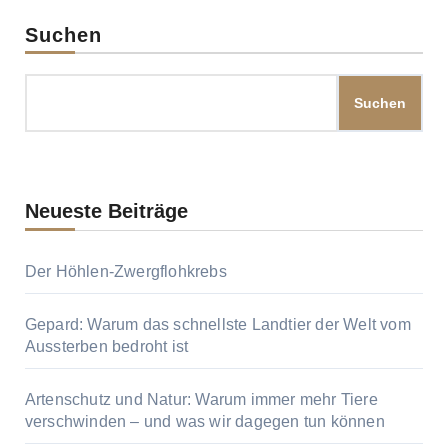
Suchen
Suchen
Neueste Beiträge
Der Höhlen-Zwergflohkrebs
Gepard: Warum das schnellste Landtier der Welt vom
Aussterben bedroht ist
Artenschutz und Natur: Warum immer mehr Tiere
verschwinden – und was wir dagegen tun können