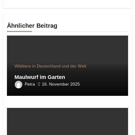
Ähnlicher Beitrag
Wildtiere in Deutschland und der Welt
Maulwurf im Garten
Petra
16. November 2025