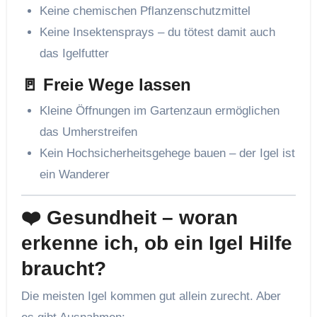
Keine chemischen Pflanzenschutzmittel
Keine Insektensprays – du tötest damit auch
das Igelfutter
🚪 Freie Wege lassen
Kleine Öffnungen im Gartenzaun ermöglichen
das Umherstreifen
Kein Hochsicherheitsgehege bauen – der Igel ist
ein Wanderer
❤️ Gesundheit – woran
erkenne ich, ob ein Igel Hilfe
braucht?
Die meisten Igel kommen gut allein zurecht. Aber