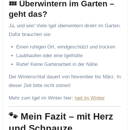
💤 Überwintern im Garten –
geht das?
Ja, und wie! Viele Igel überwintern direkt im Garten.
Dafür brauchen sie:
Einen ruhigen Ort, windgeschützt und trocken
Laubhaufen oder eine Igelhütte
Ruhe! Keine Gartenarbeit in der Nähe
Der Winterschlaf dauert von November bis März. In
dieser Zeit bitte nicht stören!
Mehr zum Igel im Winter hier:
Igel im Winter
🐾 Mein Fazit – mit Herz
und Schnauze