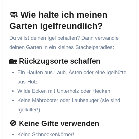
🧼 Wie halte ich meinen
Garten igelfreundlich?
Du willst deinen Igel behalten? Dann verwandle
deinen Garten in ein kleines Stachelparadies:
🏡 Rückzugsorte schaffen
Ein Haufen aus Laub, Ästen oder eine Igelhütte
aus Holz
Wilde Ecken mit Unterholz oder Hecken
Keine Mähroboter oder Laubsauger (sie sind
Igelkiller!)
🚫 Keine Gifte verwenden
Keine Schneckenkörner!