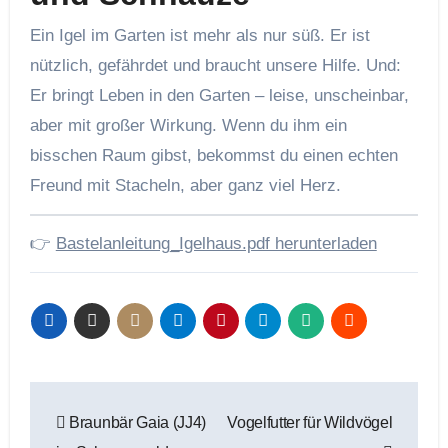
Ein Igel im Garten ist mehr als nur süß. Er ist
nützlich, gefährdet und braucht unsere Hilfe. Und:
Er bringt Leben in den Garten – leise, unscheinbar,
aber mit großer Wirkung. Wenn du ihm ein
bisschen Raum gibst, bekommst du einen echten
Freund mit Stacheln, aber ganz viel Herz.
👉
Bastelanleitung_Igelhaus.pdf herunterladen
Beitragsnavigation
Braunbär Gaia (JJ4)
Vogelfutter für Wildvögel