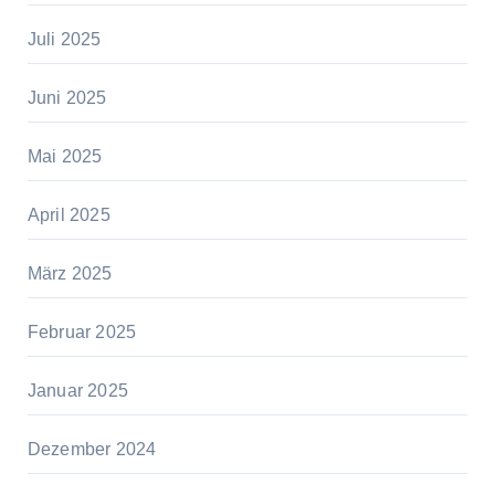
Juli 2025
Juni 2025
Mai 2025
April 2025
März 2025
Februar 2025
Januar 2025
Dezember 2024