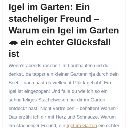
Igel im Garten: Ein
stacheliger Freund –
Warum ein Igel im Garten
🦔 ein echter Glücksfall
ist
Wenn’s abends raschelt im Laubhaufen und du
denkst, da tappst ein kleiner Gartenninja durch dein
Beet – dann hast du vielleicht Glück gehabt. Ein
Igel ist eingezogen! Und falls du wie ich so ein
schnuffeliges Stachelwesen bei dir im Garten
entdeckt hast: Nicht vertreiben – behalten! Warum?
Das erzähl ich dir mit Herz und Schnauze. Warum
ein stacheliger Freund, ein
Igel im Garten
ein echter