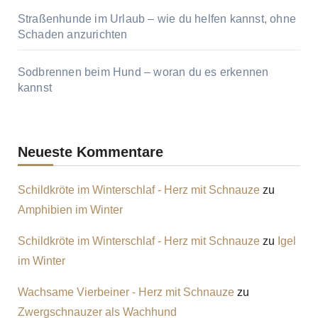
Straßenhunde im Urlaub – wie du helfen kannst, ohne
Schaden anzurichten
Sodbrennen beim Hund – woran du es erkennen
kannst
Neueste Kommentare
Schildkröte im Winterschlaf - Herz mit Schnauze
zu
Amphibien im Winter
Schildkröte im Winterschlaf - Herz mit Schnauze
zu
Igel
im Winter
Wachsame Vierbeiner - Herz mit Schnauze
zu
Zwergschnauzer als Wachhund