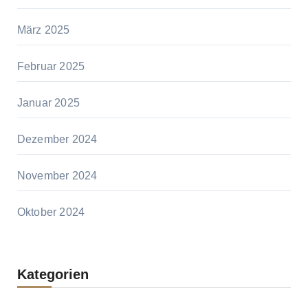
März 2025
Februar 2025
Januar 2025
Dezember 2024
November 2024
Oktober 2024
Kategorien