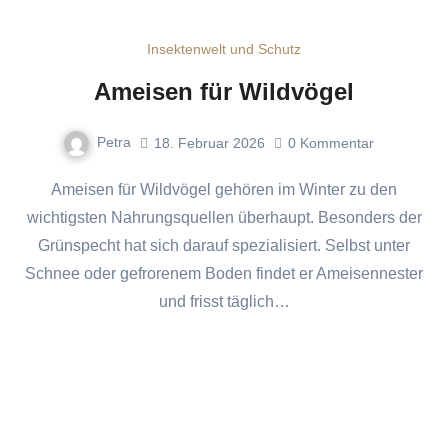
Insektenwelt und Schutz
Ameisen für Wildvögel
Petra
18. Februar 2026
0
Kommentar
Ameisen für Wildvögel gehören im Winter zu den
wichtigsten Nahrungsquellen überhaupt. Besonders der
Grünspecht hat sich darauf spezialisiert. Selbst unter
Schnee oder gefrorenem Boden findet er Ameisennester
und frisst täglich…