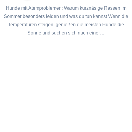
Hunde mit Atemproblemen: Warum kurznäsige Rassen im
Sommer besonders leiden und was du tun kannst Wenn die
Temperaturen steigen, genießen die meisten Hunde die
Sonne und suchen sich nach einer…