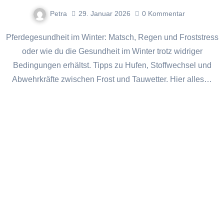
Petra
29. Januar 2026
0
Kommentar
Pferdegesundheit im Winter: Matsch, Regen und Froststress
oder wie du die Gesundheit im Winter trotz widriger
Bedingungen erhältst. Tipps zu Hufen, Stoffwechsel und
Abwehrkräfte zwischen Frost und Tauwetter. Hier alles…