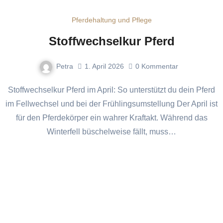
Pferdehaltung und Pflege
Stoffwechselkur Pferd
Petra
1. April 2026
0
Kommentar
Stoffwechselkur Pferd im April: So unterstützt du dein Pferd
im Fellwechsel und bei der Frühlingsumstellung Der April ist
für den Pferdekörper ein wahrer Kraftakt. Während das
Winterfell büschelweise fällt, muss…