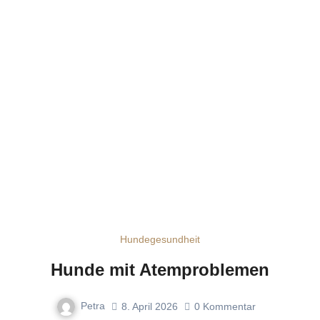
Hundegesundheit
Hunde mit Atemproblemen
Petra
8. April 2026
0
Kommentar