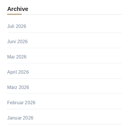
Archive
Juli 2026
Juni 2026
Mai 2026
April 2026
März 2026
Februar 2026
Januar 2026