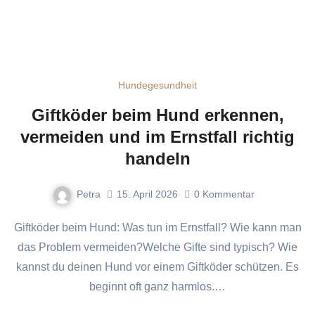
Hundegesundheit
Giftköder beim Hund erkennen,
vermeiden und im Ernstfall richtig
handeln
Petra
15. April 2026
0
Kommentar
Giftköder beim Hund: Was tun im Ernstfall? Wie kann man
das Problem vermeiden?Welche Gifte sind typisch? Wie
kannst du deinen Hund vor einem Giftköder schützen. Es
beginnt oft ganz harmlos.…