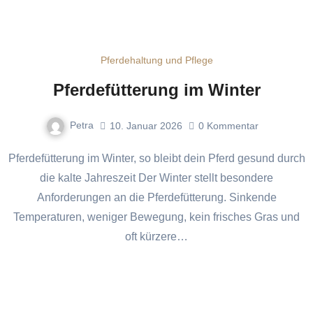
Pferdehaltung und Pflege
Pferdefütterung im Winter
Petra
10. Januar 2026
0
Kommentar
Pferdefütterung im Winter, so bleibt dein Pferd gesund durch
die kalte Jahreszeit Der Winter stellt besondere
Anforderungen an die Pferdefütterung. Sinkende
Temperaturen, weniger Bewegung, kein frisches Gras und
oft kürzere…