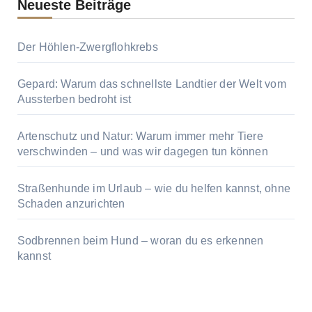
Neueste Beiträge
Der Höhlen-Zwergflohkrebs
Gepard: Warum das schnellste Landtier der Welt vom
Aussterben bedroht ist
Artenschutz und Natur: Warum immer mehr Tiere
verschwinden – und was wir dagegen tun können
Straßenhunde im Urlaub – wie du helfen kannst, ohne
Schaden anzurichten
Sodbrennen beim Hund – woran du es erkennen
kannst