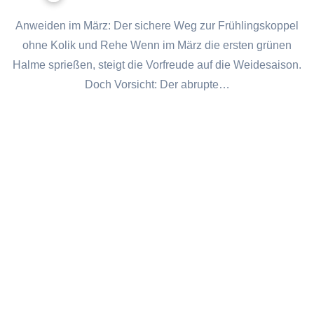
Anweiden im März: Der sichere Weg zur Frühlingskoppel
ohne Kolik und Rehe Wenn im März die ersten grünen
Halme sprießen, steigt die Vorfreude auf die Weidesaison.
Doch Vorsicht: Der abrupte…