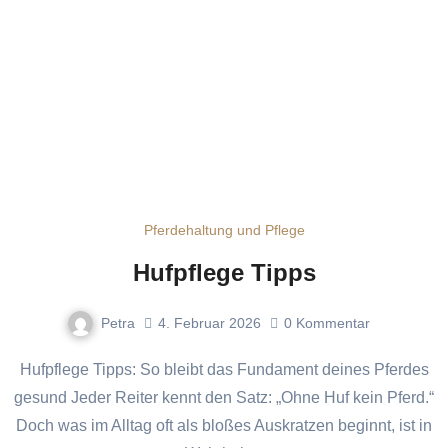
Pferdehaltung und Pflege
Hufpflege Tipps
Petra
4. Februar 2026
0
Kommentar
Hufpflege Tipps: So bleibt das Fundament deines Pferdes
gesund Jeder Reiter kennt den Satz: „Ohne Huf kein Pferd.“
Doch was im Alltag oft als bloßes Auskratzen beginnt, ist in