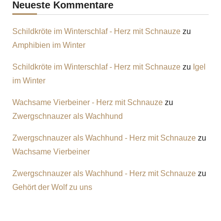
Neueste Kommentare
Schildkröte im Winterschlaf - Herz mit Schnauze
zu
Amphibien im Winter
Schildkröte im Winterschlaf - Herz mit Schnauze
zu
Igel
im Winter
Wachsame Vierbeiner - Herz mit Schnauze
zu
Zwergschnauzer als Wachhund
Zwergschnauzer als Wachhund - Herz mit Schnauze
zu
Wachsame Vierbeiner
Zwergschnauzer als Wachhund - Herz mit Schnauze
zu
Gehört der Wolf zu uns