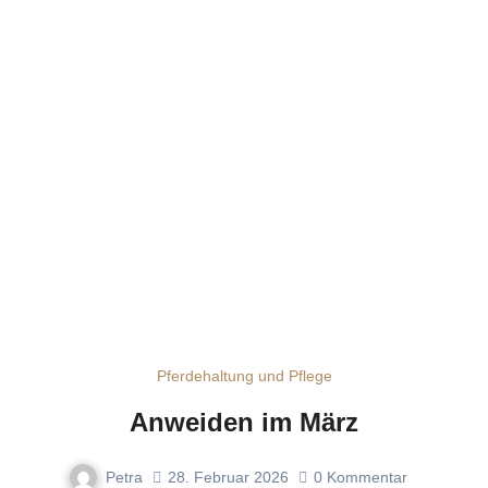
Pferdehaltung und Pflege
Anweiden im März
Petra
28. Februar 2026
0
Kommentar