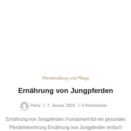
Pferdehaltung und Pflege
Ernährung von Jungpferden
Petra
7. Januar 2026
0
Kommentar
Ernährung von Jungpferden: Fundament für ein gesundes
Pferdelebenhrung Ernährung von Jungpferden einfach