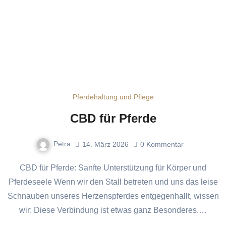
Pferdehaltung und Pflege
CBD für Pferde
Petra
14. März 2026
0
Kommentar
CBD für Pferde: Sanfte Unterstützung für Körper und
Pferdeseele Wenn wir den Stall betreten und uns das leise
Schnauben unseres Herzenspferdes entgegenhallt, wissen
wir: Diese Verbindung ist etwas ganz Besonderes.…