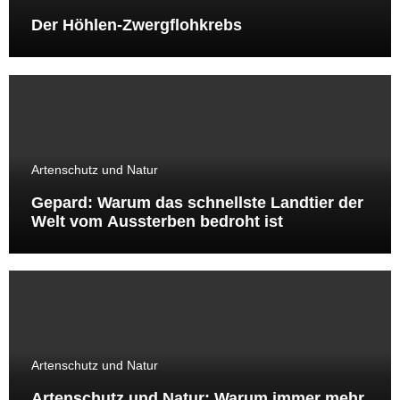
Der Höhlen-Zwergflohkrebs
Artenschutz und Natur
Gepard: Warum das schnellste Landtier der
Welt vom Aussterben bedroht ist
Artenschutz und Natur
Artenschutz und Natur: Warum immer mehr