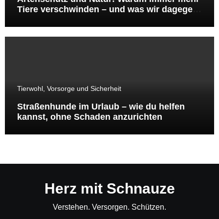
Tiere verschwinden – und was wir dagegen
tun können
Tierwohl, Vorsorge und Sicherheit
Straßenhunde im Urlaub – wie du helfen
kannst, ohne Schaden anzurichten
Herz mit Schnauze
Verstehen. Versorgen. Schützen.