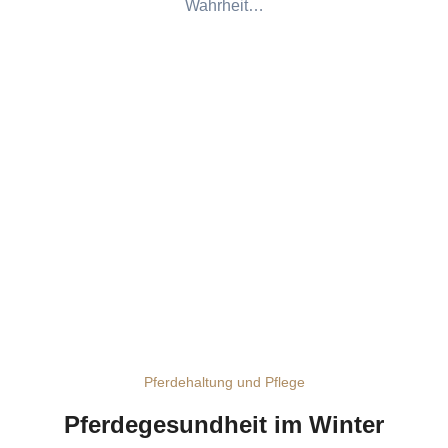
Wahrheit…
Pferdehaltung und Pflege
Pferdegesundheit im Winter