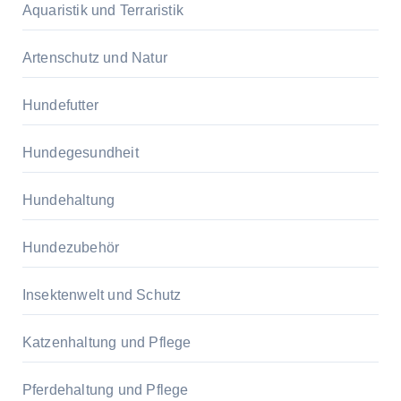
Aquaristik und Terraristik
Artenschutz und Natur
Hundefutter
Hundegesundheit
Hundehaltung
Hundezubehör
Insektenwelt und Schutz
Katzenhaltung und Pflege
Pferdehaltung und Pflege