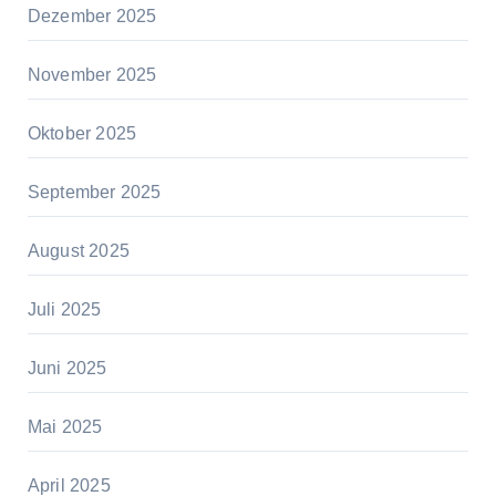
Dezember 2025
November 2025
Oktober 2025
September 2025
August 2025
Juli 2025
Juni 2025
Mai 2025
April 2025