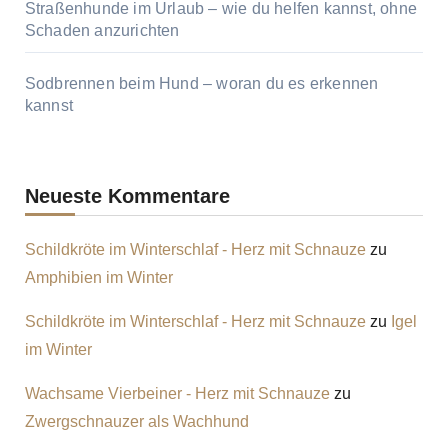
Straßenhunde im Urlaub – wie du helfen kannst, ohne
Schaden anzurichten
Sodbrennen beim Hund – woran du es erkennen
kannst
Neueste Kommentare
Schildkröte im Winterschlaf - Herz mit Schnauze
zu
Amphibien im Winter
Schildkröte im Winterschlaf - Herz mit Schnauze
zu
Igel
im Winter
Wachsame Vierbeiner - Herz mit Schnauze
zu
Zwergschnauzer als Wachhund