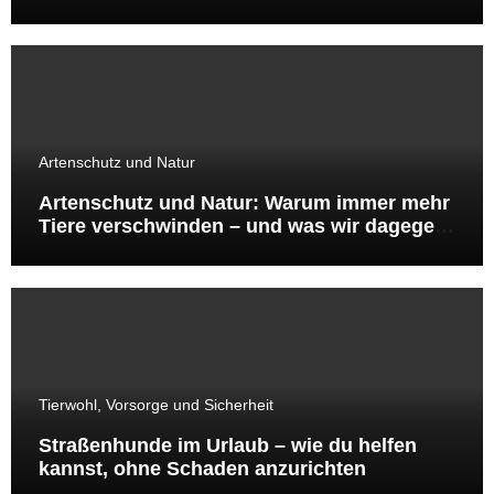
Artenschutz und Natur
Artenschutz und Natur: Warum immer mehr
Tiere verschwinden – und was wir dagegen
tun können
Tierwohl, Vorsorge und Sicherheit
Straßenhunde im Urlaub – wie du helfen
kannst, ohne Schaden anzurichten