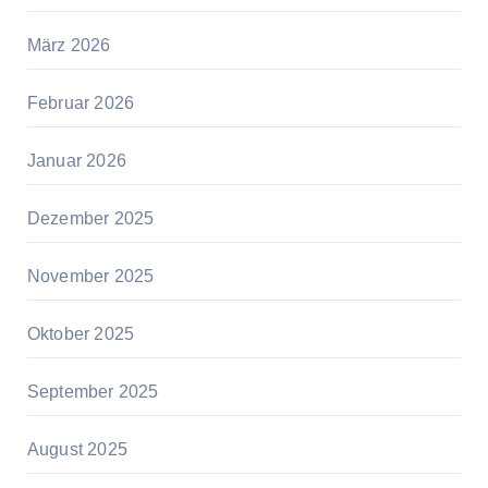
März 2026
Februar 2026
Januar 2026
Dezember 2025
November 2025
Oktober 2025
September 2025
August 2025