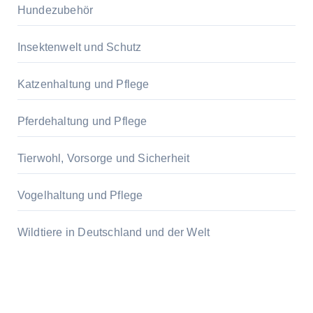
Hundezubehör
Insektenwelt und Schutz
Katzenhaltung und Pflege
Pferdehaltung und Pflege
Tierwohl, Vorsorge und Sicherheit
Vogelhaltung und Pflege
Wildtiere in Deutschland und der Welt