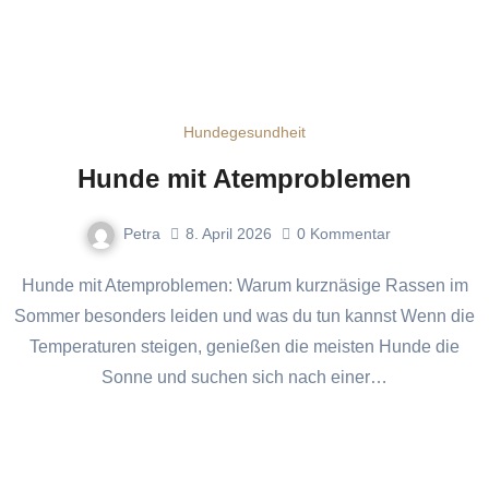
Hundegesundheit
Hunde mit Atemproblemen
Petra
8. April 2026
0
Kommentar
Hunde mit Atemproblemen: Warum kurznäsige Rassen im
Sommer besonders leiden und was du tun kannst Wenn die
Temperaturen steigen, genießen die meisten Hunde die
Sonne und suchen sich nach einer…