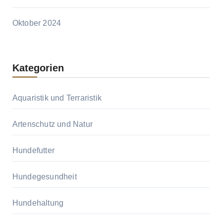
Oktober 2024
Kategorien
Aquaristik und Terraristik
Artenschutz und Natur
Hundefutter
Hundegesundheit
Hundehaltung