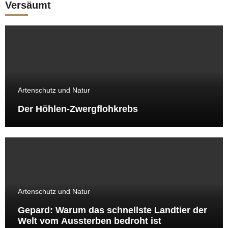
Versäumt
Artenschutz und Natur
Der Höhlen-Zwergflohkrebs
Artenschutz und Natur
Gepard: Warum das schnellste Landtier der
Welt vom Aussterben bedroht ist