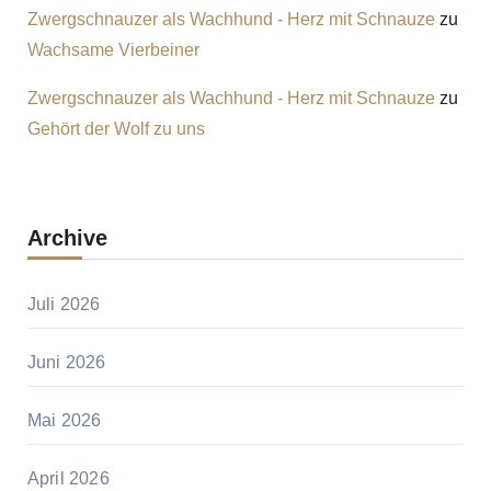
Zwergschnauzer als Wachhund - Herz mit Schnauze
zu
Wachsame Vierbeiner
Zwergschnauzer als Wachhund - Herz mit Schnauze
zu
Gehört der Wolf zu uns
Archive
Juli 2026
Juni 2026
Mai 2026
April 2026