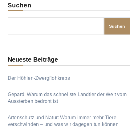
Suchen
Suchen
Neueste Beiträge
Der Höhlen-Zwergflohkrebs
Gepard: Warum das schnellste Landtier der Welt vom
Aussterben bedroht ist
Artenschutz und Natur: Warum immer mehr Tiere
verschwinden – und was wir dagegen tun können