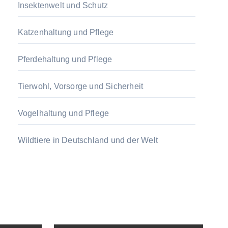
Insektenwelt und Schutz
Katzenhaltung und Pflege
Pferdehaltung und Pflege
Tierwohl, Vorsorge und Sicherheit
Vogelhaltung und Pflege
Wildtiere in Deutschland und der Welt