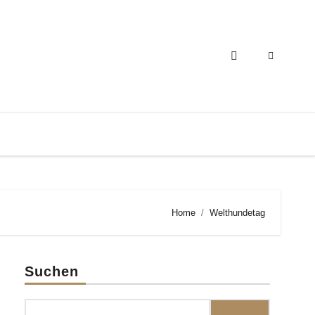
Home
Welthundetag
Suchen