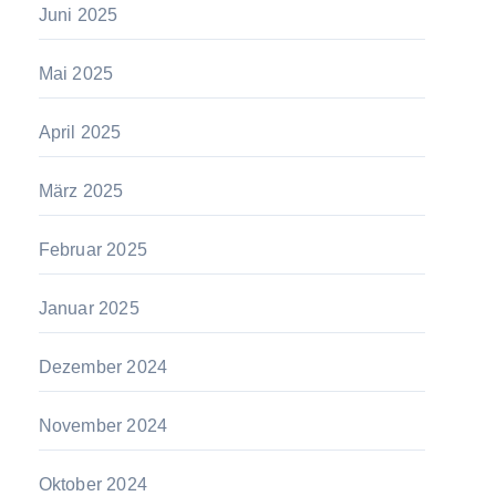
Juni 2025
Mai 2025
April 2025
März 2025
Februar 2025
Januar 2025
Dezember 2024
November 2024
Oktober 2024