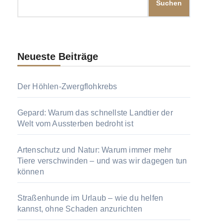
Suchen
Neueste Beiträge
Der Höhlen-Zwergflohkrebs
Gepard: Warum das schnellste Landtier der
Welt vom Aussterben bedroht ist
Artenschutz und Natur: Warum immer mehr
Tiere verschwinden – und was wir dagegen tun
können
Straßenhunde im Urlaub – wie du helfen
kannst, ohne Schaden anzurichten