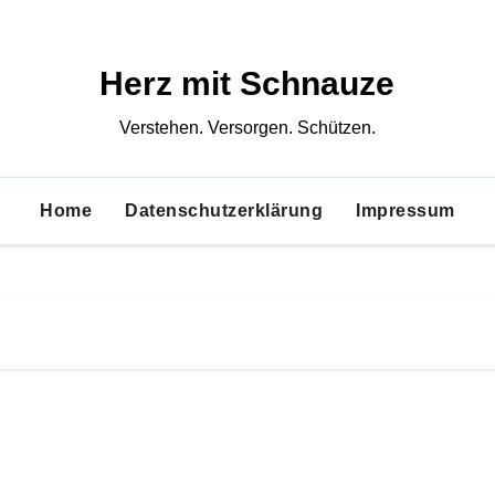
Herz mit Schnauze
Verstehen. Versorgen. Schützen.
Home
Datenschutzerklärung
Impressum