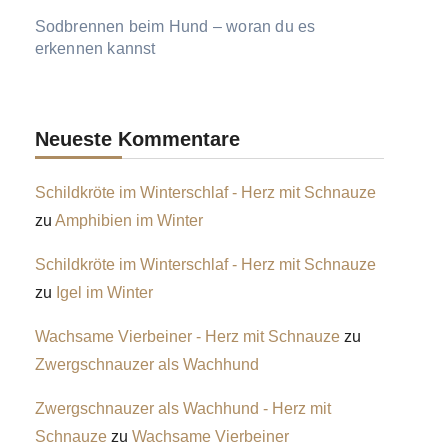
Sodbrennen beim Hund – woran du es
erkennen kannst
Neueste Kommentare
Schildkröte im Winterschlaf - Herz mit Schnauze
zu
Amphibien im Winter
Schildkröte im Winterschlaf - Herz mit Schnauze
zu
Igel im Winter
Wachsame Vierbeiner - Herz mit Schnauze
zu
Zwergschnauzer als Wachhund
Zwergschnauzer als Wachhund - Herz mit
Schnauze
zu
Wachsame Vierbeiner