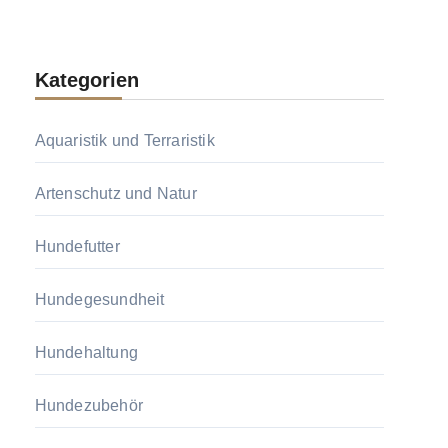
Kategorien
Aquaristik und Terraristik
Artenschutz und Natur
Hundefutter
Hundegesundheit
Hundehaltung
Hundezubehör