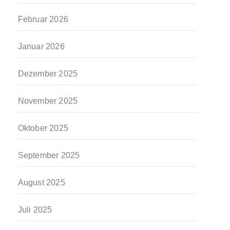
Februar 2026
Januar 2026
Dezember 2025
November 2025
Oktober 2025
September 2025
August 2025
Juli 2025