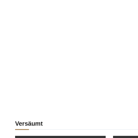
Versäumt