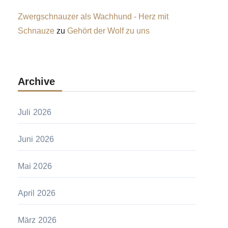
Zwergschnauzer als Wachhund - Herz mit
Schnauze
zu
Gehört der Wolf zu uns
Archive
Juli 2026
Juni 2026
Mai 2026
April 2026
März 2026