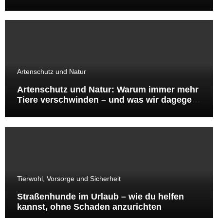
Artenschutz und Natur
Artenschutz und Natur: Warum immer mehr
Tiere verschwinden – und was wir dagegen
tun können
Tierwohl, Vorsorge und Sicherheit
Straßenhunde im Urlaub – wie du helfen
kannst, ohne Schaden anzurichten