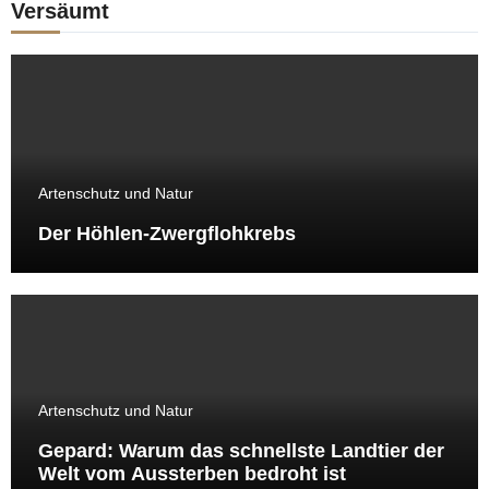
Versäumt
Artenschutz und Natur
Der Höhlen-Zwergflohkrebs
Artenschutz und Natur
Gepard: Warum das schnellste Landtier der
Welt vom Aussterben bedroht ist