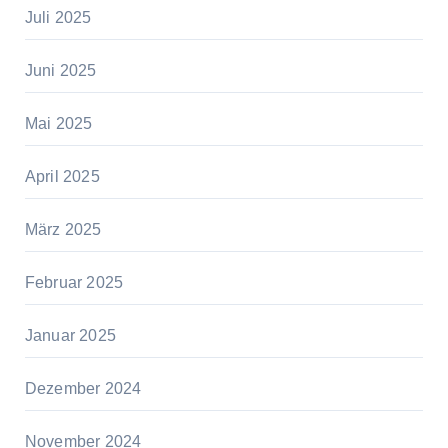
Juli 2025
Juni 2025
Mai 2025
April 2025
März 2025
Februar 2025
Januar 2025
Dezember 2024
November 2024