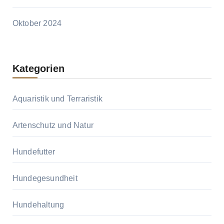
Oktober 2024
Kategorien
Aquaristik und Terraristik
Artenschutz und Natur
Hundefutter
Hundegesundheit
Hundehaltung