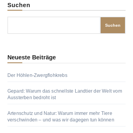
Suchen
Suchen
Neueste Beiträge
Der Höhlen-Zwergflohkrebs
Gepard: Warum das schnellste Landtier der Welt vom
Aussterben bedroht ist
Artenschutz und Natur: Warum immer mehr Tiere
verschwinden – und was wir dagegen tun können