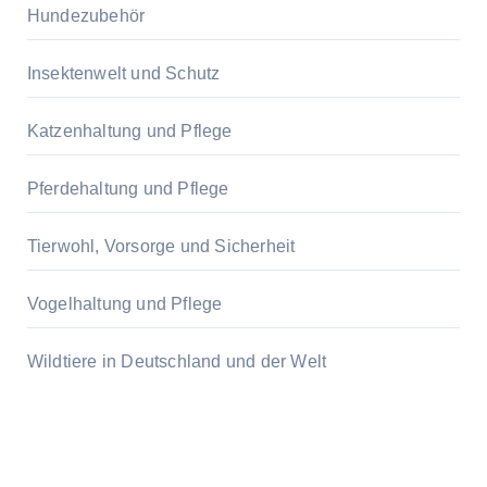
Hundezubehör
Insektenwelt und Schutz
Katzenhaltung und Pflege
Pferdehaltung und Pflege
Tierwohl, Vorsorge und Sicherheit
Vogelhaltung und Pflege
Wildtiere in Deutschland und der Welt