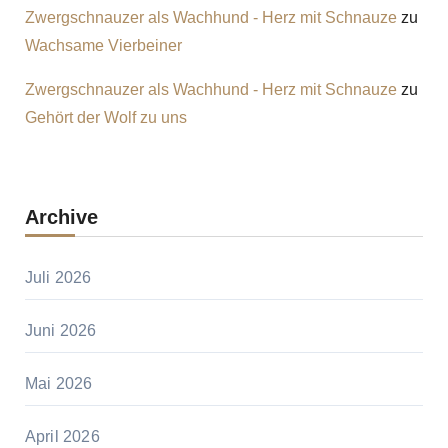
Zwergschnauzer als Wachhund - Herz mit Schnauze
zu
Wachsame Vierbeiner
Zwergschnauzer als Wachhund - Herz mit Schnauze
zu
Gehört der Wolf zu uns
Archive
Juli 2026
Juni 2026
Mai 2026
April 2026