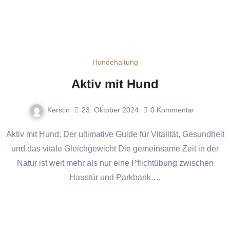
Hundehaltung
Aktiv mit Hund
Kerstin
23. Oktober 2024
0
Kommentar
Aktiv mit Hund: Der ultimative Guide für Vitalität, Gesundheit
und das vitale Gleichgewicht Die gemeinsame Zeit in der
Natur ist weit mehr als nur eine Pflichtübung zwischen
Haustür und Parkbank.…