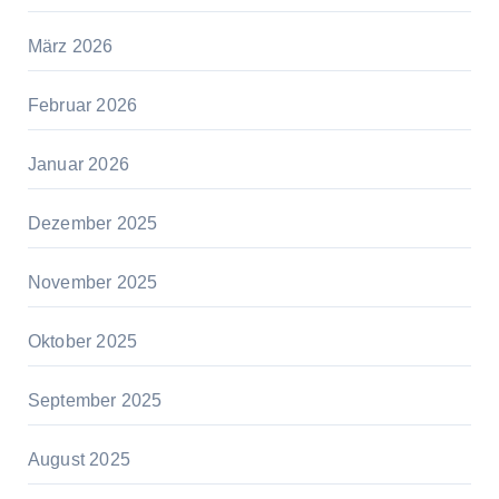
März 2026
Februar 2026
Januar 2026
Dezember 2025
November 2025
Oktober 2025
September 2025
August 2025