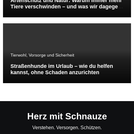
Artenschutz und Natur: Warum immer mehr
Tiere verschwinden – und was wir dagegen
tun können
Tierwohl, Vorsorge und Sicherheit
Straßenhunde im Urlaub – wie du helfen
kannst, ohne Schaden anzurichten
Herz mit Schnauze
Verstehen. Versorgen. Schützen.