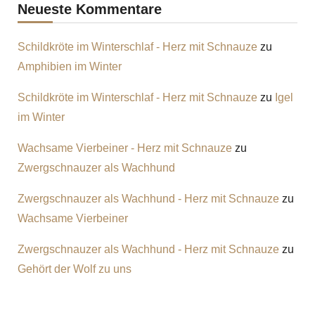
Neueste Kommentare
Schildkröte im Winterschlaf - Herz mit Schnauze
zu
Amphibien im Winter
Schildkröte im Winterschlaf - Herz mit Schnauze
zu
Igel
im Winter
Wachsame Vierbeiner - Herz mit Schnauze
zu
Zwergschnauzer als Wachhund
Zwergschnauzer als Wachhund - Herz mit Schnauze
zu
Wachsame Vierbeiner
Zwergschnauzer als Wachhund - Herz mit Schnauze
zu
Gehört der Wolf zu uns