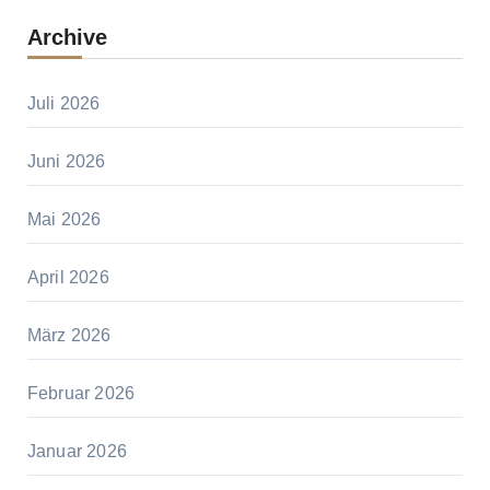
Archive
Juli 2026
Juni 2026
Mai 2026
April 2026
März 2026
Februar 2026
Januar 2026