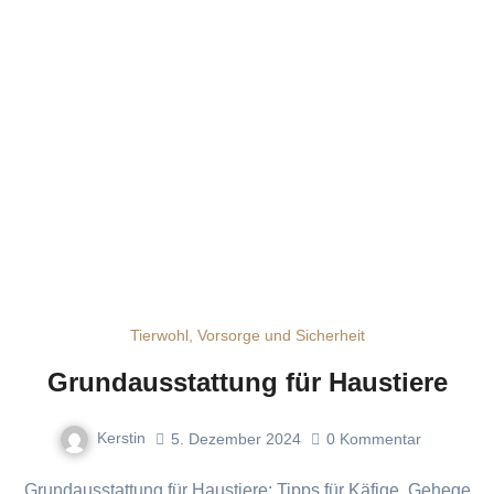
Tierwohl, Vorsorge und Sicherheit
Grundausstattung für Haustiere
Kerstin
5. Dezember 2024
0
Kommentar
Grundausstattung für Haustiere: Tipps für Käfige, Gehege