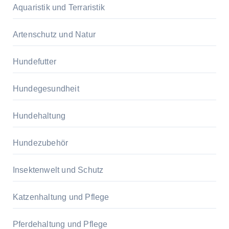
Aquaristik und Terraristik
Artenschutz und Natur
Hundefutter
Hundegesundheit
Hundehaltung
Hundezubehör
Insektenwelt und Schutz
Katzenhaltung und Pflege
Pferdehaltung und Pflege