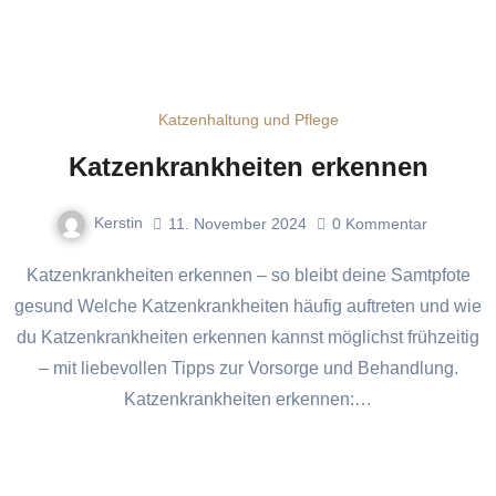
Katzenhaltung und Pflege
Katzenkrankheiten erkennen
Kerstin
11. November 2024
0
Kommentar
Katzenkrankheiten erkennen – so bleibt deine Samtpfote
gesund Welche Katzenkrankheiten häufig auftreten und wie
du Katzenkrankheiten erkennen kannst möglichst frühzeitig
– mit liebevollen Tipps zur Vorsorge und Behandlung.
Katzenkrankheiten erkennen:…