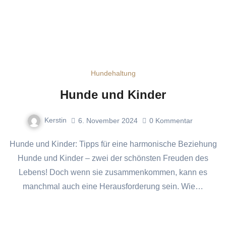
Hundehaltung
Hunde und Kinder
Kerstin
6. November 2024
0
Kommentar
Hunde und Kinder: Tipps für eine harmonische Beziehung
Hunde und Kinder – zwei der schönsten Freuden des
Lebens! Doch wenn sie zusammenkommen, kann es
manchmal auch eine Herausforderung sein. Wie…