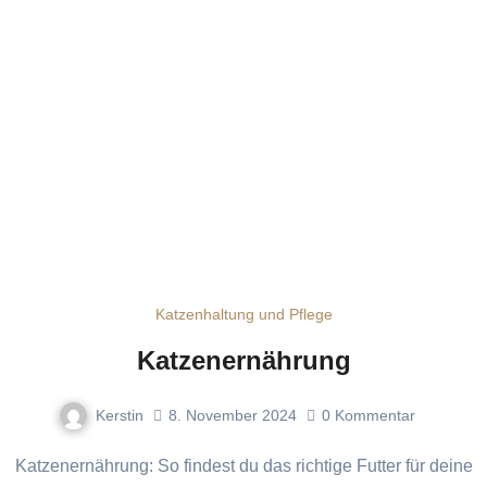
Katzenhaltung und Pflege
Katzenernährung
Kerstin
8. November 2024
0
Kommentar
Katzenernährung: So findest du das richtige Futter für deine