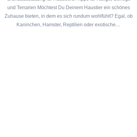
und Terrarien Möchtest Du Deinem Haustier ein schönes
Zuhause bieten, in dem es sich rundum wohlfühlt? Egal, ob
Kaninchen, Hamster, Reptilien oder exotische…