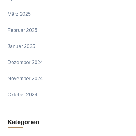
März 2025
Februar 2025
Januar 2025
Dezember 2024
November 2024
Oktober 2024
Kategorien