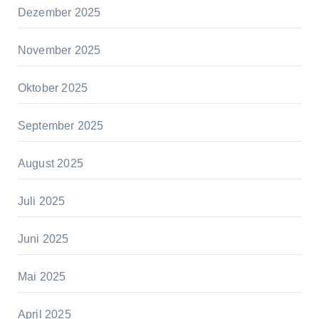
Dezember 2025
November 2025
Oktober 2025
September 2025
August 2025
Juli 2025
Juni 2025
Mai 2025
April 2025