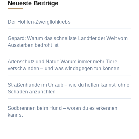
Neueste Beiträge
Der Höhlen-Zwergflohkrebs
Gepard: Warum das schnellste Landtier der Welt vom
Aussterben bedroht ist
Artenschutz und Natur: Warum immer mehr Tiere
verschwinden – und was wir dagegen tun können
Straßenhunde im Urlaub – wie du helfen kannst, ohne
Schaden anzurichten
Sodbrennen beim Hund – woran du es erkennen
kannst