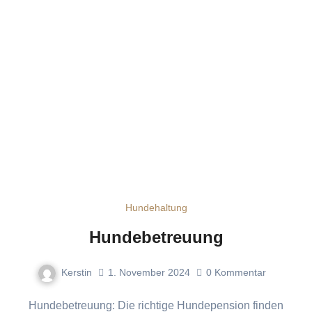
Hundehaltung
Hundebetreuung
Kerstin
1. November 2024
0
Kommentar
Hundebetreuung: Die richtige Hundepension finden