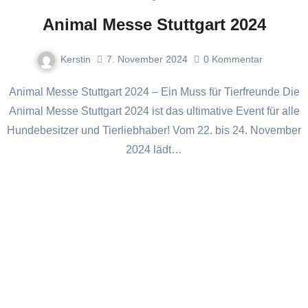
Animal Messe Stuttgart 2024
Kerstin
7. November 2024
0
Kommentar
Animal Messe Stuttgart 2024 – Ein Muss für Tierfreunde Die
Animal Messe Stuttgart 2024 ist das ultimative Event für alle
Hundebesitzer und Tierliebhaber! Vom 22. bis 24. November
2024 lädt…