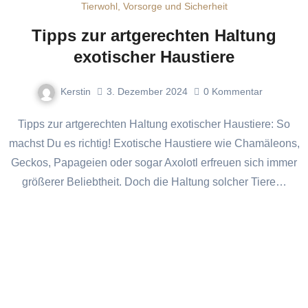
Tierwohl, Vorsorge und Sicherheit
Tipps zur artgerechten Haltung
exotischer Haustiere
Kerstin
3. Dezember 2024
0
Kommentar
Tipps zur artgerechten Haltung exotischer Haustiere: So
machst Du es richtig! Exotische Haustiere wie Chamäleons,
Geckos, Papageien oder sogar Axolotl erfreuen sich immer
größerer Beliebtheit. Doch die Haltung solcher Tiere…