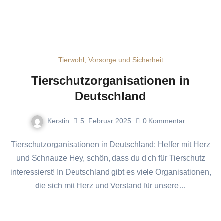
Tierwohl, Vorsorge und Sicherheit
Tierschutzorganisationen in
Deutschland
Kerstin
5. Februar 2025
0
Kommentar
Tierschutzorganisationen in Deutschland: Helfer mit Herz
und Schnauze Hey, schön, dass du dich für Tierschutz
interessierst! In Deutschland gibt es viele Organisationen,
die sich mit Herz und Verstand für unsere…