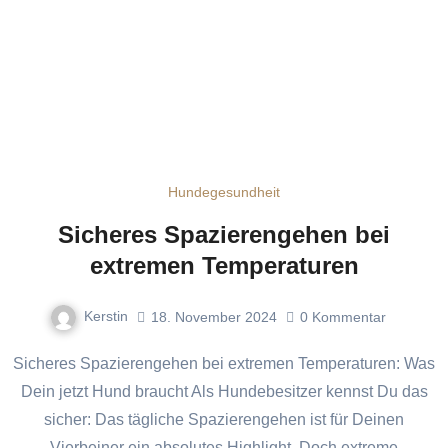
Hundegesundheit
Sicheres Spazierengehen bei
extremen Temperaturen
Kerstin
18. November 2024
0
Kommentar
Sicheres Spazierengehen bei extremen Temperaturen: Was
Dein jetzt Hund braucht Als Hundebesitzer kennst Du das
sicher: Das tägliche Spazierengehen ist für Deinen
Vierbeiner ein absolutes Highlight. Doch extreme