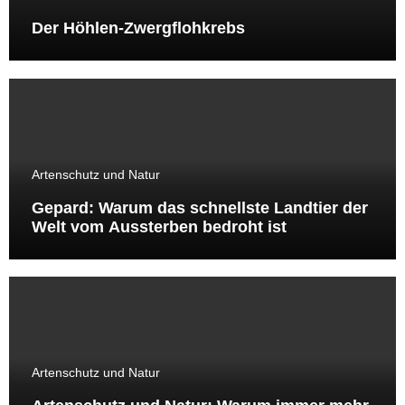
Der Höhlen-Zwergflohkrebs
Artenschutz und Natur
Gepard: Warum das schnellste Landtier der
Welt vom Aussterben bedroht ist
Artenschutz und Natur