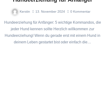
Kerstin
13. November 2024
0
Kommentar
Hundeerziehung für Anfänger: 5 wichtige Kommandos, die
jeder Hund kennen sollte Herzlich willkommen zur
Hundeerziehung! Wenn du gerade erst mit einem Hund in
deinem Leben gestartet bist oder einfach die…