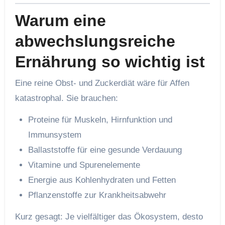
Warum eine
abwechslungsreiche
Ernährung so wichtig ist
Eine reine Obst- und Zuckerdiät wäre für Affen
katastrophal. Sie brauchen:
Proteine für Muskeln, Hirnfunktion und
Immunsystem
Ballaststoffe für eine gesunde Verdauung
Vitamine und Spurenelemente
Energie aus Kohlenhydraten und Fetten
Pflanzenstoffe zur Krankheitsabwehr
Kurz gesagt: Je vielfältiger das Ökosystem, desto