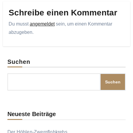
Schreibe einen Kommentar
Du musst
angemeldet
sein, um einen Kommentar
abzugeben.
Suchen
Suchen
Neueste Beiträge
Der Höhlen-Zwergflohkrebs