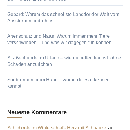
Gepard: Warum das schnellste Landtier der Welt vom
Aussterben bedroht ist
Artenschutz und Natur: Warum immer mehr Tiere
verschwinden – und was wir dagegen tun können
Straßenhunde im Urlaub – wie du helfen kannst, ohne
Schaden anzurichten
Sodbrennen beim Hund – woran du es erkennen
kannst
Neueste Kommentare
Schildkröte im Winterschlaf - Herz mit Schnauze
zu