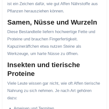
ist ein Zeichen dafür, wie gut Affen Nährstoffe aus
Pflanzen herausziehen können.
Samen, Nüsse und Wurzeln
Diese Bestandteile liefern hochwertige Fette und
Proteine und brauchen Fingerfertigkeit.
Kapuzineräffchen etwa nutzen Steine als
Werkzeuge, um harte Nüsse zu öffnen.
Insekten und tierische
Proteine
Viele Leute wissen gar nicht, wie oft Affen tierische
Nahrung zu sich nehmen. Je nach Art gehören
dazu:
Ameisen und Termiten