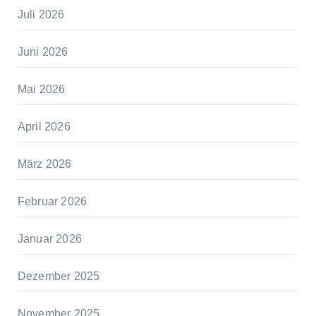
Juli 2026
Juni 2026
Mai 2026
April 2026
März 2026
Februar 2026
Januar 2026
Dezember 2025
November 2025