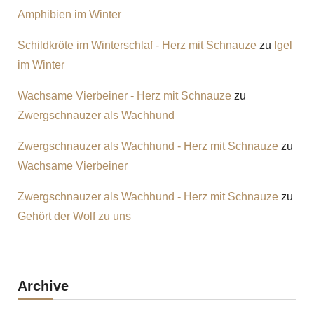
Amphibien im Winter
Schildkröte im Winterschlaf - Herz mit Schnauze
zu
Igel
im Winter
Wachsame Vierbeiner - Herz mit Schnauze
zu
Zwergschnauzer als Wachhund
Zwergschnauzer als Wachhund - Herz mit Schnauze
zu
Wachsame Vierbeiner
Zwergschnauzer als Wachhund - Herz mit Schnauze
zu
Gehört der Wolf zu uns
Archive