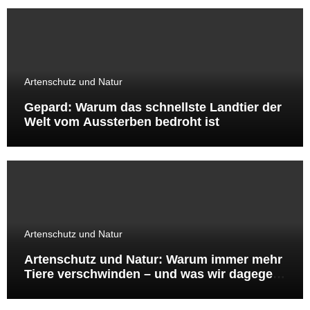
Artenschutz und Natur
Gepard: Warum das schnellste Landtier der
Welt vom Aussterben bedroht ist
Artenschutz und Natur
Artenschutz und Natur: Warum immer mehr
Tiere verschwinden – und was wir dagegen
tun können