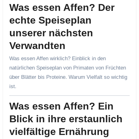
Was essen Affen? Der
echte Speiseplan
unserer nächsten
Verwandten
Was essen Affen wirklich? Einblick in den
natürlichen Speiseplan von Primaten von Früchten
über Blätter bis Proteine. Warum Vielfalt so wichtig
ist.
Was essen Affen? Ein
Blick in ihre erstaunlich
vielfältige Ernährung