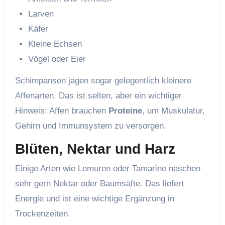
Larven
Käfer
Kleine Echsen
Vögel oder Eier
Schimpansen jagen sogar gelegentlich kleinere
Affenarten. Das ist selten, aber ein wichtiger
Hinweis: Affen brauchen
Proteine
, um Muskulatur,
Gehirn und Immunsystem zu versorgen.
Blüten, Nektar und Harz
Einige Arten wie Lemuren oder Tamarine naschen
sehr gern Nektar oder Baumsäfte. Das liefert
Energie und ist eine wichtige Ergänzung in
Trockenzeiten.