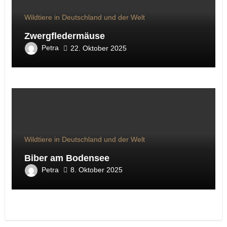
Wildtiere in Deutschland und der Welt
Zwergfledermäuse
Petra
22. Oktober 2025
Wildtiere in Deutschland und der Welt
Biber am Bodensee
Petra
8. Oktober 2025