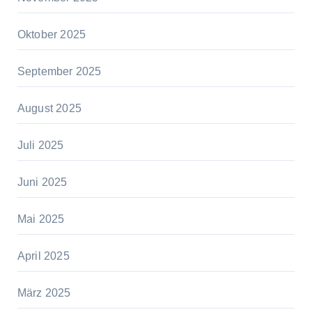
Oktober 2025
September 2025
August 2025
Juli 2025
Juni 2025
Mai 2025
April 2025
März 2025