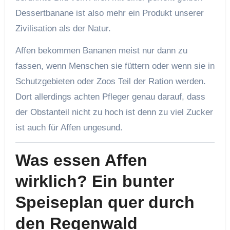
Dessertbanane ist also mehr ein Produkt unserer
Zivilisation als der Natur.
Affen bekommen Bananen meist nur dann zu
fassen, wenn Menschen sie füttern oder wenn sie in
Schutzgebieten oder Zoos Teil der Ration werden.
Dort allerdings achten Pfleger genau darauf, dass
der Obstanteil nicht zu hoch ist denn zu viel Zucker
ist auch für Affen ungesund.
Was essen Affen
wirklich? Ein bunter
Speiseplan quer durch
den Regenwald