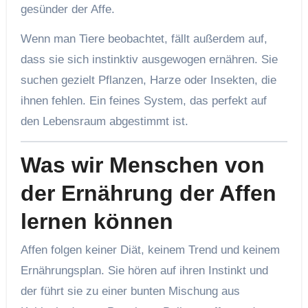
gesünder der Affe.
Wenn man Tiere beobachtet, fällt außerdem auf,
dass sie sich instinktiv ausgewogen ernähren. Sie
suchen gezielt Pflanzen, Harze oder Insekten, die
ihnen fehlen. Ein feines System, das perfekt auf
den Lebensraum abgestimmt ist.
Was wir Menschen von
der Ernährung der Affen
lernen können
Affen folgen keiner Diät, keinem Trend und keinem
Ernährungsplan. Sie hören auf ihren Instinkt und
der führt sie zu einer bunten Mischung aus