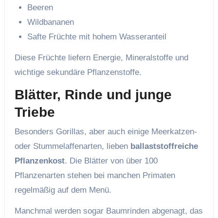
Beeren
Wildbananen
Safte Früchte mit hohem Wasseranteil
Diese Früchte liefern Energie, Mineralstoffe und
wichtige sekundäre Pflanzenstoffe.
Blätter, Rinde und junge
Triebe
Besonders Gorillas, aber auch einige Meerkatzen-
oder Stummelaffenarten, lieben
ballaststoffreiche
Pflanzenkost
. Die Blätter von über 100
Pflanzenarten stehen bei manchen Primaten
regelmäßig auf dem Menü.
Manchmal werden sogar Baumrinden abgenagt, das