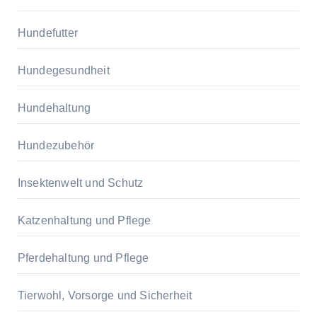
Hundefutter
Hundegesundheit
Hundehaltung
Hundezubehör
Insektenwelt und Schutz
Katzenhaltung und Pflege
Pferdehaltung und Pflege
Tierwohl, Vorsorge und Sicherheit