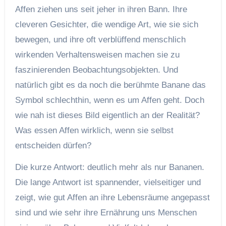
Affen ziehen uns seit jeher in ihren Bann. Ihre
cleveren Gesichter, die wendige Art, wie sie sich
bewegen, und ihre oft verblüffend menschlich
wirkenden Verhaltensweisen machen sie zu
faszinierenden Beobachtungsobjekten. Und
natürlich gibt es da noch die berühmte Banane das
Symbol schlechthin, wenn es um Affen geht. Doch
wie nah ist dieses Bild eigentlich an der Realität?
Was essen Affen wirklich, wenn sie selbst
entscheiden dürfen?
Die kurze Antwort: deutlich mehr als nur Bananen.
Die lange Antwort ist spannender, vielseitiger und
zeigt, wie gut Affen an ihre Lebensräume angepasst
sind und wie sehr ihre Ernährung uns Menschen