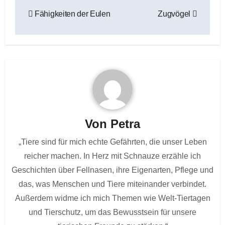
Beitragsnavigation
Fähigkeiten der Eulen
Zugvögel
Von
Petra
„Tiere sind für mich echte Gefährten, die unser Leben
reicher machen. In Herz mit Schnauze erzähle ich
Geschichten über Fellnasen, ihre Eigenarten, Pflege und
das, was Menschen und Tiere miteinander verbindet.
Außerdem widme ich mich Themen wie Welt-Tiertagen
und Tierschutz, um das Bewusstsein für unsere