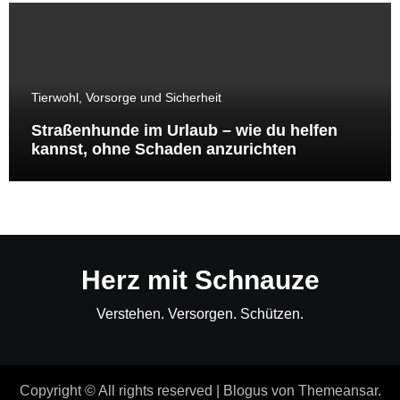
Tierwohl, Vorsorge und Sicherheit
Straßenhunde im Urlaub – wie du helfen
kannst, ohne Schaden anzurichten
Herz mit Schnauze
Verstehen. Versorgen. Schützen.
Copyright © All rights reserved
|
Blogus
von
Themeansar
.