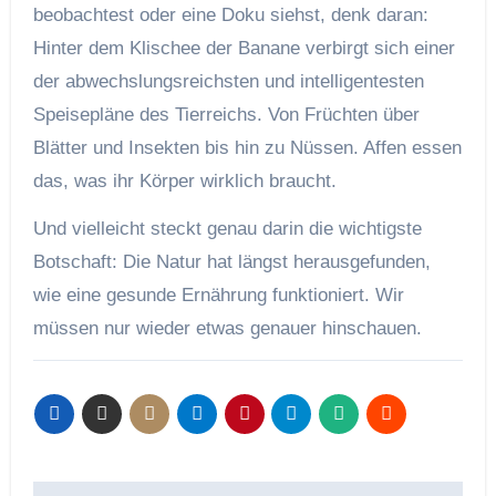
beobachtest oder eine Doku siehst, denk daran:
Hinter dem Klischee der Banane verbirgt sich einer
der abwechslungsreichsten und intelligentesten
Speisepläne des Tierreichs. Von Früchten über
Blätter und Insekten bis hin zu Nüssen. Affen essen
das, was ihr Körper wirklich braucht.
Und vielleicht steckt genau darin die wichtigste
Botschaft: Die Natur hat längst herausgefunden,
wie eine gesunde Ernährung funktioniert. Wir
müssen nur wieder etwas genauer hinschauen.