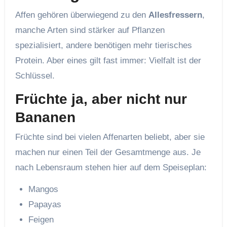
Affen gehören überwiegend zu den
Allesfressern
,
manche Arten sind stärker auf Pflanzen
spezialisiert, andere benötigen mehr tierisches
Protein. Aber eines gilt fast immer: Vielfalt ist der
Schlüssel.
Früchte ja, aber nicht nur
Bananen
Früchte sind bei vielen Affenarten beliebt, aber sie
machen nur einen Teil der Gesamtmenge aus. Je
nach Lebensraum stehen hier auf dem Speiseplan:
Mangos
Papayas
Feigen