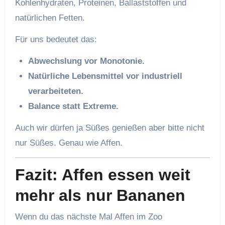
Kohlenhydraten, Proteinen, Ballaststoffen und
natürlichen Fetten.
Für uns bedeutet das:
Abwechslung vor Monotonie.
Natürliche Lebensmittel vor industriell
verarbeiteten.
Balance statt Extreme.
Auch wir dürfen ja Süßes genießen aber bitte nicht
nur Süßes. Genau wie Affen.
Fazit: Affen essen weit
mehr als nur Bananen
Wenn du das nächste Mal Affen im Zoo