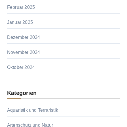
Februar 2025
Januar 2025
Dezember 2024
November 2024
Oktober 2024
Kategorien
Aquaristik und Terraristik
Artenschutz und Natur