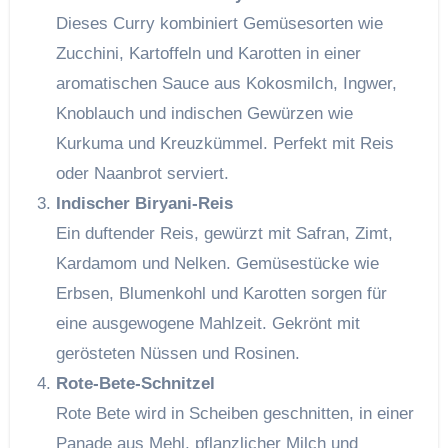
Dieses Curry kombiniert Gemüsesorten wie
Zucchini, Kartoffeln und Karotten in einer
aromatischen Sauce aus Kokosmilch, Ingwer,
Knoblauch und indischen Gewürzen wie
Kurkuma und Kreuzkümmel. Perfekt mit Reis
oder Naanbrot serviert.
Indischer Biryani-Reis
Ein duftender Reis, gewürzt mit Safran, Zimt,
Kardamom und Nelken. Gemüsestücke wie
Erbsen, Blumenkohl und Karotten sorgen für
eine ausgewogene Mahlzeit. Gekrönt mit
gerösteten Nüssen und Rosinen.
Rote-Bete-Schnitzel
Rote Bete wird in Scheiben geschnitten, in einer
Panade aus Mehl, pflanzlicher Milch und