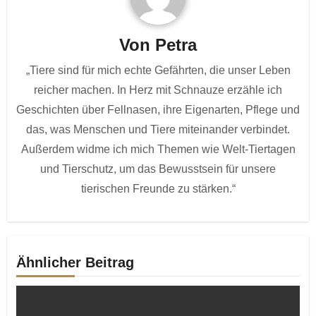
Von
Petra
„Tiere sind für mich echte Gefährten, die unser Leben
reicher machen. In Herz mit Schnauze erzähle ich
Geschichten über Fellnasen, ihre Eigenarten, Pflege und
das, was Menschen und Tiere miteinander verbindet.
Außerdem widme ich mich Themen wie Welt-Tiertagen
und Tierschutz, um das Bewusstsein für unsere
tierischen Freunde zu stärken.“
Ähnlicher Beitrag