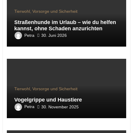
Tierwohl, Vorsorge und Sicherheit
Straßenhunde im Urlaub – wie du helfen
kannst, ohne Schaden anzurichten
Petra
30. Juni 2026
Tierwohl, Vorsorge und Sicherheit
Vogelgrippe und Haustiere
Petra
30. November 2025