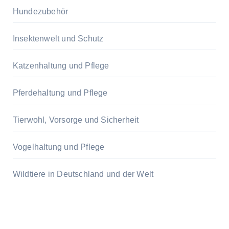
Hundezubehör
Insektenwelt und Schutz
Katzenhaltung und Pflege
Pferdehaltung und Pflege
Tierwohl, Vorsorge und Sicherheit
Vogelhaltung und Pflege
Wildtiere in Deutschland und der Welt