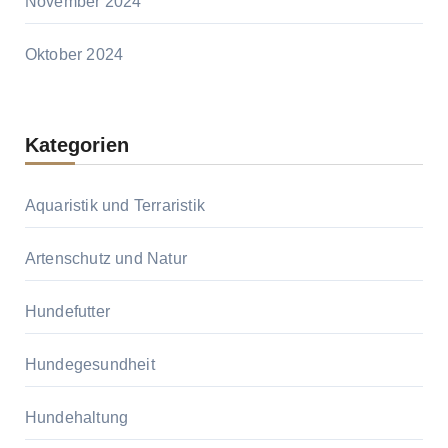
November 2024
Oktober 2024
Kategorien
Aquaristik und Terraristik
Artenschutz und Natur
Hundefutter
Hundegesundheit
Hundehaltung