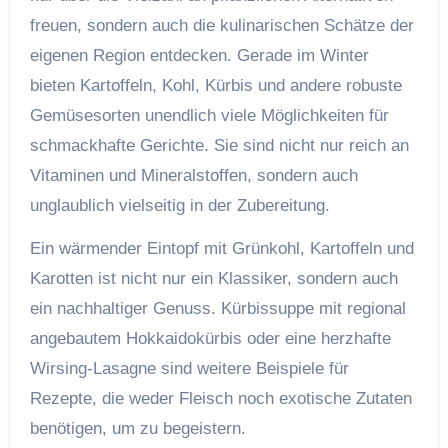
freuen, sondern auch die kulinarischen Schätze der
eigenen Region entdecken. Gerade im Winter
bieten Kartoffeln, Kohl, Kürbis und andere robuste
Gemüsesorten unendlich viele Möglichkeiten für
schmackhafte Gerichte. Sie sind nicht nur reich an
Vitaminen und Mineralstoffen, sondern auch
unglaublich vielseitig in der Zubereitung.
Ein wärmender Eintopf mit Grünkohl, Kartoffeln und
Karotten ist nicht nur ein Klassiker, sondern auch
ein nachhaltiger Genuss. Kürbissuppe mit regional
angebautem Hokkaidokürbis oder eine herzhafte
Wirsing-Lasagne sind weitere Beispiele für
Rezepte, die weder Fleisch noch exotische Zutaten
benötigen, um zu begeistern.