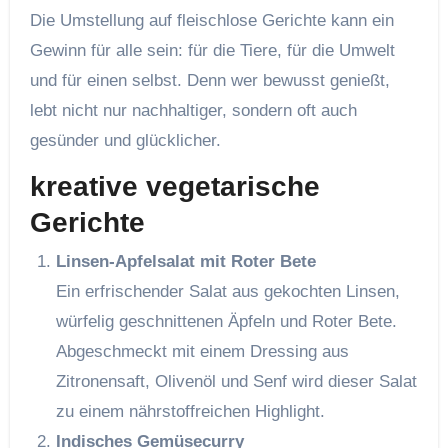
Die Umstellung auf fleischlose Gerichte kann ein
Gewinn für alle sein: für die Tiere, für die Umwelt
und für einen selbst. Denn wer bewusst genießt,
lebt nicht nur nachhaltiger, sondern oft auch
gesünder und glücklicher.
kreative vegetarische
Gerichte
Linsen-Apfelsalat mit Roter Bete
Ein erfrischender Salat aus gekochten Linsen,
würfelig geschnittenen Äpfeln und Roter Bete.
Abgeschmeckt mit einem Dressing aus
Zitronensaft, Olivenöl und Senf wird dieser Salat
zu einem nährstoffreichen Highlight.
Indisches Gemüsecurry