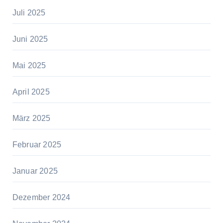
Juli 2025
Juni 2025
Mai 2025
April 2025
März 2025
Februar 2025
Januar 2025
Dezember 2024