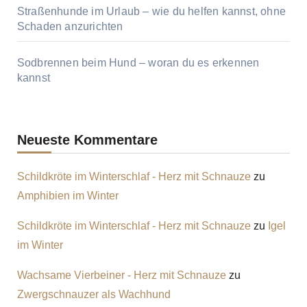
Straßenhunde im Urlaub – wie du helfen kannst, ohne
Schaden anzurichten
Sodbrennen beim Hund – woran du es erkennen
kannst
Neueste Kommentare
Schildkröte im Winterschlaf - Herz mit Schnauze
zu
Amphibien im Winter
Schildkröte im Winterschlaf - Herz mit Schnauze
zu
Igel
im Winter
Wachsame Vierbeiner - Herz mit Schnauze
zu
Zwergschnauzer als Wachhund