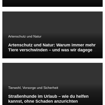
Artenschutz und Natur
Artenschutz und Natur: Warum immer mehr
Tiere verschwinden – und was wir dagegen
tun können
Tierwohl, Vorsorge und Sicherheit
Straßenhunde im Urlaub – wie du helfen
kannst, ohne Schaden anzurichten