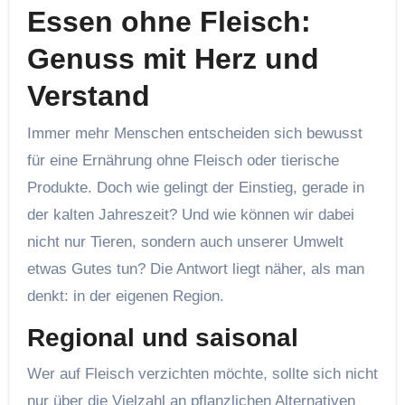
Essen ohne Fleisch:
Genuss mit Herz und
Verstand
Immer mehr Menschen entscheiden sich bewusst
für eine Ernährung ohne Fleisch oder tierische
Produkte. Doch wie gelingt der Einstieg, gerade in
der kalten Jahreszeit? Und wie können wir dabei
nicht nur Tieren, sondern auch unserer Umwelt
etwas Gutes tun? Die Antwort liegt näher, als man
denkt: in der eigenen Region.
Regional und saisonal
Wer auf Fleisch verzichten möchte, sollte sich nicht
nur über die Vielzahl an pflanzlichen Alternativen