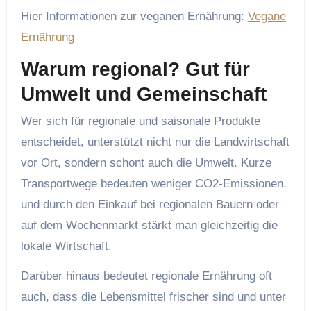
Hier Informationen zur veganen Ernährung:
Vegane
Ernährung
Warum regional? Gut für
Umwelt und Gemeinschaft
Wer sich für regionale und saisonale Produkte
entscheidet, unterstützt nicht nur die Landwirtschaft
vor Ort, sondern schont auch die Umwelt. Kurze
Transportwege bedeuten weniger CO2-Emissionen,
und durch den Einkauf bei regionalen Bauern oder
auf dem Wochenmarkt stärkt man gleichzeitig die
lokale Wirtschaft.
Darüber hinaus bedeutet regionale Ernährung oft
auch, dass die Lebensmittel frischer sind und unter