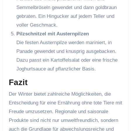
Semmelbröseln gewendet und dann goldbraun
gebraten. Ein Hingucker auf jedem Teller und
voller Geschmack.
Pilzschnitzel mit Austernpilzen
Die festen Austernpilze werden mariniert, in
Panade gewendet und knusprig ausgebacken.
Dazu passt ein Kartoffelsalat oder eine frische
Joghurtsauce auf pflanzlicher Basis.
Fazit
Der Winter bietet zahlreiche Möglichkeiten, die
Entscheidung für eine Ernährung ohne tote Tiere mit
Freude umzusetzen. Regionale und saisonale
Produkte sind nicht nur umweltfreundlich, sondern
auch die Grundlage für abwechslungsreiche und