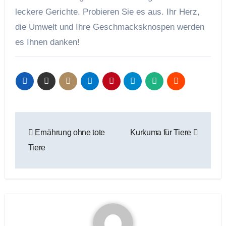
leckere Gerichte. Probieren Sie es aus. Ihr Herz,
die Umwelt und Ihre Geschmacksknospen werden
es Ihnen danken!
Beitragsnavigation
Ernährung ohne tote
Kurkuma für Tiere
Tiere