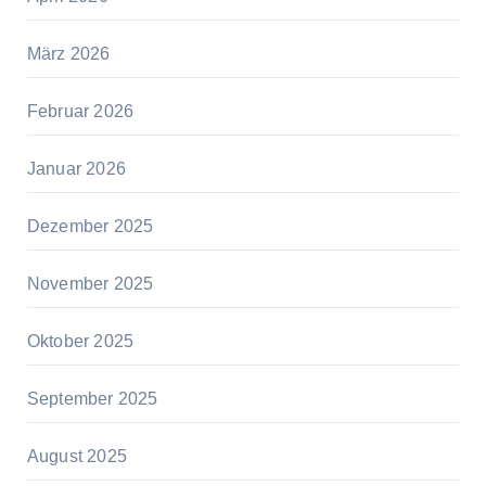
März 2026
Februar 2026
Januar 2026
Dezember 2025
November 2025
Oktober 2025
September 2025
August 2025