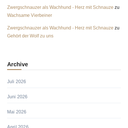
Zwergschnauzer als Wachhund - Herz mit Schnauze
zu
Wachsame Vierbeiner
Zwergschnauzer als Wachhund - Herz mit Schnauze
zu
Gehört der Wolf zu uns
Archive
Juli 2026
Juni 2026
Mai 2026
April 2026