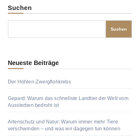
Suchen
Suchen
Neueste Beiträge
Der Höhlen-Zwergflohkrebs
Gepard: Warum das schnellste Landtier der Welt vom
Aussterben bedroht ist
Artenschutz und Natur: Warum immer mehr Tiere
verschwinden – und was wir dagegen tun können