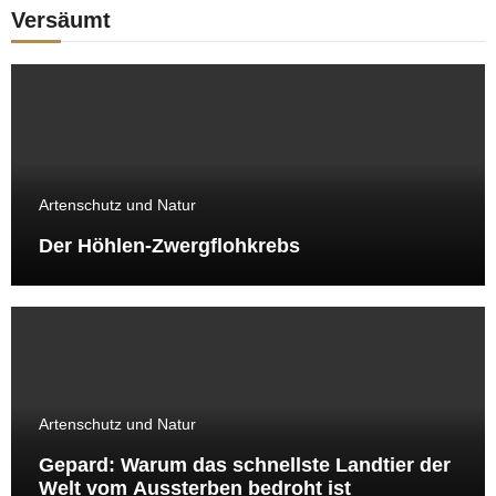
Versäumt
Artenschutz und Natur
Der Höhlen-Zwergflohkrebs
Artenschutz und Natur
Gepard: Warum das schnellste Landtier der
Welt vom Aussterben bedroht ist