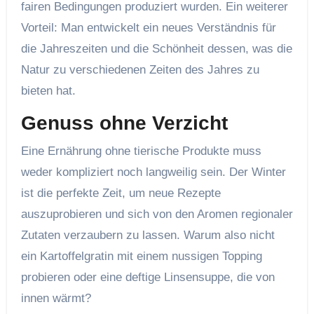
fairen Bedingungen produziert wurden. Ein weiterer
Vorteil: Man entwickelt ein neues Verständnis für
die Jahreszeiten und die Schönheit dessen, was die
Natur zu verschiedenen Zeiten des Jahres zu
bieten hat.
Genuss ohne Verzicht
Eine Ernährung ohne tierische Produkte muss
weder kompliziert noch langweilig sein. Der Winter
ist die perfekte Zeit, um neue Rezepte
auszuprobieren und sich von den Aromen regionaler
Zutaten verzaubern zu lassen. Warum also nicht
ein Kartoffelgratin mit einem nussigen Topping
probieren oder eine deftige Linsensuppe, die von
innen wärmt?