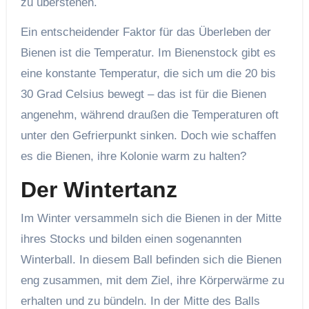
zu überstehen.
Ein entscheidender Faktor für das Überleben der
Bienen ist die Temperatur. Im Bienenstock gibt es
eine konstante Temperatur, die sich um die 20 bis
30 Grad Celsius bewegt – das ist für die Bienen
angenehm, während draußen die Temperaturen oft
unter den Gefrierpunkt sinken. Doch wie schaffen
es die Bienen, ihre Kolonie warm zu halten?
Der Wintertanz
Im Winter versammeln sich die Bienen in der Mitte
ihres Stocks und bilden einen sogenannten
Winterball. In diesem Ball befinden sich die Bienen
eng zusammen, mit dem Ziel, ihre Körperwärme zu
erhalten und zu bündeln. In der Mitte des Balls