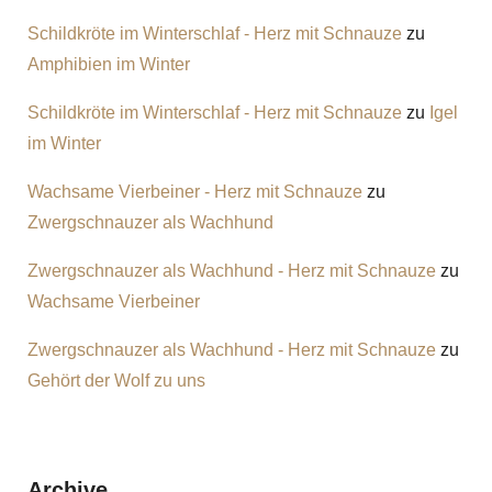
Schildkröte im Winterschlaf - Herz mit Schnauze
zu
Amphibien im Winter
Schildkröte im Winterschlaf - Herz mit Schnauze
zu
Igel
im Winter
Wachsame Vierbeiner - Herz mit Schnauze
zu
Zwergschnauzer als Wachhund
Zwergschnauzer als Wachhund - Herz mit Schnauze
zu
Wachsame Vierbeiner
Zwergschnauzer als Wachhund - Herz mit Schnauze
zu
Gehört der Wolf zu uns
Archive