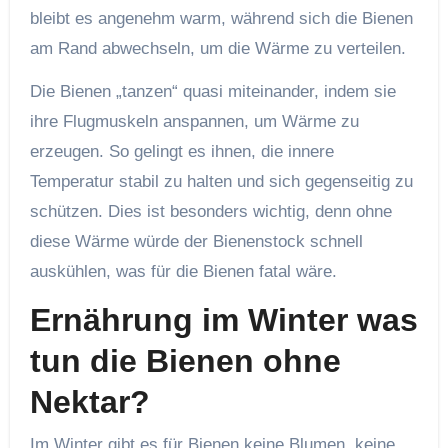
bleibt es angenehm warm, während sich die Bienen
am Rand abwechseln, um die Wärme zu verteilen.
Die Bienen „tanzen“ quasi miteinander, indem sie
ihre Flugmuskeln anspannen, um Wärme zu
erzeugen. So gelingt es ihnen, die innere
Temperatur stabil zu halten und sich gegenseitig zu
schützen. Dies ist besonders wichtig, denn ohne
diese Wärme würde der Bienenstock schnell
auskühlen, was für die Bienen fatal wäre.
Ernährung im Winter was
tun die Bienen ohne
Nektar?
Im Winter gibt es für Bienen keine Blumen, keine