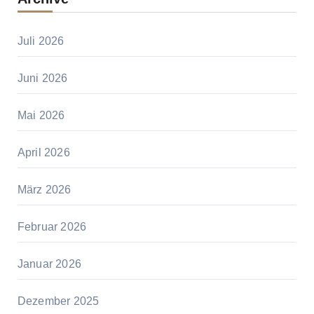
Juli 2026
Juni 2026
Mai 2026
April 2026
März 2026
Februar 2026
Januar 2026
Dezember 2025