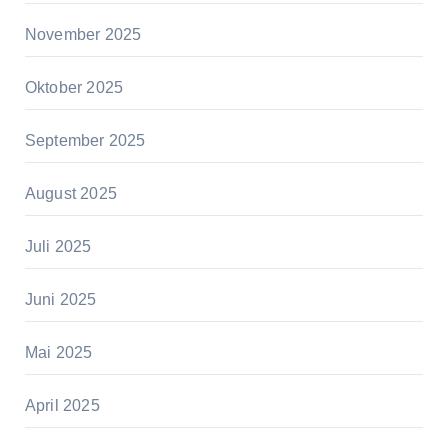
November 2025
Oktober 2025
September 2025
August 2025
Juli 2025
Juni 2025
Mai 2025
April 2025