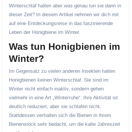
Winterschlaf halten aber was genau tun sie dann in
dieser Zeit? In diesem Artikel nehmen wir dich mit
auf eine Entdeckungsreise in das faszinierende
Leben der Honigbiene im Winter.
Was tun Honigbienen im
Winter?
Im Gegensatz zu vielen anderen Insekten halten
Honigbienen keinen Winterschlaf. Sie sind im
Winter nicht einfach inaktiv, sondern gehen
vielmehr in eine Art „Winterruhe“. Ihre Aktivität ist
deutlich reduziert, aber sie schlafen nicht.
Stattdessen verhalten sich die Bienen in ihrem
Bienenstock sehr bedacht, um die kalte Jahreszeit