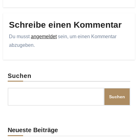
Schreibe einen Kommentar
Du musst
angemeldet
sein, um einen Kommentar
abzugeben.
Suchen
Suchen
Neueste Beiträge