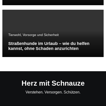
tun können
Tierwohl, Vorsorge und Sicherheit
Straßenhunde im Urlaub – wie du helfen
kannst, ohne Schaden anzurichten
Herz mit Schnauze
Verstehen. Versorgen. Schützen.