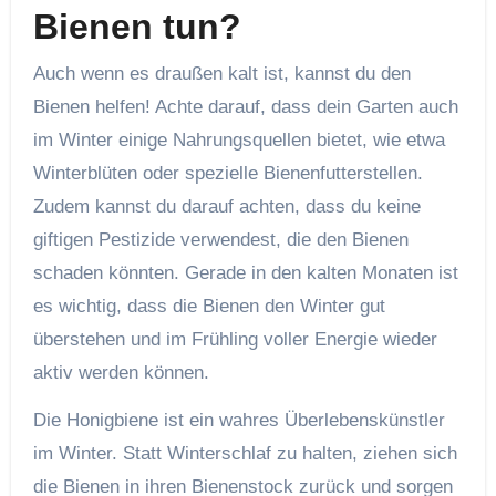
Bienen tun?
Auch wenn es draußen kalt ist, kannst du den
Bienen helfen! Achte darauf, dass dein Garten auch
im Winter einige Nahrungsquellen bietet, wie etwa
Winterblüten oder spezielle Bienenfutterstellen.
Zudem kannst du darauf achten, dass du keine
giftigen Pestizide verwendest, die den Bienen
schaden könnten. Gerade in den kalten Monaten ist
es wichtig, dass die Bienen den Winter gut
überstehen und im Frühling voller Energie wieder
aktiv werden können.
Die Honigbiene ist ein wahres Überlebenskünstler
im Winter. Statt Winterschlaf zu halten, ziehen sich
die Bienen in ihren Bienenstock zurück und sorgen