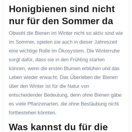
Honigbienen sind nicht
nur für den Sommer da
Obwohl die Bienen im Winter nicht so aktiv sind wie
im Sommer, spielen sie auch in dieser Jahreszeit
eine wichtige Rolle im Ökosystem. Die Winterruhe
sorgt dafür, dass sie in den Frühling starten
können, wenn die ersten Blumen erblühen und das
Leben wieder erwacht. Das Überleben der Bienen
über den Winter ist für die Natur von
entscheidender Bedeutung, denn ohne Bienen gäbe
es viele Pflanzenarten, die ohne Bestäubung nicht
fortbestehen könnten.
Was kannst du für die