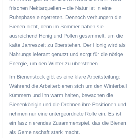
frischen Nektarquellen – die Natur ist in eine
Ruhephase eingetreten. Dennoch verhungern die
Bienen nicht, denn im Sommer haben sie
ausreichend Honig und Pollen gesammelt, um die
kalte Jahreszeit zu überstehen. Der Honig wird als
Nahrungslieferant genutzt und sorgt für die nötige
Energie, um den Winter zu überstehen.
Im Bienenstock gibt es eine klare Arbeitsteilung:
Während die Arbeiterbienen sich um den Winterball
kümmern und ihn warm halten, bewachen die
Bienenkönigin und die Drohnen ihre Positionen und
nehmen nur eine untergeordnete Rolle ein. Es ist
ein faszinierendes Zusammenspiel, das die Bienen
als Gemeinschaft stark macht.