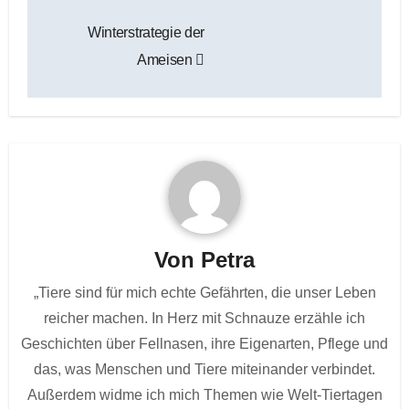
Beitragsnavigation
Winterstrategie der
Ameisen
Von
Petra
„Tiere sind für mich echte Gefährten, die unser Leben
reicher machen. In Herz mit Schnauze erzähle ich
Geschichten über Fellnasen, ihre Eigenarten, Pflege und
das, was Menschen und Tiere miteinander verbindet.
Außerdem widme ich mich Themen wie Welt-Tiertagen