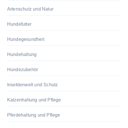
Artenschutz und Natur
Hundefutter
Hundegesundheit
Hundehaltung
Hundezubehör
Insektenwelt und Schutz
Katzenhaltung und Pflege
Pferdehaltung und Pflege