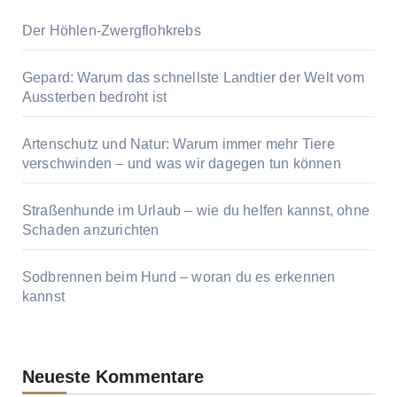
Der Höhlen-Zwergflohkrebs
Gepard: Warum das schnellste Landtier der Welt vom
Aussterben bedroht ist
Artenschutz und Natur: Warum immer mehr Tiere
verschwinden – und was wir dagegen tun können
Straßenhunde im Urlaub – wie du helfen kannst, ohne
Schaden anzurichten
Sodbrennen beim Hund – woran du es erkennen
kannst
Neueste Kommentare