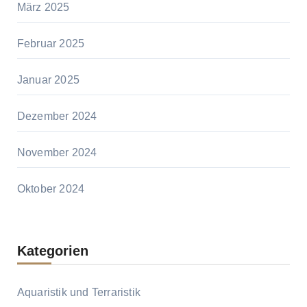
März 2025
Februar 2025
Januar 2025
Dezember 2024
November 2024
Oktober 2024
Kategorien
Aquaristik und Terraristik