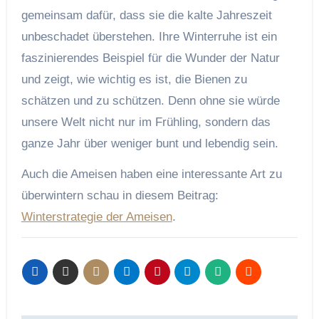
gemeinsam dafür, dass sie die kalte Jahreszeit
unbeschadet überstehen. Ihre Winterruhe ist ein
faszinierendes Beispiel für die Wunder der Natur
und zeigt, wie wichtig es ist, die Bienen zu
schätzen und zu schützen. Denn ohne sie würde
unsere Welt nicht nur im Frühling, sondern das
ganze Jahr über weniger bunt und lebendig sein.
Auch die Ameisen haben eine interessante Art zu
überwintern schau in diesem Beitrag:
Winterstrategie der Ameisen
.