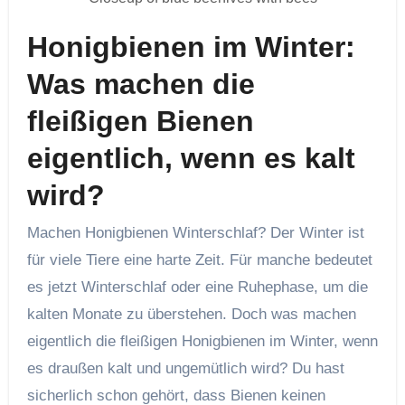
Honigbienen im Winter:
Was machen die
fleißigen Bienen
eigentlich, wenn es kalt
wird
?
Machen Honigbienen Winterschlaf? Der Winter ist
für viele Tiere eine harte Zeit. Für manche bedeutet
es jetzt Winterschlaf oder eine Ruhephase, um die
kalten Monate zu überstehen. Doch was machen
eigentlich die fleißigen Honigbienen im Winter, wenn
es draußen kalt und ungemütlich wird? Du hast
sicherlich schon gehört, dass Bienen keinen