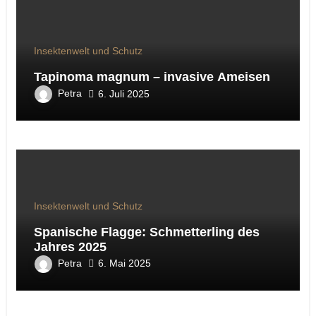
Insektenwelt und Schutz
Tapinoma magnum – invasive Ameisen
Petra
6. Juli 2025
Insektenwelt und Schutz
Spanische Flagge: Schmetterling des
Jahres 2025
Petra
6. Mai 2025