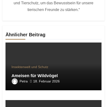
und Tierschutz, um das Bewusstsein für unsere
tierischen Freunde zu stärken.“
Ähnlicher Beitrag
Insektenwelt und Schutz
Ameisen für Wildvögel
Petra
18. Februar 2026