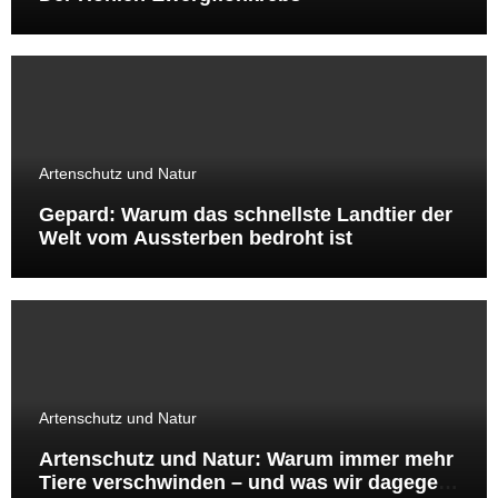
Artenschutz und Natur
Gepard: Warum das schnellste Landtier der
Welt vom Aussterben bedroht ist
Artenschutz und Natur
Artenschutz und Natur: Warum immer mehr
Tiere verschwinden – und was wir dagegen