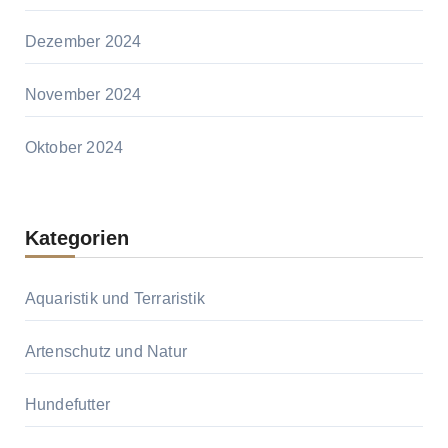
Dezember 2024
November 2024
Oktober 2024
Kategorien
Aquaristik und Terraristik
Artenschutz und Natur
Hundefutter