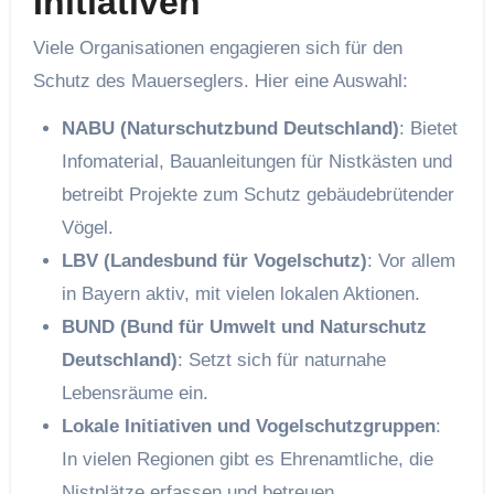
Initiativen
Viele Organisationen engagieren sich für den
Schutz des Mauerseglers. Hier eine Auswahl:
NABU (Naturschutzbund Deutschland)
: Bietet
Infomaterial, Bauanleitungen für Nistkästen und
betreibt Projekte zum Schutz gebäudebrütender
Vögel.
LBV (Landesbund für Vogelschutz)
: Vor allem
in Bayern aktiv, mit vielen lokalen Aktionen.
BUND (Bund für Umwelt und Naturschutz
Deutschland)
: Setzt sich für naturnahe
Lebensräume ein.
Lokale Initiativen und Vogelschutzgruppen
:
In vielen Regionen gibt es Ehrenamtliche, die
Nistplätze erfassen und betreuen.