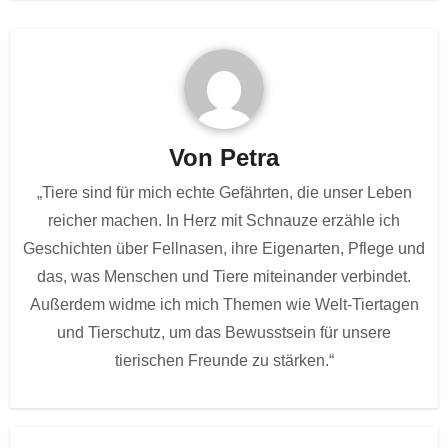
Von
Petra
„Tiere sind für mich echte Gefährten, die unser Leben
reicher machen. In Herz mit Schnauze erzähle ich
Geschichten über Fellnasen, ihre Eigenarten, Pflege und
das, was Menschen und Tiere miteinander verbindet.
Außerdem widme ich mich Themen wie Welt-Tiertagen
und Tierschutz, um das Bewusstsein für unsere
tierischen Freunde zu stärken.“