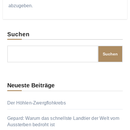
abzugeben.
Suchen
Suchen
Neueste Beiträge
Der Höhlen-Zwergflohkrebs
Gepard: Warum das schnellste Landtier der Welt vom
Aussterben bedroht ist