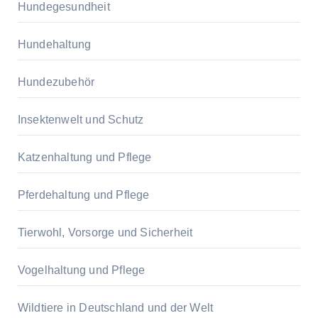
Hundegesundheit
Hundehaltung
Hundezubehör
Insektenwelt und Schutz
Katzenhaltung und Pflege
Pferdehaltung und Pflege
Tierwohl, Vorsorge und Sicherheit
Vogelhaltung und Pflege
Wildtiere in Deutschland und der Welt