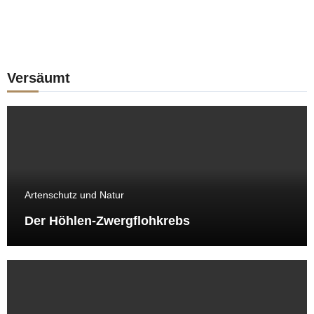
Versäumt
Artenschutz und Natur
Der Höhlen-Zwergflohkrebs