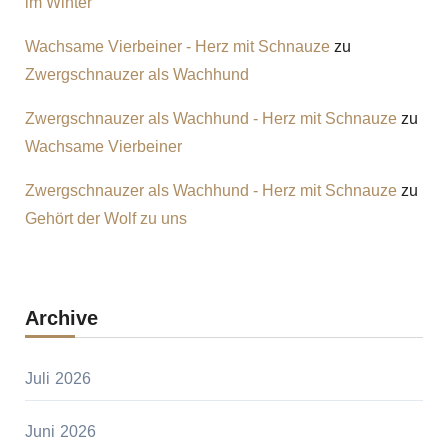
im Winter
Wachsame Vierbeiner - Herz mit Schnauze
zu
Zwergschnauzer als Wachhund
Zwergschnauzer als Wachhund - Herz mit Schnauze
zu
Wachsame Vierbeiner
Zwergschnauzer als Wachhund - Herz mit Schnauze
zu
Gehört der Wolf zu uns
Archive
Juli 2026
Juni 2026