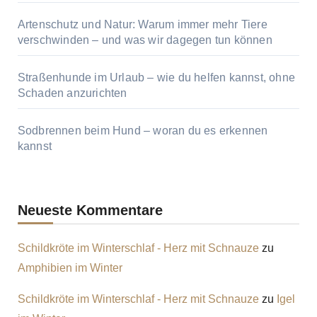
Artenschutz und Natur: Warum immer mehr Tiere
verschwinden – und was wir dagegen tun können
Straßenhunde im Urlaub – wie du helfen kannst, ohne
Schaden anzurichten
Sodbrennen beim Hund – woran du es erkennen
kannst
Neueste Kommentare
Schildkröte im Winterschlaf - Herz mit Schnauze
zu
Amphibien im Winter
Schildkröte im Winterschlaf - Herz mit Schnauze
zu
Igel