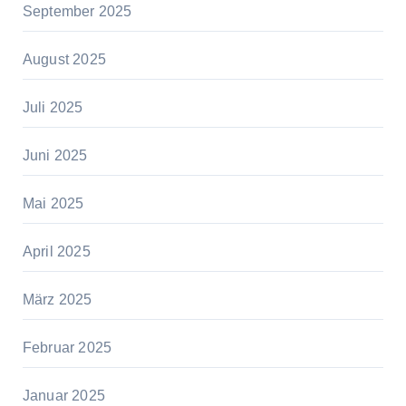
September 2025
August 2025
Juli 2025
Juni 2025
Mai 2025
April 2025
März 2025
Februar 2025
Januar 2025