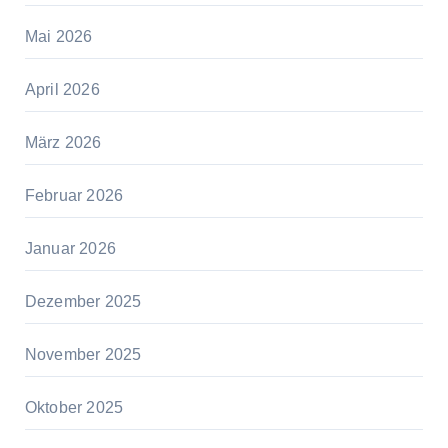
Mai 2026
April 2026
März 2026
Februar 2026
Januar 2026
Dezember 2025
November 2025
Oktober 2025