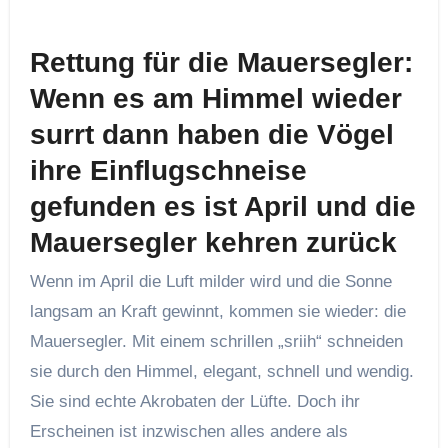
Rettung für die Mauersegler:
Wenn es am Himmel wieder
surrt dann haben die Vögel
ihre
Einflugschneise
gefunden es ist April und die
Mauersegler kehren zurück
Wenn im April die Luft milder wird und die Sonne
langsam an Kraft gewinnt, kommen sie wieder: die
Mauersegler. Mit einem schrillen „sriih“ schneiden
sie durch den Himmel, elegant, schnell und wendig.
Sie sind echte Akrobaten der Lüfte. Doch ihr
Erscheinen ist inzwischen alles andere als