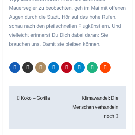
Mauersegler zu beobachten, geh im Mai mit offenen
Augen durch die Stadt. Hör auf das hohe Rufen,
schau nach den pfeilschnellen Flugkünstlern. Und
vielleicht erinnerst Du Dich dabei daran: Sie
brauchen uns. Damit sie bleiben können.
Beitragsnavigation
Koko – Gorilla
Klimawandel: Die
Menschen verhandeln
noch