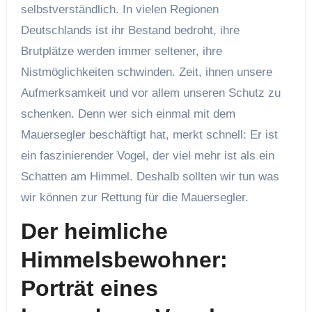
selbstverständlich. In vielen Regionen
Deutschlands ist ihr Bestand bedroht, ihre
Brutplätze werden immer seltener, ihre
Nistmöglichkeiten schwinden. Zeit, ihnen unsere
Aufmerksamkeit und vor allem unseren Schutz zu
schenken. Denn wer sich einmal mit dem
Mauersegler beschäftigt hat, merkt schnell: Er ist
ein faszinierender Vogel, der viel mehr ist als ein
Schatten am Himmel. Deshalb sollten wir tun was
wir können zur Rettung für die Mauersegler.
Der heimliche
Himmelsbewohner:
Porträt eines