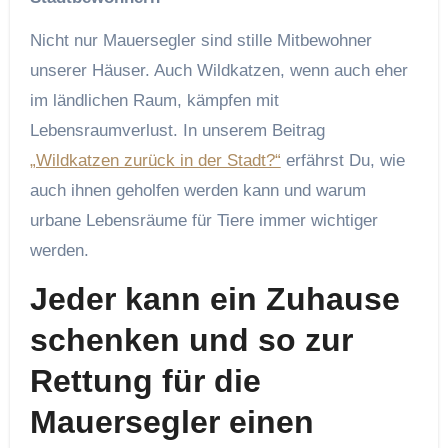
Nicht nur Mauersegler sind stille Mitbewohner
unserer Häuser. Auch Wildkatzen, wenn auch eher
im ländlichen Raum, kämpfen mit
Lebensraumverlust. In unserem Beitrag
„Wildkatzen zurück in der Stadt?“
erfährst Du, wie
auch ihnen geholfen werden kann und warum
urbane Lebensräume für Tiere immer wichtiger
werden.
Jeder kann ein Zuhause
schenken
und so zur
Rettung für die
Mauersegler einen