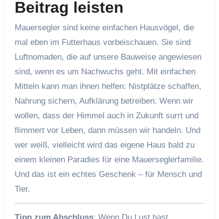
Beitrag leisten
Mauersegler sind keine einfachen Hausvögel, die
mal eben im Futterhaus vorbeischauen. Sie sind
Luftnomaden, die auf unsere Bauweise angewiesen
sind, wenn es um Nachwuchs geht. Mit einfachen
Mitteln kann man ihnen helfen: Nistplätze schaffen,
Nahrung sichern, Aufklärung betreiben. Wenn wir
wollen, dass der Himmel auch in Zukunft surrt und
flimmert vor Leben, dann müssen wir handeln. Und
wer weiß, vielleicht wird das eigene Haus bald zu
einem kleinen Paradies für eine Mauerseglerfamilie.
Und das ist ein echtes Geschenk – für Mensch und
Tier.
Tipp zum Abschluss
: Wenn Du Lust hast,