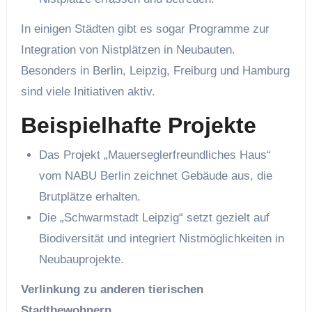
In einigen Städten gibt es sogar Programme zur
Integration von Nistplätzen in Neubauten.
Besonders in Berlin, Leipzig, Freiburg und Hamburg
sind viele Initiativen aktiv.
Beispielhafte Projekte
Das Projekt „Mauerseglerfreundliches Haus“
vom NABU Berlin zeichnet Gebäude aus, die
Brutplätze erhalten.
Die „Schwarmstadt Leipzig“ setzt gezielt auf
Biodiversität und integriert Nistmöglichkeiten in
Neubauprojekte.
Verlinkung zu anderen tierischen
Stadtbewohnern