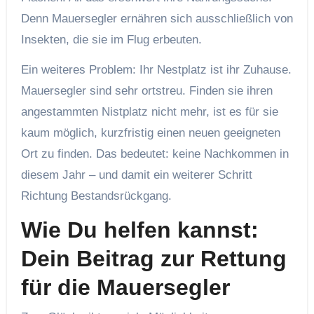
Denn Mauersegler ernähren sich ausschließlich von
Insekten, die sie im Flug erbeuten.
Ein weiteres Problem: Ihr Nestplatz ist ihr Zuhause.
Mauersegler sind sehr ortstreu. Finden sie ihren
angestammten Nistplatz nicht mehr, ist es für sie
kaum möglich, kurzfristig einen neuen geeigneten
Ort zu finden. Das bedeutet: keine Nachkommen in
diesem Jahr – und damit ein weiterer Schritt
Richtung Bestandsrückgang.
Wie Du helfen kannst:
Dein Beitrag zur Rettung
für die Mauersegler