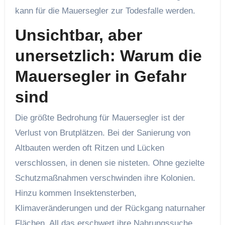
kann für die Mauersegler zur Todesfalle werden.
Unsichtbar, aber
unersetzlich: Warum die
Mauersegler in Gefahr
sind
Die größte Bedrohung für Mauersegler ist der
Verlust von Brutplätzen. Bei der Sanierung von
Altbauten werden oft Ritzen und Lücken
verschlossen, in denen sie nisteten. Ohne gezielte
Schutzmaßnahmen verschwinden ihre Kolonien.
Hinzu kommen Insektensterben,
Klimaveränderungen und der Rückgang naturnaher
Flächen. All das erschwert ihre Nahrungssuche.