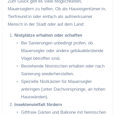
Zum Glück gibt es viele Möglichkeiten,
Mauerseglern zu helfen. Ob als Hauseigentümer:in,
Tierfreund:in oder einfach als aufmerksamer
Mensch in der Stadt oder auf dem Land:
Nistplätze erhalten oder schaffen
Bei Sanierungen unbedingt prüfen, ob
Mauersegler oder andere gebäudebrütende
Vögel betroffen sind.
Bestehende Nistnischen erhalten oder nach
Sanierung wiederherstellen.
Spezielle Nistkästen für Mauersegler
anbringen (unter Dachvorsprünge, an hohen
Hauswänden).
Insektenvielfalt fördern
Giftfreie Gärten und Balkone mit heimischen