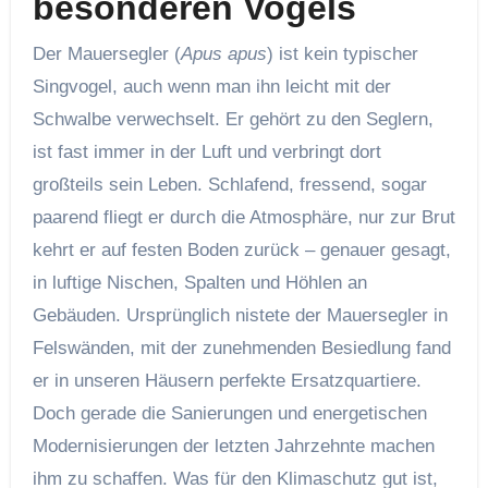
besonderen Vogels
Der Mauersegler (
Apus apus
) ist kein typischer
Singvogel, auch wenn man ihn leicht mit der
Schwalbe verwechselt. Er gehört zu den Seglern,
ist fast immer in der Luft und verbringt dort
großteils sein Leben. Schlafend, fressend, sogar
paarend fliegt er durch die Atmosphäre, nur zur Brut
kehrt er auf festen Boden zurück – genauer gesagt,
in luftige Nischen, Spalten und Höhlen an
Gebäuden. Ursprünglich nistete der Mauersegler in
Felswänden, mit der zunehmenden Besiedlung fand
er in unseren Häusern perfekte Ersatzquartiere.
Doch gerade die Sanierungen und energetischen
Modernisierungen der letzten Jahrzehnte machen
ihm zu schaffen. Was für den Klimaschutz gut ist,