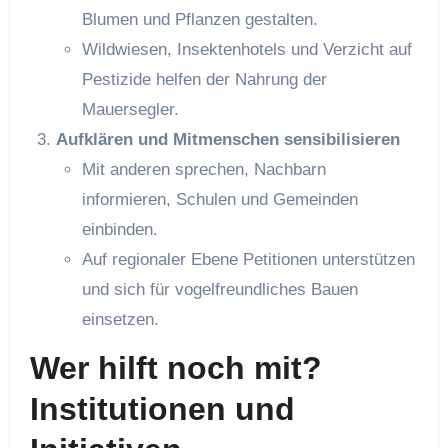
Blumen und Pflanzen gestalten.
Wildwiesen, Insektenhotels und Verzicht auf
Pestizide helfen der Nahrung der
Mauersegler.
Aufklären und Mitmenschen sensibilisieren
Mit anderen sprechen, Nachbarn
informieren, Schulen und Gemeinden
einbinden.
Auf regionaler Ebene Petitionen unterstützen
und sich für vogelfreundliches Bauen
einsetzen.
Wer hilft noch mit?
Institutionen und