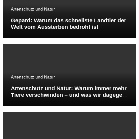
Artenschutz und Natur
Gepard: Warum das schnellste Landtier der
Welt vom Aussterben bedroht ist
Artenschutz und Natur
Artenschutz und Natur: Warum immer mehr
Tiere verschwinden – und was wir dagegen
tun können