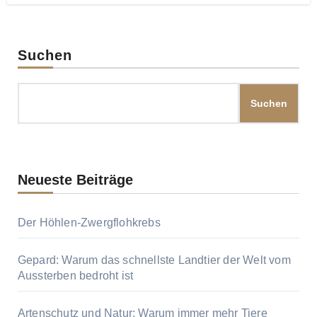
Suchen
Suchen
Neueste Beiträge
Der Höhlen-Zwergflohkrebs
Gepard: Warum das schnellste Landtier der Welt vom
Aussterben bedroht ist
Artenschutz und Natur: Warum immer mehr Tiere