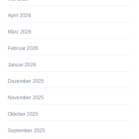
April 2026
März 2026
Februar 2026
Januar 2026
Dezember 2025
November 2025
Oktober 2025
September 2025