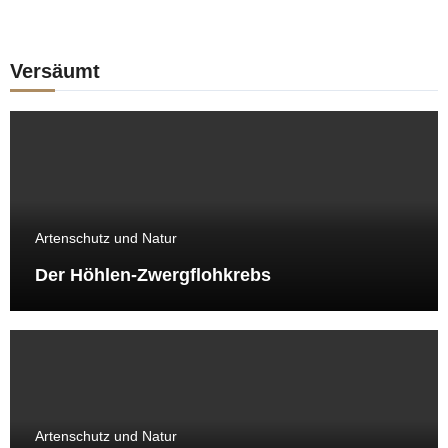
Versäumt
Artenschutz und Natur
Der Höhlen-Zwergflohkrebs
Artenschutz und Natur