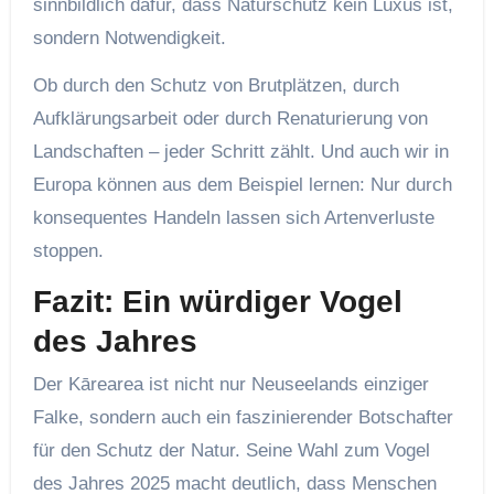
sinnbildlich dafür, dass Naturschutz kein Luxus ist,
sondern Notwendigkeit.
Ob durch den Schutz von Brutplätzen, durch
Aufklärungsarbeit oder durch Renaturierung von
Landschaften – jeder Schritt zählt. Und auch wir in
Europa können aus dem Beispiel lernen: Nur durch
konsequentes Handeln lassen sich Artenverluste
stoppen.
Fazit: Ein würdiger Vogel
des Jahres
Der Kārearea ist nicht nur Neuseelands einziger
Falke, sondern auch ein faszinierender Botschafter
für den Schutz der Natur. Seine Wahl zum Vogel
des Jahres 2025 macht deutlich, dass Menschen