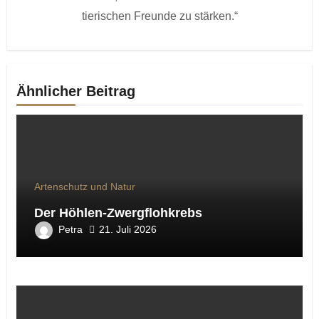
tierischen Freunde zu stärken.“
Ähnlicher Beitrag
Artenschutz und Natur
Der Höhlen-Zwergflohkrebs
Petra
21. Juli 2026