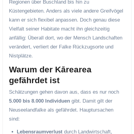
Regionen über Buschland bis hin zu
Küstengebieten. Anders als viele andere Greifvögel
kann er sich flexibel anpassen. Doch genau diese
Vielfalt seiner Habitate macht ihn gleichzeitig
anfällig: Überall dort, wo der Mensch Landschaften
verändert, verliert der Falke Rückzugsorte und
Nistplätze.
Warum der Kārearea
gefährdet ist
Schätzungen gehen davon aus, dass es nur noch
5.000 bis 8.000 Individuen
gibt. Damit gilt der
Neuseelandfalke als gefährdet. Hauptursachen
sind:
Lebensraumverlust
durch Landwirtschaft,