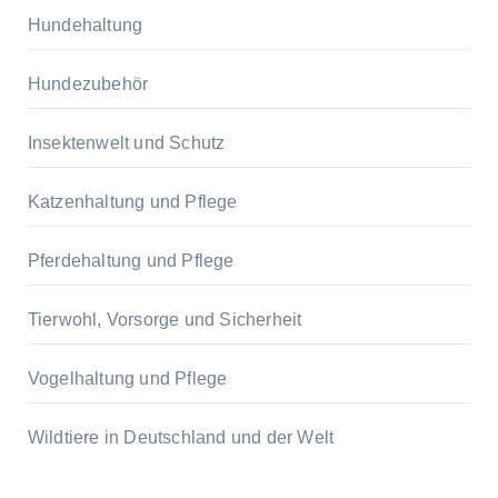
Hundehaltung
Hundezubehör
Insektenwelt und Schutz
Katzenhaltung und Pflege
Pferdehaltung und Pflege
Tierwohl, Vorsorge und Sicherheit
Vogelhaltung und Pflege
Wildtiere in Deutschland und der Welt