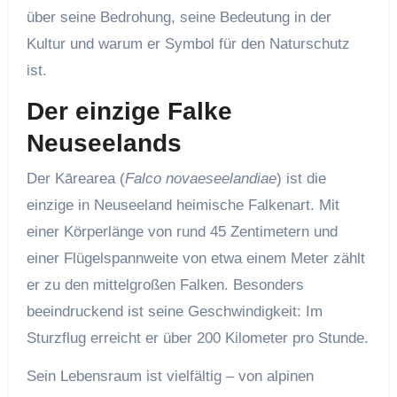
über seine Bedrohung, seine Bedeutung in der
Kultur und warum er Symbol für den Naturschutz
ist.
Der einzige Falke
Neuseelands
Der Kārearea (
Falco novaeseelandiae
) ist die
einzige in Neuseeland heimische Falkenart. Mit
einer Körperlänge von rund 45 Zentimetern und
einer Flügelspannweite von etwa einem Meter zählt
er zu den mittelgroßen Falken. Besonders
beeindruckend ist seine Geschwindigkeit: Im
Sturzflug erreicht er über 200 Kilometer pro Stunde.
Sein Lebensraum ist vielfältig – von alpinen