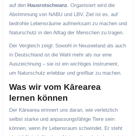
auf den
Hausrotschwanz
. Organisiert wird die
Abstimmung von NABU und LBV. Ziel ist es, auf
bedrohte Lebensräume aufmerksam zu machen und
Naturschutz in den Alltag der Menschen zu tragen.
Der Vergleich zeigt: Sowohl in Neuseeland als auch
in Deutschland ist die Wahl mehr als nur eine
Auszeichnung – sie ist ein wichtiges Instrument,
um Naturschutz erlebbar und greifbar zu machen.
Was wir vom Kārearea
lernen können
Der Kārearea erinnert uns daran, wie verletzlich
selbst starke und anpassungsfähige Tiere sein
können, wenn ihr Lebensraum schwindet. Er steht