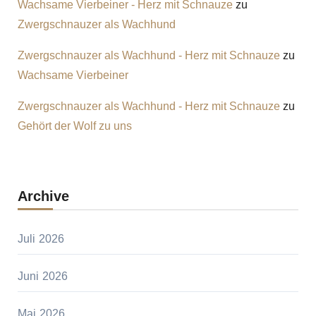
Wachsame Vierbeiner - Herz mit Schnauze
zu
Zwergschnauzer als Wachhund
Zwergschnauzer als Wachhund - Herz mit Schnauze
zu
Wachsame Vierbeiner
Zwergschnauzer als Wachhund - Herz mit Schnauze
zu
Gehört der Wolf zu uns
Archive
Juli 2026
Juni 2026
Mai 2026