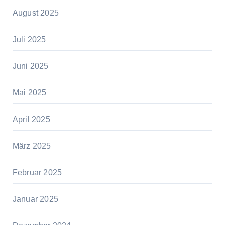
August 2025
Juli 2025
Juni 2025
Mai 2025
April 2025
März 2025
Februar 2025
Januar 2025