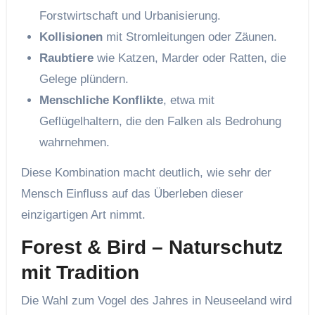
Forstwirtschaft und Urbanisierung.
Kollisionen
mit Stromleitungen oder Zäunen.
Raubtiere
wie Katzen, Marder oder Ratten, die
Gelege plündern.
Menschliche Konflikte
, etwa mit
Geflügelhaltern, die den Falken als Bedrohung
wahrnehmen.
Diese Kombination macht deutlich, wie sehr der
Mensch Einfluss auf das Überleben dieser
einzigartigen Art nimmt.
Forest & Bird – Naturschutz
mit Tradition
Die Wahl zum Vogel des Jahres in Neuseeland wird