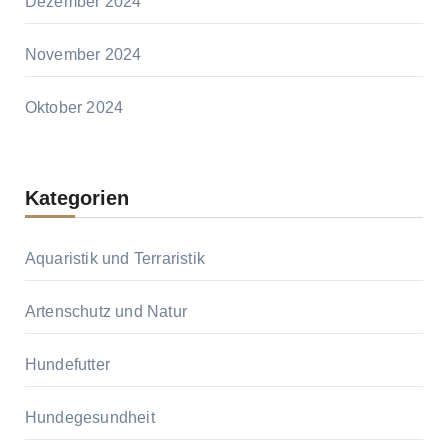
Dezember 2024
November 2024
Oktober 2024
Kategorien
Aquaristik und Terraristik
Artenschutz und Natur
Hundefutter
Hundegesundheit