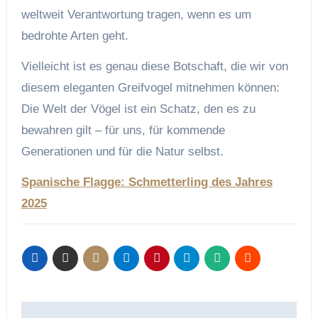
weltweit Verantwortung tragen, wenn es um
bedrohte Arten geht.
Vielleicht ist es genau diese Botschaft, die wir von
diesem eleganten Greifvogel mitnehmen können:
Die Welt der Vögel ist ein Schatz, den es zu
bewahren gilt – für uns, für kommende
Generationen und für die Natur selbst.
Spanische Flagge: Schmetterling des Jahres
2025
Beitragsnavigation