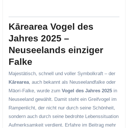
Kārearea Vogel des
Jahres 2025 –
Neuseelands einziger
Falke
Majestätisch, schnell und voller Symbolkraft – der
Kārearea
, auch bekannt als Neuseelandfalke oder
Māori-Falke, wurde zum
Vogel des Jahres 2025
in
Neuseeland gewählt. Damit steht ein Greifvogel im
Rampenlicht, der nicht nur durch seine Schönheit,
sondern auch durch seine bedrohte Lebenssituation
Aufmerksamkeit verdient. Erfahre im Beitrag mehr