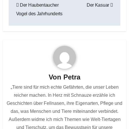
Der Haubentaucher
Der Kasuar
Vogel des Jahrhunderts
Von
Petra
„Tiere sind für mich echte Gefährten, die unser Leben
reicher machen. In Herz mit Schnauze erzähle ich
Geschichten über Fellnasen, ihre Eigenarten, Pflege und
das, was Menschen und Tiere miteinander verbindet.
Außerdem widme ich mich Themen wie Welt-Tiertagen
und Tierschutz, um das Bewusstsein für unsere