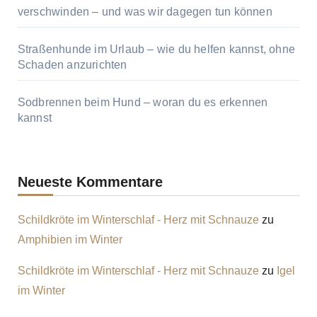
verschwinden – und was wir dagegen tun können
Straßenhunde im Urlaub – wie du helfen kannst, ohne
Schaden anzurichten
Sodbrennen beim Hund – woran du es erkennen
kannst
Neueste Kommentare
Schildkröte im Winterschlaf - Herz mit Schnauze
zu
Amphibien im Winter
Schildkröte im Winterschlaf - Herz mit Schnauze
zu
Igel
im Winter