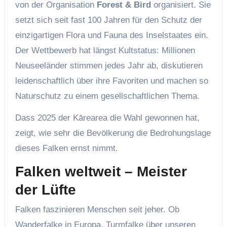
von der Organisation
Forest & Bird
organisiert. Sie
setzt sich seit fast 100 Jahren für den Schutz der
einzigartigen Flora und Fauna des Inselstaates ein.
Der Wettbewerb hat längst Kultstatus: Millionen
Neuseeländer stimmen jedes Jahr ab, diskutieren
leidenschaftlich über ihre Favoriten und machen so
Naturschutz zu einem gesellschaftlichen Thema.
Dass 2025 der Kārearea die Wahl gewonnen hat,
zeigt, wie sehr die Bevölkerung die Bedrohungslage
dieses Falken ernst nimmt.
Falken weltweit – Meister
der Lüfte
Falken faszinieren Menschen seit jeher. Ob
Wanderfalke in Europa, Turmfalke über unseren