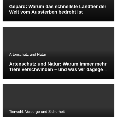
Gepard: Warum das schnellste Landtier der
Welt vom Aussterben bedroht ist
Artenschutz und Natur
Artenschutz und Natur: Warum immer mehr
Tiere verschwinden – und was wir dagegen
tun können
Tierwohl, Vorsorge und Sicherheit