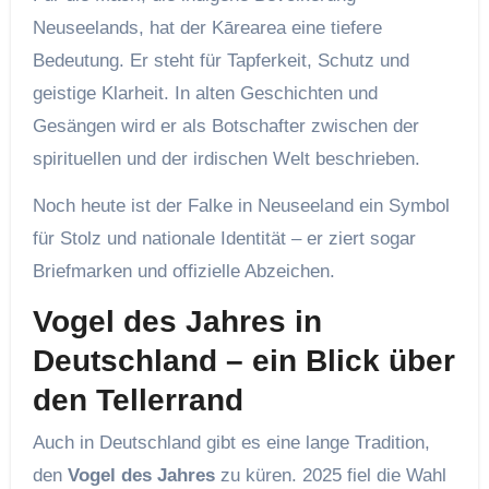
Neuseelands, hat der Kārearea eine tiefere
Bedeutung. Er steht für Tapferkeit, Schutz und
geistige Klarheit. In alten Geschichten und
Gesängen wird er als Botschafter zwischen der
spirituellen und der irdischen Welt beschrieben.
Noch heute ist der Falke in Neuseeland ein Symbol
für Stolz und nationale Identität – er ziert sogar
Briefmarken und offizielle Abzeichen.
Vogel des Jahres in
Deutschland – ein Blick über
den Tellerrand
Auch in Deutschland gibt es eine lange Tradition,
den
Vogel des Jahres
zu küren. 2025 fiel die Wahl