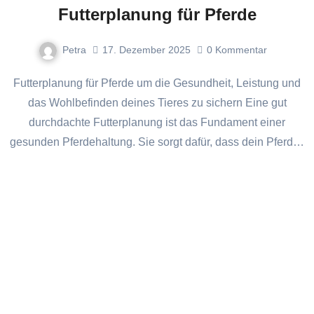
Futterplanung für Pferde
Petra
17. Dezember 2025
0
Kommentar
Futterplanung für Pferde um die Gesundheit, Leistung und
das Wohlbefinden deines Tieres zu sichern Eine gut
durchdachte Futterplanung ist das Fundament einer
gesunden Pferdehaltung. Sie sorgt dafür, dass dein Pferd…