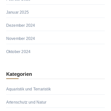
Januar 2025
Dezember 2024
November 2024
Oktober 2024
Kategorien
Aquaristik und Terraristik
Artenschutz und Natur