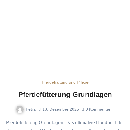
Pferdehaltung und Pflege
Pferdefütterung Grundlagen
Petra
13. Dezember 2025
0
Kommentar
Pferdefütterung Grundlagen: Das ultimative Handbuch für