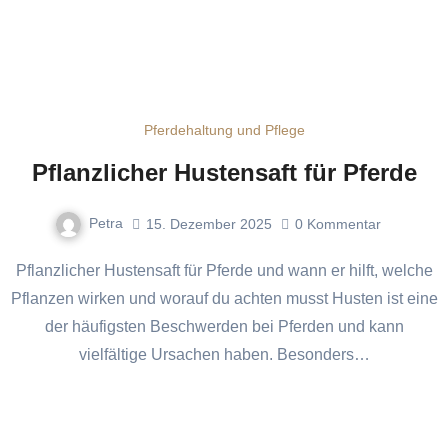
Pferdehaltung und Pflege
Pflanzlicher Hustensaft für Pferde
Petra
15. Dezember 2025
0
Kommentar
Pflanzlicher Hustensaft für Pferde und wann er hilft, welche
Pflanzen wirken und worauf du achten musst Husten ist eine
der häufigsten Beschwerden bei Pferden und kann
vielfältige Ursachen haben. Besonders…