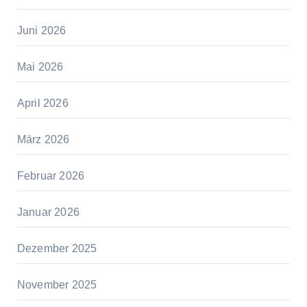
Juni 2026
Mai 2026
April 2026
März 2026
Februar 2026
Januar 2026
Dezember 2025
November 2025