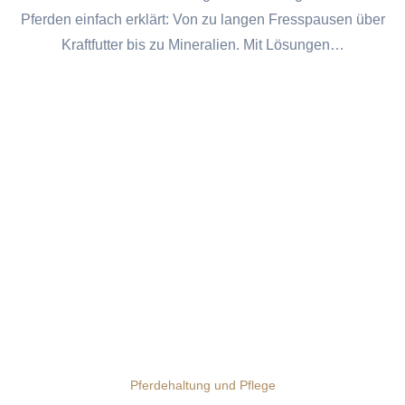
Pferden einfach erklärt: Von zu langen Fresspausen über
Kraftfutter bis zu Mineralien. Mit Lösungen…
Pferdehaltung und Pflege