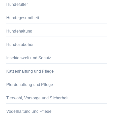
Hundefutter
Hundegesundheit
Hundehaltung
Hundezubehör
Insektenwelt und Schutz
Katzenhaltung und Pflege
Pferdehaltung und Pflege
Tierwohl, Vorsorge und Sicherheit
Vogelhaltung und Pflege