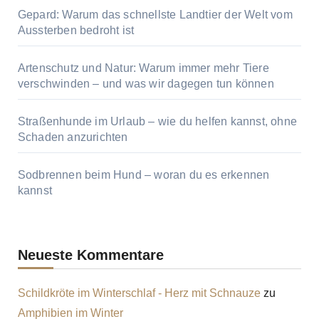
Gepard: Warum das schnellste Landtier der Welt vom
Aussterben bedroht ist
Artenschutz und Natur: Warum immer mehr Tiere
verschwinden – und was wir dagegen tun können
Straßenhunde im Urlaub – wie du helfen kannst, ohne
Schaden anzurichten
Sodbrennen beim Hund – woran du es erkennen
kannst
Neueste Kommentare
Schildkröte im Winterschlaf - Herz mit Schnauze
zu
Amphibien im Winter