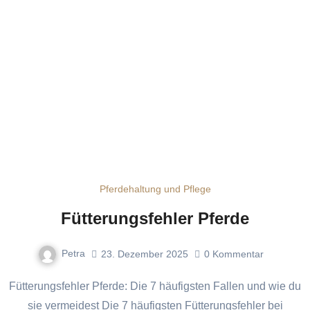
Pferdehaltung und Pflege
Fütterungsfehler Pferde
Petra
23. Dezember 2025
0
Kommentar
Fütterungsfehler Pferde: Die 7 häufigsten Fallen und wie du
sie vermeidest Die 7 häufigsten Fütterungsfehler bei