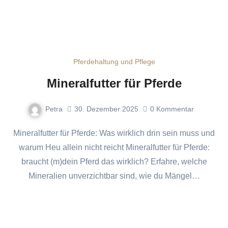
Pferdehaltung und Pflege
Mineralfutter für Pferde
Petra
30. Dezember 2025
0
Kommentar
Mineralfutter für Pferde: Was wirklich drin sein muss und
warum Heu allein nicht reicht Mineralfutter für Pferde:
braucht (m)dein Pferd das wirklich? Erfahre, welche
Mineralien unverzichtbar sind, wie du Mängel…