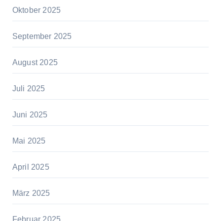
Oktober 2025
September 2025
August 2025
Juli 2025
Juni 2025
Mai 2025
April 2025
März 2025
Februar 2025