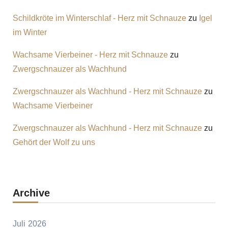
Schildkröte im Winterschlaf - Herz mit Schnauze
zu
Igel
im Winter
Wachsame Vierbeiner - Herz mit Schnauze
zu
Zwergschnauzer als Wachhund
Zwergschnauzer als Wachhund - Herz mit Schnauze
zu
Wachsame Vierbeiner
Zwergschnauzer als Wachhund - Herz mit Schnauze
zu
Gehört der Wolf zu uns
Archive
Juli 2026