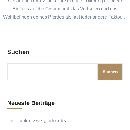
Gesundheit und Vitalität Die richtige Fütterung hat mehr
Einfluss auf die Gesundheit, das Verhalten und das
Wohlbefinden deines Pferdes als fast jeder andere Faktor.…
Suchen
Suchen
Neueste Beiträge
Der Höhlen-Zwergflohkrebs