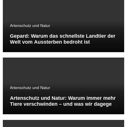
Artenschutz und Natur
Gepard: Warum das schnellste Landtier der
Welt vom Aussterben bedroht ist
Artenschutz und Natur
Artenschutz und Natur: Warum immer mehr
Tiere verschwinden – und was wir dagegen
tun können