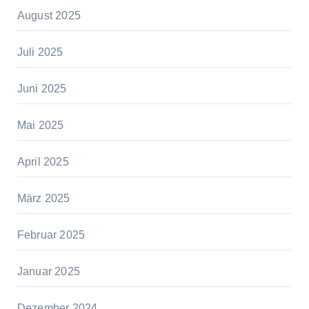
August 2025
Juli 2025
Juni 2025
Mai 2025
April 2025
März 2025
Februar 2025
Januar 2025
Dezember 2024