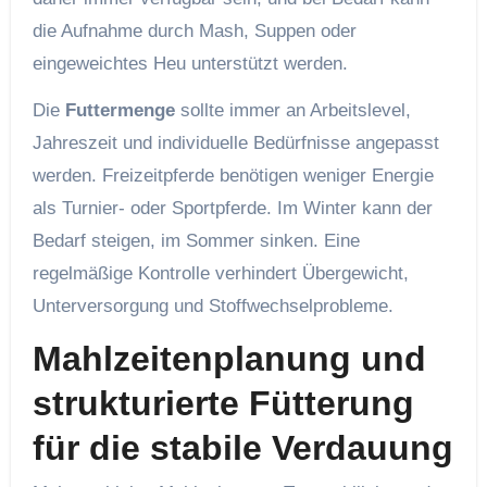
die Aufnahme durch Mash, Suppen oder
eingeweichtes Heu unterstützt werden.
Die
Futtermenge
sollte immer an Arbeitslevel,
Jahreszeit und individuelle Bedürfnisse angepasst
werden. Freizeitpferde benötigen weniger Energie
als Turnier- oder Sportpferde. Im Winter kann der
Bedarf steigen, im Sommer sinken. Eine
regelmäßige Kontrolle verhindert Übergewicht,
Unterversorgung und Stoffwechselprobleme.
Mahlzeitenplanung und
strukturierte Fütterung
für die stabile Verdauung