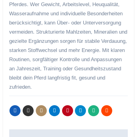
Pferdes. Wer Gewicht, Arbeitslevel, Heuqualität,
Wasseraufnahme und individuelle Besonderheiten
berücksichtigt, kann Über- oder Unterversorgung
vermeiden. Strukturierte Mahlzeiten, Mineralien und
gezielte Ergänzungen sorgen für stabile Verdauung,
starken Stoffwechsel und mehr Energie. Mit klaren
Routinen, sorgfältiger Kontrolle und Anpassungen
an Jahreszeit, Training oder Gesundheitszustand
bleibt dein Pferd langfristig fit, gesund und
zufrieden.
Beitragsnavigation