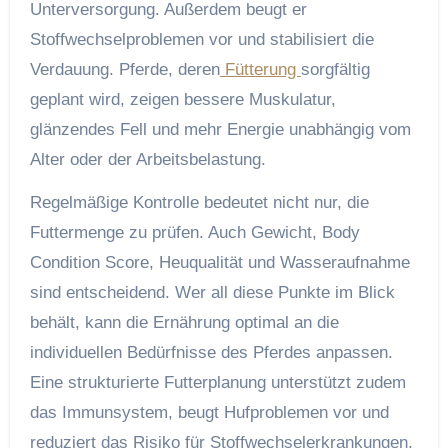
Unterversorgung. Außerdem beugt er
Stoffwechselproblemen vor und stabilisiert die
Verdauung. Pferde, deren
Fütterung
sorgfältig
geplant wird, zeigen bessere Muskulatur,
glänzendes Fell und mehr Energie unabhängig vom
Alter oder der Arbeitsbelastung.
Regelmäßige Kontrolle bedeutet nicht nur, die
Futtermenge zu prüfen. Auch Gewicht, Body
Condition Score, Heuqualität und Wasseraufnahme
sind entscheidend. Wer all diese Punkte im Blick
behält, kann die Ernährung optimal an die
individuellen Bedürfnisse des Pferdes anpassen.
Eine strukturierte Futterplanung unterstützt zudem
das Immunsystem, beugt Hufproblemen vor und
reduziert das Risiko für Stoffwechselerkrankungen.