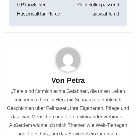
Pflanzlicher
Pferdefutter passend
Hustensaft für Pferde
auswählen
Von
Petra
„Tiere sind für mich echte Gefährten, die unser Leben
reicher machen. In Herz mit Schnauze erzähle ich
Geschichten über Fellnasen, ihre Eigenarten, Pflege und
das, was Menschen und Tiere miteinander verbindet.
Außerdem widme ich mich Themen wie Welt-Tiertagen
und Tierschutz, um das Bewusstsein für unsere