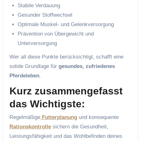
Stabile Verdauung
Gesunder Stoffwechsel
Optimale Muskel- und Gelenkversorgung
Prävention von Übergewicht und
Unterversorgung
Wer all diese Punkte berücksichtigt, schafft eine
solide Grundlage für
gesundes, zufriedenes
Pferdeleben
.
Kurz zusammengefasst
das Wichtigste:
Regelmäßige
Futterplanung
und konsequente
Rationskontrolle
sichern die Gesundheit,
Leistungsfähigkeit und das Wohlbefinden deines