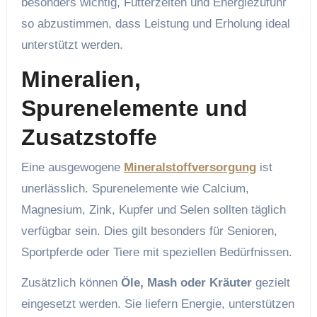
besonders wichtig, Futterzeiten und Energiezufuhr
so abzustimmen, dass Leistung und Erholung ideal
unterstützt werden.
Mineralien,
Spurenelemente und
Zusatzstoffe
Eine ausgewogene
Mineralstoffversorgung
ist
unerlässlich. Spurenelemente wie Calcium,
Magnesium, Zink, Kupfer und Selen sollten täglich
verfügbar sein. Dies gilt besonders für Senioren,
Sportpferde oder Tiere mit speziellen Bedürfnissen.
Zusätzlich können
Öle, Mash oder Kräuter
gezielt
eingesetzt werden. Sie liefern Energie, unterstützen