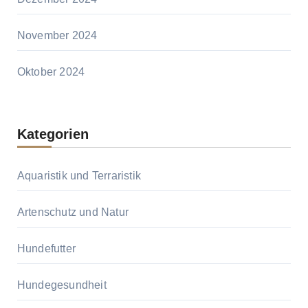
November 2024
Oktober 2024
Kategorien
Aquaristik und Terraristik
Artenschutz und Natur
Hundefutter
Hundegesundheit