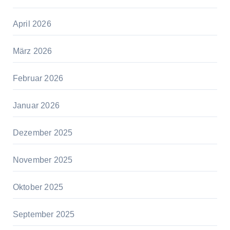
April 2026
März 2026
Februar 2026
Januar 2026
Dezember 2025
November 2025
Oktober 2025
September 2025