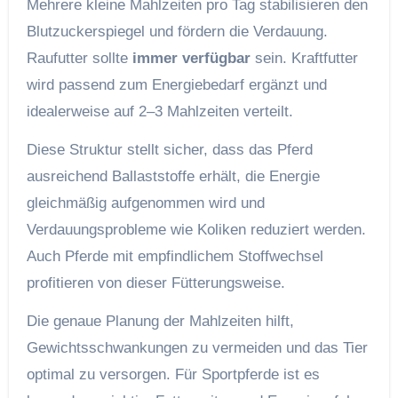
Mehrere kleine Mahlzeiten pro Tag stabilisieren den
Blutzuckerspiegel und fördern die Verdauung.
Raufutter sollte
immer verfügbar
sein. Kraftfutter
wird passend zum Energiebedarf ergänzt und
idealerweise auf 2–3 Mahlzeiten verteilt.
Diese Struktur stellt sicher, dass das Pferd
ausreichend Ballaststoffe erhält, die Energie
gleichmäßig aufgenommen wird und
Verdauungsprobleme wie Koliken reduziert werden.
Auch Pferde mit empfindlichem Stoffwechsel
profitieren von dieser Fütterungsweise.
Die genaue Planung der Mahlzeiten hilft,
Gewichtsschwankungen zu vermeiden und das Tier
optimal zu versorgen. Für Sportpferde ist es