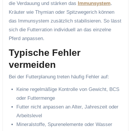
die Verdauung und stärken das
Immunsystem
.
Kräuter wie Thymian oder Spitzwegerich können
das Immunsystem zusätzlich stabilisieren. So lässt
sich die Futterration individuell an das einzelne
Pferd anpassen.
Typische Fehler
vermeiden
Bei der Futterplanung treten häufig Fehler auf:
Keine regelmäßige Kontrolle von Gewicht, BCS
oder Futtermenge
Futter nicht anpassen an Alter, Jahreszeit oder
Arbeitslevel
Mineralstoffe, Spurenelemente oder Wasser