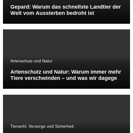
Gepard: Warum das schnellste Landtier der
Welt vom Aussterben bedroht ist
Artenschutz und Natur
Artenschutz und Natur: Warum immer mehr
Tiere verschwinden – und was wir dagegen
tun können
Tierwohl, Vorsorge und Sicherheit