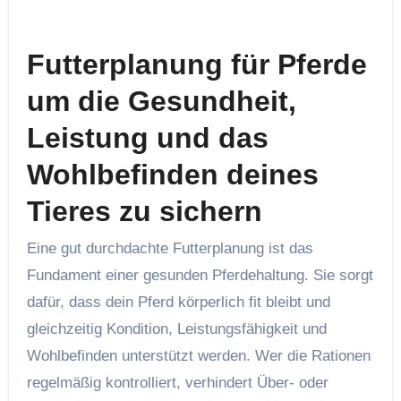
Futterplanung für Pferde
um die Gesundheit,
Leistung und das
Wohlbefinden deines
Tieres zu sichern
Eine gut durchdachte Futterplanung ist das
Fundament einer gesunden Pferdehaltung. Sie sorgt
dafür, dass dein Pferd körperlich fit bleibt und
gleichzeitig Kondition, Leistungsfähigkeit und
Wohlbefinden unterstützt werden. Wer die Rationen
regelmäßig kontrolliert, verhindert Über- oder