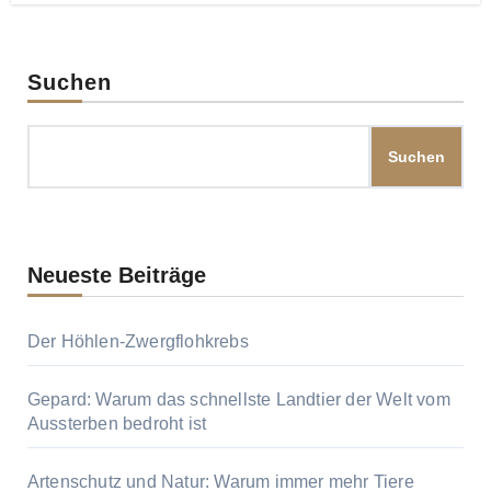
Suchen
Suchen
Neueste Beiträge
Der Höhlen-Zwergflohkrebs
Gepard: Warum das schnellste Landtier der Welt vom
Aussterben bedroht ist
Artenschutz und Natur: Warum immer mehr Tiere