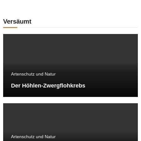
Versäumt
Artenschutz und Natur
Der Höhlen-Zwergflohkrebs
Artenschutz und Natur