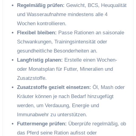
Regelmäßig prüfen:
Gewicht, BCS, Heuqualität
und Wasseraufnahme mindestens alle 4
Wochen kontrollieren.
Flexibel bleiben:
Passe Rationen an saisonale
Schwankungen, Trainingsintensität oder
gesundheitliche Besonderheiten an.
Langfristig planen:
Erstelle einen Wochen-
oder Monatsplan für Futter, Mineralien und
Zusatzstoffe.
Zusatzstoffe gezielt einsetzen:
Öl, Mash oder
Kräuter können je nach Bedarf hinzugefügt
werden, um Verdauung, Energie und
Immunabwehr zu unterstützen.
Futtermenge prüfen:
Überprüfe regelmäßig, ob
das Pferd seine Ration aufisst oder