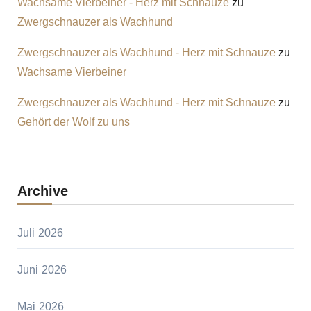
Wachsame Vierbeiner - Herz mit Schnauze
zu
Zwergschnauzer als Wachhund
Zwergschnauzer als Wachhund - Herz mit Schnauze
zu
Wachsame Vierbeiner
Zwergschnauzer als Wachhund - Herz mit Schnauze
zu
Gehört der Wolf zu uns
Archive
Juli 2026
Juni 2026
Mai 2026