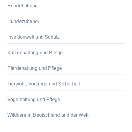
Hundehaltung
Hundezubehör
Insektenwelt und Schutz
Katzenhaltung und Pflege
Pferdehaltung und Pflege
Tierwohl, Vorsorge und Sicherheit
Vogelhaltung und Pflege
Wildtiere in Deutschland und der Welt