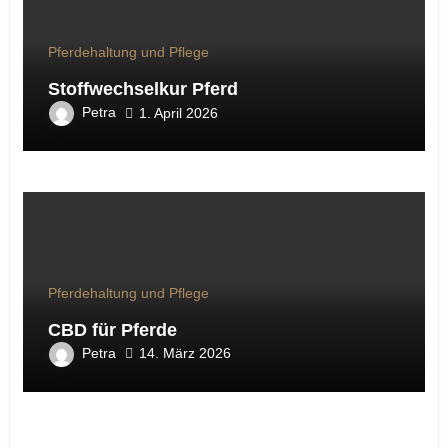
Pferdehaltung und Pflege
Stoffwechselkur Pferd
Petra
1. April 2026
Pferdehaltung und Pflege
CBD für Pferde
Petra
14. März 2026