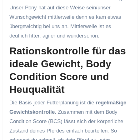
Unser Pony hat auf diese Weise sein/unser
Wunschgewicht mittlerweile denn es kam etwas
übergewichtig bei uns an. Mittlerweile ist es
deutlich fitter, agiler und wunderschön.
Rationskontrolle für das
ideale Gewicht, Body
Condition Score und
Heuqualität
Die Basis jeder Futterplanung ist die
regelmäßige
Gewichtskontrolle
. Zusammen mit dem Body
Condition Score (BCS) lässt sich der körperliche
Zustand deines Pferdes einfach beurteilen. So