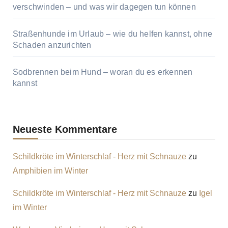
verschwinden – und was wir dagegen tun können
Straßenhunde im Urlaub – wie du helfen kannst, ohne
Schaden anzurichten
Sodbrennen beim Hund – woran du es erkennen
kannst
Neueste Kommentare
Schildkröte im Winterschlaf - Herz mit Schnauze
zu
Amphibien im Winter
Schildkröte im Winterschlaf - Herz mit Schnauze
zu
Igel
im Winter