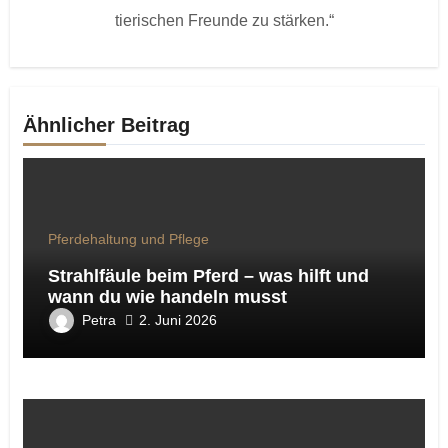
tierischen Freunde zu stärken.“
Ähnlicher Beitrag
Pferdehaltung und Pflege
Strahlfäule beim Pferd – was hilft und
wann du wie handeln musst
Petra
2. Juni 2026