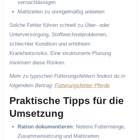
vernachlässigen
Mahlzeiten zu unregelmäßig anbieten
Solche Fehler führen schnell zu Über- oder
Unterversorgung, Stoffwechselproblemen,
schlechter Kondition und erhöhtem
Krankheitsrisiko. Eine strukturierte Planung
minimiert diese Risiken.
Mehr zu typischen Fütterungsfehlern findest du in
folgendem Beitrag:
Fütterungsfehler Pferde
Praktische Tipps für die
Umsetzung
Ration dokumentieren:
Notiere Futtermenge,
Zusammensetzung und Mahlzeiten.