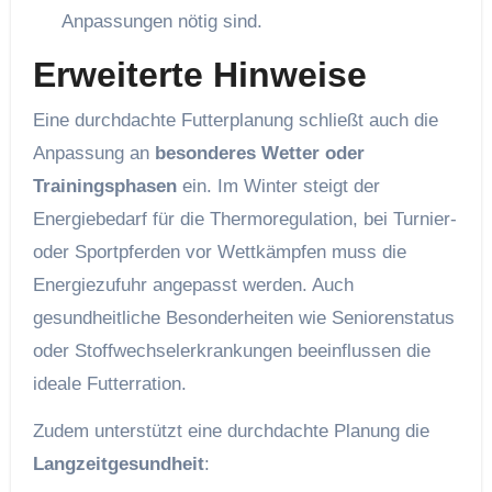
Anpassungen nötig sind.
Erweiterte Hinweise
Eine durchdachte Futterplanung schließt auch die
Anpassung an
besonderes Wetter oder
Trainingsphasen
ein. Im Winter steigt der
Energiebedarf für die Thermoregulation, bei Turnier-
oder Sportpferden vor Wettkämpfen muss die
Energiezufuhr angepasst werden. Auch
gesundheitliche Besonderheiten wie Seniorenstatus
oder Stoffwechselerkrankungen beeinflussen die
ideale Futterration.
Zudem unterstützt eine durchdachte Planung die
Langzeitgesundheit
: