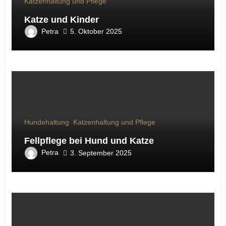
Katzenhaltung und Pflege
Katze und Kinder
Petra
5. Oktober 2025
Hundehaltung
Katzenhaltung und Pflege
Fellpflege bei Hund und Katze
Petra
3. September 2025