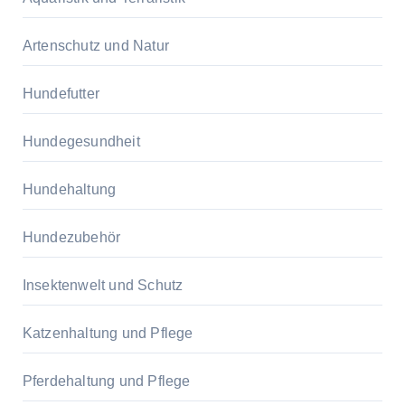
Artenschutz und Natur
Hundefutter
Hundegesundheit
Hundehaltung
Hundezubehör
Insektenwelt und Schutz
Katzenhaltung und Pflege
Pferdehaltung und Pflege