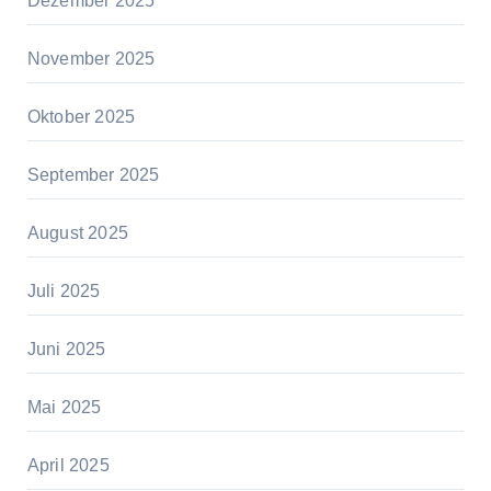
Dezember 2025
November 2025
Oktober 2025
September 2025
August 2025
Juli 2025
Juni 2025
Mai 2025
April 2025