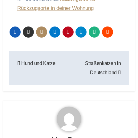
Rückzugsorte in deiner Wohnung
Beitragsnavigation
Hund und Katze
Straßenkatzen in
Deutschland