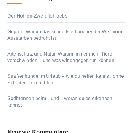
Der Höhlen-Zwergflohkrebs
Gepard: Warum das schnellste Landtier der Welt vom
Aussterben bedroht ist
Artenschutz und Natur: Warum immer mehr Tiere
verschwinden – und was wir dagegen tun können
Straßenhunde im Urlaub – wie du helfen kannst, ohne
Schaden anzurichten
Sodbrennen beim Hund – woran du es erkennen
kannst
Neueste Kommentare