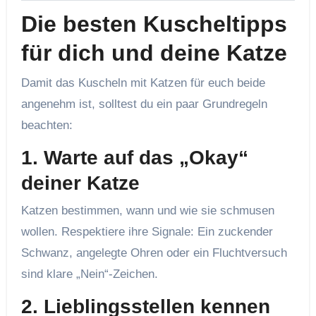
Die besten Kuscheltipps
für dich und deine Katze
Damit das Kuscheln mit Katzen für euch beide
angenehm ist, solltest du ein paar Grundregeln
beachten:
1. Warte auf das „Okay“
deiner Katze
Katzen bestimmen, wann und wie sie schmusen
wollen. Respektiere ihre Signale: Ein zuckender
Schwanz, angelegte Ohren oder ein Fluchtversuch
sind klare „Nein“-Zeichen.
2. Lieblingsstellen kennen