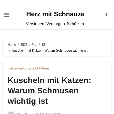
Zum
Inhalt
Herz mit Schnauze
springen
Verstehen. Versorgen. Schützen.
Home
2025
Mai
18
Kuscheln mit Katzen: Warum Schmusen wichtig ist
Katzenhaltung und Pflege
Kuscheln mit Katzen:
Warum Schmusen
wichtig ist