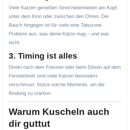
Viele Katzen genießen Streicheleinheiten am Kopf,
unter dem Kinn oder zwischen den Ohren. Der
Bauch hingegen ist für viele eine Tabuzone.
Probiere aus, was deine Katze mag – und was
nicht.
3. Timing ist alles
Direkt nach dem Fressen oder beim Dösen auf dem
Fensterbrett sind viele Katzen besonders
verschmust. Nutze solche Momente, um die
Bindung zu stärken.
Warum Kuscheln auch
dir guttut