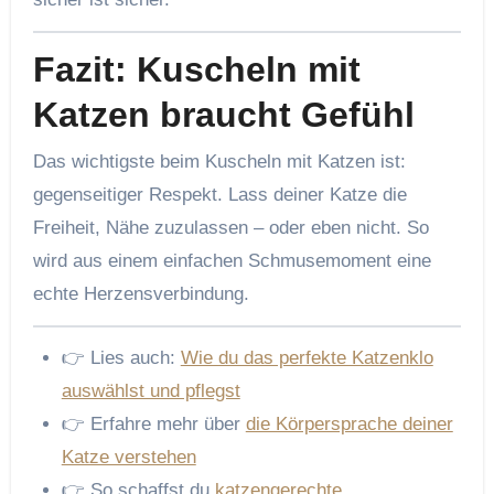
Fazit: Kuscheln mit
Katzen braucht Gefühl
Das wichtigste beim Kuscheln mit Katzen ist:
gegenseitiger Respekt. Lass deiner Katze die
Freiheit, Nähe zuzulassen – oder eben nicht. So
wird aus einem einfachen Schmusemoment eine
echte Herzensverbindung.
👉 Lies auch:
Wie du das perfekte Katzenklo
auswählst und pflegst
👉 Erfahre mehr über
die Körpersprache deiner
Katze verstehen
👉 So schaffst du
katzengerechte