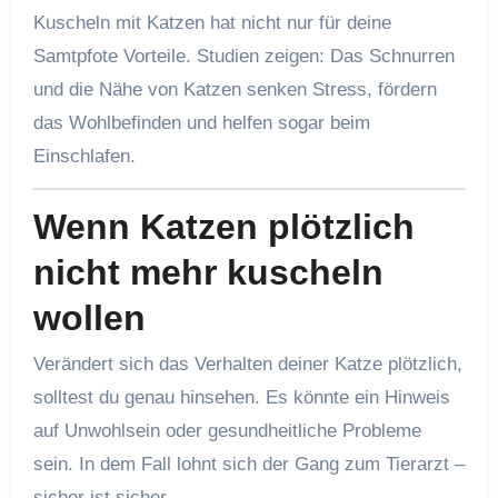
Kuscheln mit Katzen hat nicht nur für deine
Samtpfote Vorteile. Studien zeigen: Das Schnurren
und die Nähe von Katzen senken Stress, fördern
das Wohlbefinden und helfen sogar beim
Einschlafen.
Wenn Katzen plötzlich
nicht mehr kuscheln
wollen
Verändert sich das Verhalten deiner Katze plötzlich,
solltest du genau hinsehen. Es könnte ein Hinweis
auf Unwohlsein oder gesundheitliche Probleme
sein. In dem Fall lohnt sich der Gang zum Tierarzt –
sicher ist sicher.