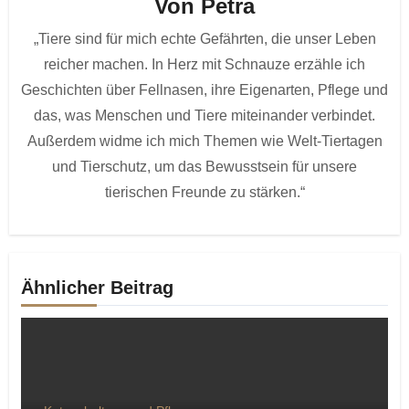
Von
Petra
„Tiere sind für mich echte Gefährten, die unser Leben
reicher machen. In Herz mit Schnauze erzähle ich
Geschichten über Fellnasen, ihre Eigenarten, Pflege und
das, was Menschen und Tiere miteinander verbindet.
Außerdem widme ich mich Themen wie Welt-Tiertagen
und Tierschutz, um das Bewusstsein für unsere
tierischen Freunde zu stärken.“
Ähnlicher Beitrag