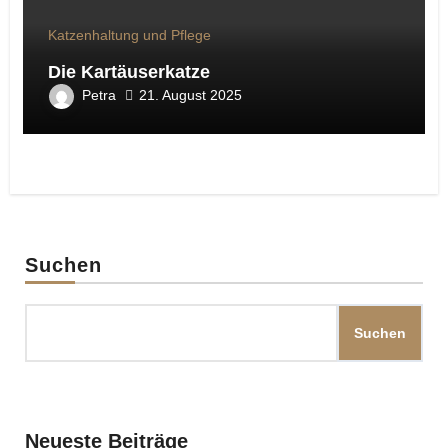
Katzenhaltung und Pflege
Die Kartäuserkatze
Petra
21. August 2025
Suchen
Suchen
Neueste Beiträge