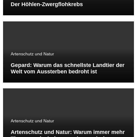
Der Höhlen-Zwergflohkrebs
Artenschutz und Natur
Gepard: Warum das schnellste Landtier der
Welt vom Aussterben bedroht ist
Artenschutz und Natur
Artenschutz und Natur: Warum immer mehr