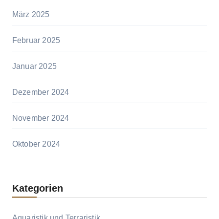
März 2025
Februar 2025
Januar 2025
Dezember 2024
November 2024
Oktober 2024
Kategorien
Aquaristik und Terraristik