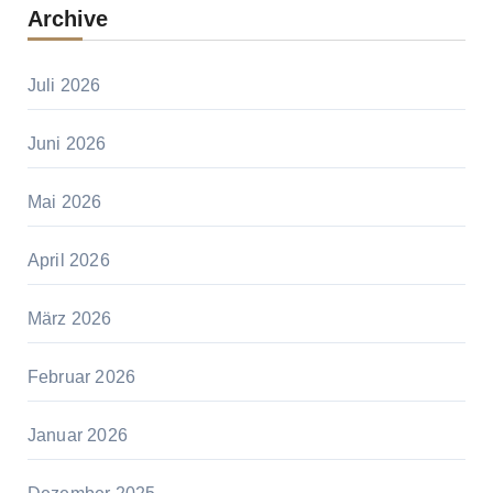
Archive
Juli 2026
Juni 2026
Mai 2026
April 2026
März 2026
Februar 2026
Januar 2026