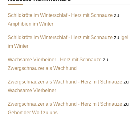
Schildkröte im Winterschlaf - Herz mit Schnauze
zu
Amphibien im Winter
Schildkröte im Winterschlaf - Herz mit Schnauze
zu
Igel
im Winter
Wachsame Vierbeiner - Herz mit Schnauze
zu
Zwergschnauzer als Wachhund
Zwergschnauzer als Wachhund - Herz mit Schnauze
zu
Wachsame Vierbeiner
Zwergschnauzer als Wachhund - Herz mit Schnauze
zu
Gehört der Wolf zu uns