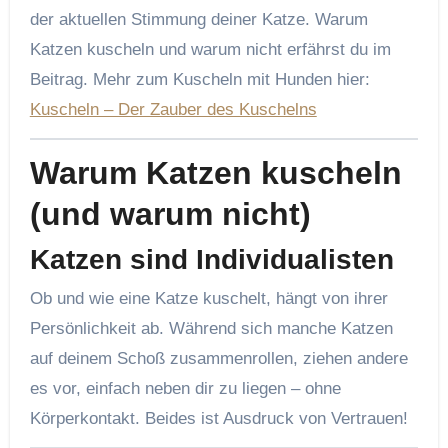
der aktuellen Stimmung deiner Katze. Warum
Katzen kuscheln und warum nicht erfährst du im
Beitrag. Mehr zum Kuscheln mit Hunden hier:
Kuscheln – Der Zauber des Kuschelns
Warum Katzen kuscheln
(und warum nicht)
Katzen sind Individualisten
Ob und wie eine Katze kuschelt, hängt von ihrer
Persönlichkeit ab. Während sich manche Katzen
auf deinem Schoß zusammenrollen, ziehen andere
es vor, einfach neben dir zu liegen – ohne
Körperkontakt. Beides ist Ausdruck von Vertrauen!