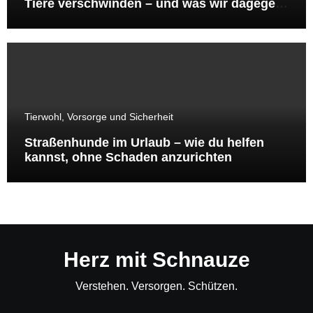
Tiere verschwinden – und was wir dagegen
tun können
Tierwohl, Vorsorge und Sicherheit
Straßenhunde im Urlaub – wie du helfen
kannst, ohne Schaden anzurichten
Herz mit Schnauze
Verstehen. Versorgen. Schützen.